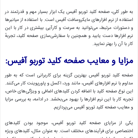
به طور کلی، صفحه کلید توربو آفیس یک ابزار بسیار مهم و قدرتمند در
استفاده از نرم افزارهای مایکروسافت آفیس است. با استفاده از میانبرها
و دستورات مرتبط، می‌توانید به سرعت و کارآیی بیشتری در کار با این
نرم افزارها دست یابید و همچنین با سفارشی‌سازی صفحه کلید، تجربهٔ
کار با آن را بهتر نمایید.
مزایا و معایب صفحه کلید توربو آفیس:
صفحه کلید توربو آفیس بهترین گزینه برای کاربرانی است که به طور
مداوم با نرم افزارهای آفیس، مانند ورد، اکسل و پاورپوینت کار می‌کنند.
این نوع صفحه کلید با اضافه کردن کلید‌های اضافی و ویژگی‌های خاص،
تجربه کار با این نرم افزارها را بهبود می‌بخشد. در ادامه، به بررسی مزایا
و معایب صفحه کلید توربو آفیس می‌پردازیم.
یکی از مزایای صفحه کلید توربو آفیس، موجود بودن کلید‌های
اختصاصی برای فرآیندهای مختلف است. به عنوان مثال، کلید‌های ویژه