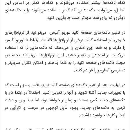
کدام دکمه‌ها بیشتر استفاده می‌شوند و کدام‌ها کمتر. بر اساس این
تحلیل، می‌توانید دکمه‌هایی که کمتر استفاده می‌شوند را با دکمه‌های
دیگری که برای شما مهم‌تر است جایگزین کنید.
در تغییر دکمه‌های صفحه کلید توربو آفیس، می‌توانید از نرم‌افزارهای
خارجی نیز استفاده کنید. برخی از نرم‌افزارها قابلیت ارتباط با توربو آفیس
را دارند و به شما این امکان را می‌دهند که دکمه‌هایی را که استفاده
می‌کنید، برنامه‌دهی و تغییر دهید. این نرم‌افزارها می‌توانند تخصیص
مجدد دکمه‌های صفحه کلید را به شما بدهند و امکان کنترل سریع‌تر و
دسترسی آسان‌تر را فراهم کنند.
در نهایت، بعد از تغییر دکمه‌های صفحه کلید توربو آفیس، مهم است که
با تغییرات جدید آشنا شوید و آنها را تمرین کنید. احتمالاً در ابتدا کار با
دکمه‌های جدید کمی سخت و زمان‌بر خواهد بود، اما با تمرین و عادت
کردن به دکمه‌های جدید، بهبود قابل توجهی در سرعت و کارآیی در
انجام کارها خواهید داشت.