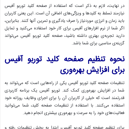
در نهایت، لازم به ذکر است که استفاده از صفحه کلید توربو آفیس
نیازمند تسلط به کلید‌ها و ویژگی‌های اضافی آن است. این یعنی کاربران
باید زمان و انرژی موردنیاز را صرف یادگیری و تمرین آنها کنند. بنابراین،
اگر شما از نرم افزارهای آفیس برای کار خود استفاده می‌کنید و تمایل
دارید تجربه‌ی بهتری داشته باشید، صفحه کلید توربو آفیس می‌تواند
گزینه‌ی مناسبی برای شما باشد.
نحوه تنظیم صفحه کلید توربو آفیس
برای افزایش بهره‌وری
تنظیمات صفحه کلید توربو آفیس یکی از راه‌هایی است که می‌تواند به
شما در افزایش بهره‌وری کمک کند. توربو آفیس یک برنامه کاربردی
قدرتمند است که خیلی از کاربران آن را برای اجرای وظایف روزانه خود
استفاده می‌کنند. با استفاده از تنظیمات صفحه کلید، شما می‌توانید
فعالیت‌های خود را به سرعت و بهره‌وری بیشتری انجام دهید.
برای تنظیم صفحه کلید توربو آفیس، ابتدا به بخش تنظیمات رفته و