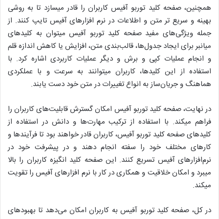
همچنین، صفحه کلید توربو آفیس کاربران را قادر میسازد تا به روشی
بهینه و سریع تر متن و اطلاعات در نرم افزارهای آفیس تایپ کنند. از
جمله ویژگی‌های مفید صفحه کلید توربو آفیس میتوان به کلیدهای
میانبر برای ایجاد جدول‌ها، قالب‌بندی متن، افزایش یا کاهش اندازه قلم
و انجام عملیات کپی و برش و دیگر عملیات کاربردی اشاره کرد. با
استفاده از این کلیدها، کاربران میتوانند به سرعت و با عملکردی
هماهنگ و جریان‌ساز به انواع تغییرات در متن خود دست یابند.
در نهایت، صفحه کلید توربو آفیس امکان گسترش قابلیت‌های کاربران را
فراهم میکند. با استفاده از ترکیب مهارت‌ها و دانش در استفاده از
کلیدهای صفحه کلید توربو آفیس، کاربران قادر خواهند بود تا فرآیندها و
کارهای مختلف خود را سفته انجام دهند و در پیشرفت خود در
نرم‌افزارهای آفیس تسریع کنند. این صفحه کلید انگیزه کاربران را بالا
میبرد و امکان خلاقیت و همکاری در کار با نرم افزارهای آفیس را تقویت
میکند.
در کل، صفحه کلید توربو آفیس به کاربران امکان می‌دهد تا بهبودهای