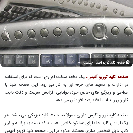
صفحه کلید توربو آفیس چیست
صفحه کلید توربو آفیس،
یک قطعه سخت افزاری است که برای استفاده
در ادارات و محیط های حرفه ای به کار می رود. این صفحه کلید با
طراحی و ویژگی های خاص خود، توانایی افزایش سرعت و دقت تایپ
کاربران را برابر با ۶۰ درصد افزایش می دهد.
صفحه کلید توربو آفیس دارای اصولاً ۱۰۰ تا ۱۵۰ کلید فیزیکی می باشد. هر
یک از این کلید ها دارای عملکرد خاصی هستند که بسته به برنامه و نیاز
کاربر قابل شخصی سازی هستند. علاوه بر این، صفحه کلید توربو آفیس