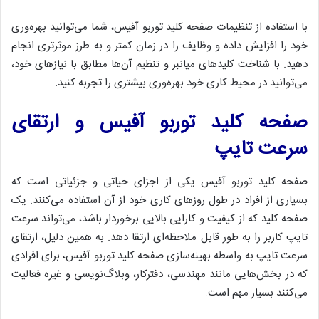
با استفاده از تنظیمات صفحه کلید توربو آفیس، شما می‌توانید بهره‌وری
خود را افزایش داده و وظایف را در زمان کمتر و به طرز موثرتری انجام
دهید. با شناخت کلیدهای میانبر و تنظیم آن‌ها مطابق با نیازهای خود،
می‌توانید در محیط کاری خود بهره‌وری بیشتری را تجربه کنید.
صفحه کلید توربو آفیس و ارتقای
سرعت تایپ
صفحه کلید توربو آفیس یکی از اجزای حیاتی و جزئیاتی است که
بسیاری از افراد در طول روزهای کاری خود از آن استفاده می‌کنند. یک
صفحه کلید که از کیفیت و کارایی بالایی برخوردار باشد، می‌تواند سرعت
تایپ کاربر را به طور قابل ملاحظه‌ای ارتقا دهد. به همین دلیل، ارتقای
سرعت تایپ به واسطه بهینه‌سازی صفحه کلید توربو آفیس، برای افرادی
که در بخش‌هایی مانند مهندسی، دفترکار، وبلاگ‌نویسی و غیره فعالیت
می‌کنند بسیار مهم است.