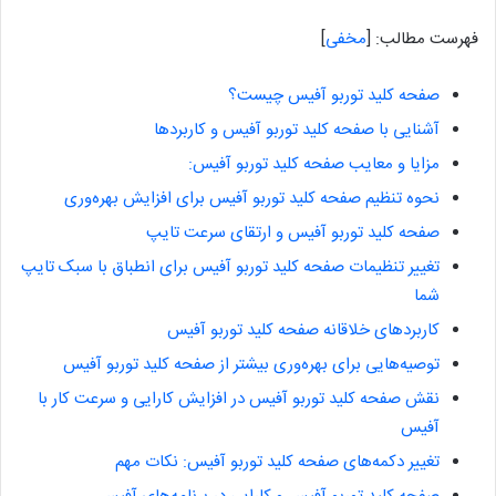
فهرست مطالب:
[
مخفی
]
صفحه کلید توربو آفیس چیست؟
آشنایی با صفحه کلید توربو آفیس و کاربردها
مزایا و معایب صفحه کلید توربو آفیس:
نحوه تنظیم صفحه کلید توربو آفیس برای افزایش بهره‌وری
صفحه کلید توربو آفیس و ارتقای سرعت تایپ
تغییر تنظیمات صفحه کلید توربو آفیس برای انطباق با سبک تایپ
شما
کاربردهای خلاقانه صفحه کلید توربو آفیس
توصیه‌هایی برای بهره‌وری بیشتر از صفحه کلید توربو آفیس
نقش صفحه کلید توربو آفیس در افزایش کارایی و سرعت کار با
آفیس
تغییر دکمه‌های صفحه کلید توربو آفیس: نکات مهم