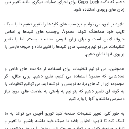
دهیم که دکمه Caps Lock برای اجرای عملیات دیگری مانند تغییر بین
زبان های ورودی استفاده شود.
علاوه بر این، می توانیم برچسب های کلیدها را تغییر دهیم تا با سبک
تایپ خود هماهنگ شوند. معمولاً، برچسب های کلیدها بر اساس
حروف لاتین است و برای زبان فارسی مناسب نیست. اما با تغییر
تنظیمات، می توانیم برچسب های کلیدها را تغییر داده و حروف فارسی را
بر روی آنها نشان دهیم.
همچنین، می توانیم تنظیمات برای استفاده از علامت های خاص و
نمادهایی که معمولاً استفاده می کنیم، تغییر دهیم. برای مثال، اگر
مجموعه ای از کدهای برنامه نویسی را نوشته ایم، می توانیم تنظیمات را
به گونه ای تغییر دهیم که بتوانیم به راحتی به علامت های مورد نیاز
دسترسی داشته و آنها را وارد کنیم.
به طور کلی، تغییر تنظیمات صفحه کلید توربو آفیس می تواند به ما
کمک کند تا تایپ انطباق یافته با سبک خود داشته باشیم. با تغییر و
تنظیم صفحه کلید، می توانیم سرعت تایپ خود را بهبود بخشیم، به