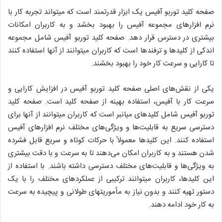
صفحه کلید توربو آفیس یک ابزار قدرتمند است که میتواند تجربه کار با
نرم افزارهای مجموعه آفیس را بهبود بخشد و به کاربران امکانات
بیشتری در دسترس قرار دهد. صفحه کلید توربو آفیس شامل مجموعه
اندکی از کلیدها و ترفندها است که کاربران میتوانند از آنها استفاده کنند
تا کارایی و سرعت کار خود را بهبود بخشند.
یکی از نقش‌های اصلی صفحه کلید توربو آفیس در افزایش کارایی و
سرعت کار با آفیس، استفاده بهینه از صفحه کلید است. صفحه کلید
توربو آفیس شامل کلیدهای میانبر است که کاربران میتوانند از آنها برای
دسترسی سریع به قابلیت‌ها و ویژگی‌های مختلف نرم افزارهای آفیس
استفاده کنند. این کلیدها معمولاً با حرکات کوتاه و سریع قابل فشرده
شدن هستند و به کاربران امکان می‌دهند تا به سرعت و با دقت بیشتری
به ویژگی‌ها و قابلیت‌های مختلف دسترسی داشته باشند. با استفاده از
این کلیدها، کاربران میتوانند ترکیبی از عملکردهای مختلف را با یک
دستور تهیه کنند و بدون نیاز به مأموریتهای طولانی و پیچیده به سرعت
به کار خود ادامه دهند.