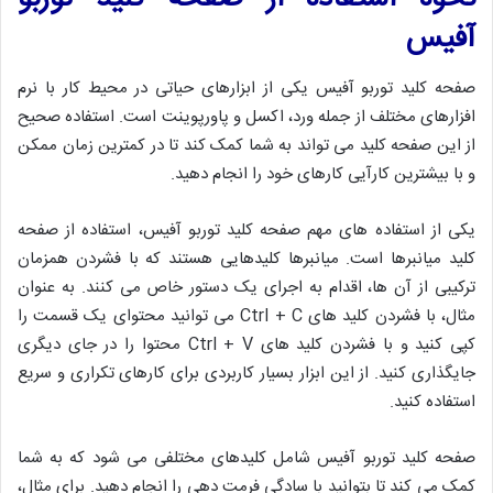
آفیس
صفحه کلید توربو آفیس یکی از ابزارهای حیاتی در محیط کار با نرم
افزارهای مختلف از جمله ورد، اکسل و پاورپوینت است. استفاده صحیح
از این صفحه کلید می تواند به شما کمک کند تا در کمترین زمان ممکن
و با بیشترین کارآیی کارهای خود را انجام دهید.
یکی از استفاده های مهم صفحه کلید توربو آفیس، استفاده از صفحه
کلید میانبرها است. میانبرها کلیدهایی هستند که با فشردن همزمان
ترکیبی از آن ها، اقدام به اجرای یک دستور خاص می کنند. به عنوان
مثال، با فشردن کلید های Ctrl + C می توانید محتوای یک قسمت را
کپی کنید و با فشردن کلید های Ctrl + V محتوا را در جای دیگری
جایگذاری کنید. از این ابزار بسیار کاربردی برای کارهای تکراری و سریع
استفاده کنید.
صفحه کلید توربو آفیس شامل کلیدهای مختلفی می شود که به شما
کمک می کند تا بتوانید با سادگی فرمت دهی را انجام دهید. برای مثال،