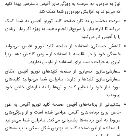
نیاز به ماوس، به سرعت به ویژگی‌های آفیس دسترسی پیدا کنید
که می‌تواند به افزایش بهره‌وری شما کمک کند.
سرعت بخشیدن به کار: صفحه کلید توربو آفیس به شما کمک
می‌کند تا کارهایتان را سریع‌تر انجام دهید، به ویژه اگر زمان زیادی
را با آفیس کار می‌کنید.
کاهش خستگی: استفاده از صفحه کلید توربو آفیس می‌تواند
خستگی خود را در مقایسه با استفاده از ماوس کاهش دهد، زیرا
نیازی به حرکت دست برای استفاده از ماوس ندارید.
سفارشی‌سازی: بسیاری از صفحه کلیدهای توربو آفیس امکان
سفارشی‌سازی کلیدها را دارند، بنابراین شما می‌توانید کلیدهای
مورد نیاز خود را تنظیم کنید و آن‌ها را به نیازهای خاص خود
بپیوندید.
پشتیبانی از برنامه‌های آفیس: صفحه کلید توربو آفیس به طور
خاص برای برنامه‌های آفیس طراحی شده است و از ویژگی‌های
مربوط به این برنامه‌ها پشتیبانی می‌کند. بنابراین شما می‌توانید
با استفاده از این صفحه کلید به بهترین شکل ممکن با برنامه‌های