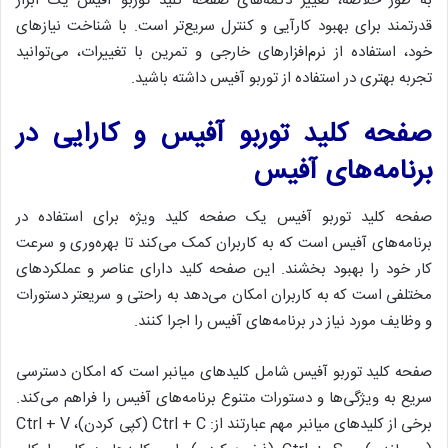
به طور خلاصه، تغییر دکمه‌های صفحه کلید توربو آفیس یک ابزار
قدرتمند برای بهبود کارآیی و کنترل سریع‌تر است. با شناخت نیازهای
خود، استفاده از نرم‌افزارهای خارجی و تمرین با تغییرات، می‌توانید
تجربه بهتری در استفاده از توربو آفیس داشته باشید.
صفحه کلید توربو آفیس و کارایی در
برنامه‌های آفیس
صفحه کلید توربو آفیس یک صفحه کلید ویژه برای استفاده در
برنامه‌های آفیس است که به کاربران کمک می‌کند تا بهره‌وری و سرعت
کار خود را بهبود بخشند. این صفحه کلید دارای عناصر و عملکردهای
مختلفی است که به کاربران امکان می‌دهد به راحتی و سریعتر دستورات
و وظایف مورد نیاز در برنامه‌های آفیس را اجرا کنند.
صفحه کلید توربو آفیس شامل کلیدهای میانبر است که امکان دسترسی
سریع به ویژگی‌ها و دستورات متنوع برنامه‌های آفیس را فراهم می‌کند.
برخی از کلید‌های میانبر مهم عبارتند از: Ctrl + C (کپی کردن)، Ctrl + V