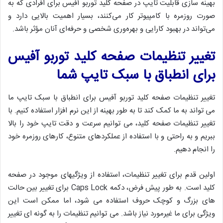
بهینه سازی قابلیت تایپ در صفحه کلید توربو آفیس برای افرادی که به
صورت روزمره با کامپیوتر کار می‌کنند، بسیار اهمیت بالایی دارد و
می‌تواند در بهبود کارایی و بهره‌وری شخصی و حرفه‌ای آنان مؤثر باشد.
تغییر تنظیمات صفحه کلید توربو آفیس
برای انطباق با سبک تایپ شما
تغییر تنظیمات صفحه کلید توربو آفیس برای انطباق با سبک تایپ ما
می تواند به ما کمک کند تا به طور بهینه از این نرم افزار استفاده کنیم. با
تغییر تنظیمات صفحه کلید، می توانیم سرعت و دقت تایپ خود را بالا
ببریم و به راحتی و با استفاده از عملکردهای متنوع، کارهای روزمره خود
را انجام دهیم.
اولین قدم برای تغییر تنظیمات، استفاده از ویژگیهای موجود در صفحه
کلید است. به طور پیش فرض، دکمه Caps Lock برای تغییر بین حالت
های بزرگ و کوچک حروف استفاده می شود، اما ممکن است این
ویژگی برای ما غیرمورد نیاز باشد. می توانیم تنظیمات را به گونه ای تغییر