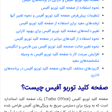
صفحه کلید توربو آفیس و کارایی در برنامه‌های آفیس
نحوه استفاده از صفحه کلید توربو آفیس
تنظیمات پیش‌فرض صفحه کلید توربو آفیس و نحوه تغییر آنها
ترفندهای مفید برای استفاده از صفحه کلید توربو آفیس
تغییر دکمه‌های صفحه کلید توربو آفیس برای بهبود کارایی
نحوه استفاده از کلیدهای میانبر در صفحه کلید توربو آفیس
نحوه تغییر حالت صححه کلید توربو آفیس بین فارسی و انگلیسی
افزایش سرعت کار با صفحه کلید توربو آفیس به وسیله
مشخصه‌های مفید
کاربردهای مختلف کلیدهای صفحه کلید توربو آفیس در برنامه‌های
اداری
صفحه کلید توربو آفیس چیست؟
صفحه کلید توربو آفیس (Turbo Office) یک صفحه کلید استاندارد
است که به ویژه برای دسترسی سریع به ویژگی‌های آفیس طراحی شده