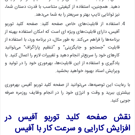
دهید. همچنین، استفاده از کیفیتی متناسب با قدرت دستان شما،
نیز توانایی تایپ بهتر و سریعتر را به شما می‌دهد.
استفاده از قابلیت‌های خاص صفحه کلید: صفحه کلید توربو
آفیس، دارای قابلیت‌های ویژه ای است که امکان استفاده بهینه از
برنامه‌ها را فراهم می‌کند. به طور مثال، در برنامه ورد، با استفاده از
قابلیت “جستجو و جایگزینی” و “تنظیم پاراگراف” می‌توانید
کارهای خود را سریع‌تر انجام دهید و تغییرات لازم را اعمال کنید. با
یادگیری و استفاده از این قابلیت‌ها، بهره‌وری خود را در تولید و
ویرایش اسناد بهبود خواهید بخشید.
با رعایت این توصیه‌ها، می‌توانید از صفحه کلید توربو آفیس بهره‌وری
بیشتری ببرید و وقت و انرژی خود را در انجام وظایف روزمره صرفه
جویی کنید.
نقش صفحه کلید توربو آفیس در
افزایش کارایی و سرعت کار با آفیس