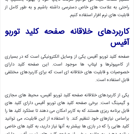
راحتی به علامت های خاص دسترسی داشته باشیم و به طور کامل از
قابلیت های نرم افزار استفاده کنیم.
کاربردهای خلاقانه صفحه کلید توربو
آفیس
صفحه کلید توربو آفیس یکی از وسایل الکترونیکی است که در بسیاری
از کامپیوترها و لپتاپ ها موجود است. این صفحه کلید دارای
خصوصیات و قابلیت های خلاقانه ای است که برای کاربردهای مختلفی
قابل استفاده است.
یکی از کاربردهای خلاقانه صفحه کلید توربو آفیس، محیط های مجازی
و گیمینگ است. برخی صفحه کلید های توربو آفیس دارای کلید های
قابل برنامه ریزی هستند که به کاربر امکان می دهند تا عملکرد کلید ها را
براساس نیازهای خود تنظیم کند. با استفاده از این قابلیت، می توانید
کلید هایی را که در بازی ها بیشتر به آنها نیاز دارید، به کلید های خاصی