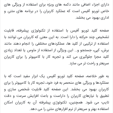
دارای اجزاء اضافی مانند دکمه های ویژه برای استفاده از ویژگی های
خاص توربو آفیس است که عملکرد کاربران را در برنامه های متنی و
اداری بهبود می بخشد.
صفحه کلید توربو آفیس با استفاده از تکنولوژی پیشرفته، قابلیت
تشخیص چند حرکته را دارا است. به این معنی که کاربران می توانند با
استفاده از ترکیبی از کلید ها، عملکردهای مختلفی را انجام دهند مانند
برش، کپی، جستجو و… این ویژگی از استفاده از ماوس یا تعداد زیادی
کلید مجزا جلوگیری می کند و تجربه کار با کامپیوتر را برای کاربران
سریعتر و راحت تر می سازد.
به طور خلاصه، صفحه کلید توربو آفیس یک ابزار مفید است که با
عملکردها و ویژگی های منحصر به فرد خود، تجربه کار با کامپیوتر را برای
کاربران بهبود می بخشد. این صفحه کلید قابلیت شخصی سازی و
تطبیق با نیازهای کاربران را داراست و باعث افزایش سرعت و دقت
تایپ می شود. همچنین، تکنولوژی پیشرفته آن به کاربران امکان
استفاده بهتر و سریعتر از نرم افزارهای متنی را می دهد.