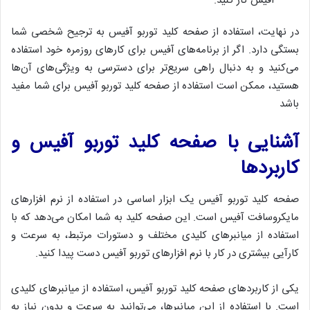
آفیس کار کنید.
در نهایت، استفاده از صفحه کلید توربو آفیس به ترجیح شخصی شما
بستگی دارد. اگر از برنامه‌های آفیس برای کارهای روزمره خود استفاده
می‌کنید و به دنبال راهی سریع‌تر برای دسترسی به ویژگی‌های آن‌ها
هستید، ممکن است استفاده از صفحه کلید توربو آفیس برای شما مفید
باشد
آشنایی با صفحه کلید توربو آفیس و
کاربردها
صفحه کلید توربو آفیس یک ابزار اساسی در استفاده از نرم افزارهای
مایکروسافت آفیس است. این صفحه کلید به شما امکان می‌دهد که با
استفاده از میانبرهای کلیدی مختلف و دستورات مرتبط، به سرعت و
کارآیی بیشتری در کار با نرم افزارهای توربو آفیس دست پیدا کنید.
یکی از کاربردهای صفحه کلید توربو آفیس، استفاده از میانبرهای کلیدی
است. با استفاده از این میانبرها، می‌توانید به سرعت و بدون نیاز به