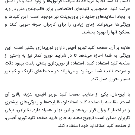
اکسل به شما اجازه می‌دهد به سرعت فرمول‌ها را وارد کنید و در اکسل
حرکت کنید. همچنین، کلید‌های اختصاصی برای قالب‌بندی متن در ورد
و ایجاد اسلایدهای جدید در پاورپوینت نیز موجود است. این کلید‌ها و
ویژگی‌ها می‌توانند زمان زیادی را برای کاربران صرفه جویی کنند و
عملکرد آنها را بهبود بخشند.
علاوه بر آن، صفحه کلید توربو آفیس دارای نورپردازی پشتی است. این
ویژگی به شما اجازه می‌دهد تا در شرایط نوری کمتر نیز به راحتی از
صفحه کلید استفاده کنید. استفاده از نورپردازی پشتی باعث بهبود دقت
و سرعت تایپ شما می‌شود و می‌تواند در محیط‌های تاریک و کم نور
بسیار معزول عمل کند.
با این‌حال، یکی از معایب صفحه کلید توربو آفیس، هزینه بالای آن
است. مقایسه با صفحه کلید استاندارد، قابلیت‌ها و ویژگی‌های بیشتری
را در اختیار کاربران قرار می‌دهد و این بها را همراه دارد. بنابراین، برخی
کاربران ممکن است ترجیح دهند به جای خرید صفحه کلید توربو آفیس،
از صفحه کلید استاندارد خود استفاده کنند.