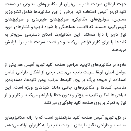
جهت ارتقای سرعت تایپ، می‌توان از مکانیزم‌های متنوعی در صفحه
کلید توربو آفیس استفاده کرد. برخی از این مکانیزم‌ها شامل تکنولوژی
ممبرین، سوئیچ‌های مکانیکی، سوئیچ‌های هیبریدی و سوئیچ‌های
کپیس‌کیپ هستند که قابلیت هماهنگی با شیوه تایپ و فشارهای مورد
نیاز کاربر را دارا هستند. این مکانیزم‌ها امکان دسترسی سریع‌تر به
کلیدها را برای کاربر فراهم می‌کنند و در نتیجه سرعت تایپ را افزایش
می‌دهند.
علاوه بر مکانیزم‌های تایپ، طراحی صفحه کلید توربو آفیس هم یکی از
عوامل اصلی ارتقا سرعت تایپ می‌باشد. برخی از اشکال طراحی شامل
استفاده از حروف بزرگ بر روی کلیدها، مرتب بودن کلیدها، دسته‌بندی
مناسب کلیدها و مکانیزم‌های جانبی مانند کلیدهای ویژه است. این
طراحی‌ها امکان تایپ سریع‌تر و بدون خطا را فراهم می‌کنند و کاربر را از
نیاز به تمرکز بر روی صفحه کلید جلوگیری می‌کنند.
در کل، توربو آفیس صفحه کلید قدرتمندی است که با ارائه مکانیزم‌های
مناسب و طراحی دقیق، ارتقای سرعت تایپ را به کاربران ارائه می‌دهد.