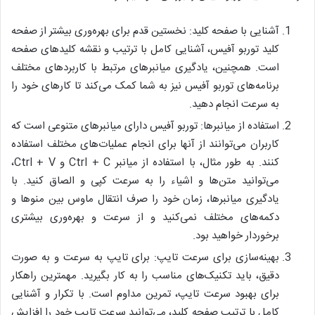
آشنایی با صفحه کلید: نخستین قدم برای بهره‌وری بیشتر از صفحه
کلید توربو آفیس، آشنایی کامل با ترتیب و نقشه کلید‌های صفحه
است. همچنین، یادگیری میانبرهای مرتبط با کاربردهای مختلف
برنامه‌های توربو آفیس نیز به شما کمک می‌کند تا کارهای خود را
به سرعت انجام دهید.
استفاده از میانبرها: توربو آفیس دارای میانبرهای متنوعی است که
کاربران می‌توانند از آنها برای انجام عملیات‌های مختلف استفاده
کنند. به طور مثال، با استفاده از میانبر Ctrl + C و Ctrl + V،
می‌توانید متن‌ها و اشیاء را به سرعت کپی و الصاق کنید. با
یادگیری میانبرها، زمان خود را صرف انتقال ماوس بین منوها و
دکمه‌های مختلف نمی‌کنید و از سرعت و بهره‌وری بیشتری
برخوردار خواهید بود.
بهینه‌سازی برای سرعت تایپ: برای تایپ به سرعت و به صورت
دقیق، باید تکنیک‌های مناسب را به کار بگیرید. مهمترین راهکار
برای بهبود سرعت تایپ، تمرین مداوم است. با تکرار و آشنایی
کامل با ترتیب صفحه کلید، می‌توانید سرعت تایپ خود را افزایش