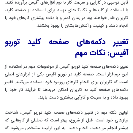
قابل توجهی در کارایی و سرعت کار با نرم افزارهای آفیس برآورده کنند.
با استفاده از کلیدها و تکنیک‌های بهینه برای استفاده از صفحه کلید،
کاربران قادر خواهند بود در زمان کمتر و با دقت بیشتری کارهای خود را
انجام دهند و کیفیت واکنش‌هایشان را بهبود بخشند.
تغییر دکمه‌های صفحه کلید توربو
آفیس: نکات مهم
تغییر دکمه‌های صفحه کلید توربو آفیس از موضوعات مهم در استفاده از
این نرم‌افزار است. صفحه کلید در توربو آفیس یکی از ابزارهای اصلی
است که کاربران برای انجام کارهای روزمره خود استفاده می‌کنند. تغییر
دکمه‌های صفحه کلید به کاربران امکان می‌دهد تا فرآیند کار خود را
بهبود داده و به سرعت و کارآیی بیشتری دست یابند.
اولین نکته مهم در تغییر دکمه‌های صفحه کلید توربو آفیس، شناخت
نیازهای خود است. قبل از شروع، بهتر است که تحلیلی از کارهایی که
بیشتر انجام می‌دهید، انجام دهید. به این ترتیب مشخص می‌شود که