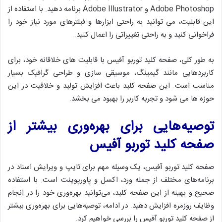
Adobe Photoshop و Adobe Illustrator برنامه دهید. با استفاده از
این قابلیت، می توانید به راحتی ابزارها و فیلترهای مورد نیاز خود را
فراخوانی کنید و به راحتی تغییراتی را اعمال کنید.
به طور کلی، صفحه کلید توربو آفیس با قابلیت های خلاقانه خود، برای
کاربردهایی مانند گیمینگ، موسیقی سازی و طراحی گرافیک بسیار
مناسب است. این صفحه کلید باعث افزایش تولید و خلاقیت در این
حوزه ها می شود و تجربه کاربر را بهبود می بخشد.
توصیه‌هایی برای بهره‌وری بیشتر از
صفحه کلید توربو آفیس
صفحه کلید توربو آفیس، یک وسیله مهم برای تایپ و ویرایش اسناد در
برنامه‌های مختلف از جمله ورد، اکسل و پاورپوینت است. با استفاده
صحیح و بهینه از این صفحه کلید، می‌توانید بهره‌وری خود را در انجام
وظایف روزمره افزایش دهید. در ادامه، توصیه‌هایی برای بهره‌وری بیشتر
از صفحه کلید توربو آفیس را بررسی خواهیم کرد.