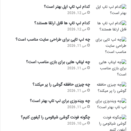
کدام لپ تاپ اپل بهتر است؟
می 12, 2026
کدام لپ تاپ ها قابل ارتقا هستند؟
می 12, 2026
چه لپ تاپی برای طراحی سایت مناسب است؟
می 11, 2026
چه لپتاپ هایی برای بازی مناسب است؟
می 11, 2026
چه چیزی حافظه گوشی را پر میکند؟
می 11, 2026
چه ویندوزی برای لپ تاپ بهتر است؟
می 11, 2026
چگونه فونت گوشی شیائومی را آیفون کنیم؟
می 10, 2026