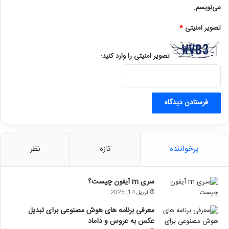
می‌نویسم.
تصویر امنیتی
*
تصویر امنیتی را وارد کنید:
پرخواننده
تازه
نظر
سری m آیفون چیست؟
آوریل 14, 2025
معرفی برنامه های هوش مصنوعی برای تبدیل
عکس به عروس و داماد