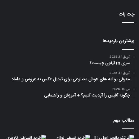
چت بات
بیشترین بازدیدها
آوریل 14, 2025
سری m آیفون چیست؟
آوریل 14, 2025
معرفی برنامه های هوش مصنوعی برای تبدیل عکس به عروس و داماد
می 10, 2026
چگونه آفیس را آپدیت کنیم؟ + آموزش و راهنمایی
مطالب مهم