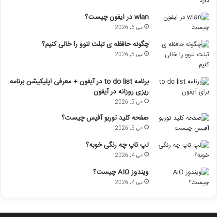
wlan در ایفون چیست؟
می 6, 2026
چگونه حافظه ی تبلت لنوو را خالی کنیم؟
می 5, 2026
برنامه to do list در آیفون + معرفی اپلیکیشن برنامه
ریزی روزانه در آیفون
می 5, 2026
صفحه کلید توربو آفیس چیست؟
می 5, 2026
لپ تاپ چه رنگی خوبه؟
می 4, 2026
ویندوز AIO چیست؟
می 4, 2026