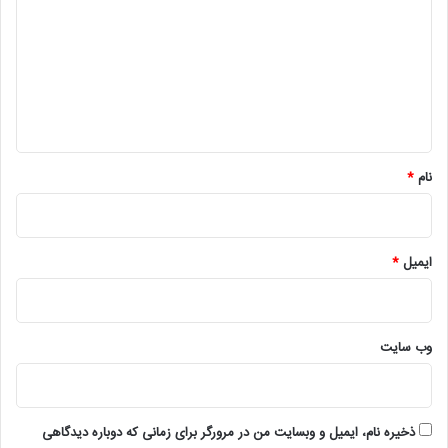
د
گ
ا
ه
*
نام
*
ایمیل
*
وب‌ سایت
ذخیره نام، ایمیل و وبسایت من در مرورگر برای زمانی که دوباره دیدگاهی