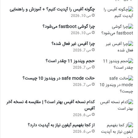
چگونه آفیس را آپدیت کنیم؟ + آموزش و راهنمایی
می 10, 2026
چرا گوشی fastboot می‌شود؟
می 10, 2026
چرا آفیس غیر فعال شده؟
می 7, 2026
حجم ویندوز 11 چقدر است؟
می 7, 2026
حالت safe mode در ویندوز 10 چیست؟
می 7, 2026
کدام نسخه آفیس بهتر است؟ | مقایسه 4 نسخه آخر
آفیس
می 6, 2026
از کجا بفهمیم آیفون نیاز به آپدیت دارد؟
می 6, 2026