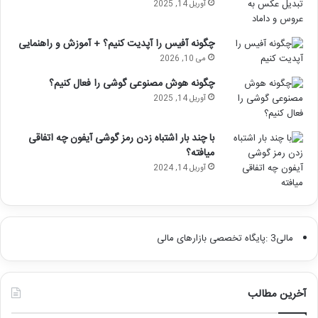
آوریل 14, 2025
چگونه آفیس را آپدیت کنیم؟ + آموزش و راهنمایی
می 10, 2026
چگونه هوش مصنوعی گوشی را فعال کنیم؟
آوریل 14, 2025
با چند بار اشتباه زدن رمز گوشی آیفون چه اتفاقی
میافته؟
آوریل 14, 2024
مالی3 :پایگاه تخصصی بازارهای مالی
آخرین مطالب