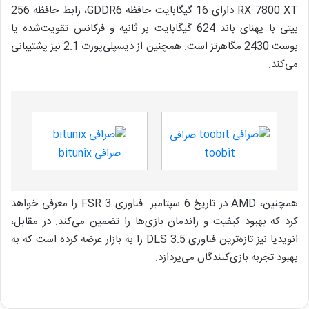
RX 7800 XT دارای 16 گیگابایت حافظه GDDR6، رابط حافظه 256
بیتی با پهنای باند 624 گیگابایت بر ثانیه و فرکانس تقویت‌شده یا
بوست 2430 مگاهرتز است. همچنین از دیسپلی‌پورت 2.1 نیز پشتیبانی
می‌کند.
صرافی
toobit
صرافی bitunix
همچنین، AMD در تاریخ 6 سپتامبر فناوری FSR 3 را معرفی خواهد
کرد که بهبود کیفیت و راندمان بازی‌ها را تضمین می‌کند. در مقابل،
انویدیا نیز تازه‌ترین فناوری DLS 3.5 را به بازار عرضه کرده است که به
بهبود تجربه بازی‌کنندگان می‌پردازد.