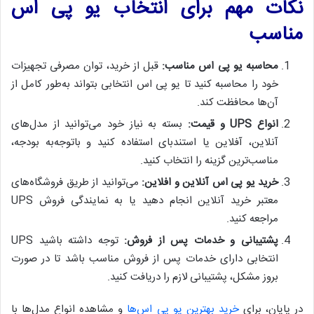
نکات مهم برای انتخاب یو پی اس
مناسب
محاسبه یو پی اس مناسب
:
قبل از خرید، توان مصرفی تجهیزات
خود را محاسبه کنید تا یو پی اس انتخابی بتواند به‌طور کامل از
آن‌ها محافظت کند.
انواع
UPS
و قیمت
:
بسته به نیاز خود می‌توانید از مدل‌های
آنلاین، آفلاین یا استندبای استفاده کنید و باتوجه‌به بودجه،
مناسب‌ترین گزینه را انتخاب کنید.
خرید یو پی اس آنلاین و افلاین
:
می‌توانید از طریق فروشگاه‌های
معتبر خرید آنلاین انجام دهید یا به نمایندگی فروش UPS
مراجعه کنید.
پشتیبانی و خدمات پس از فروش
:
توجه داشته باشید UPS
انتخابی دارای خدمات پس از فروش مناسب باشد تا در صورت
بروز مشکل، پشتیبانی لازم را دریافت کنید.
در پایان، برای
خرید بهترین یو پی اس‌ها
و مشاهده انواع مدل‌ها با