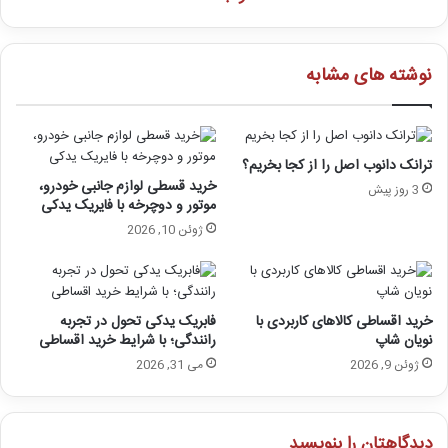
نوشته های مشابه
ترانک دانوب اصل را از کجا بخریم؟
خرید قسطی لوازم جانبی خودرو،
3 روز پیش
موتور و دوچرخه با فایریک یدکی
ژوئن 10, 2026
خرید اقساطی کالاهای کاربردی با
فابریک یدکی تحول در تجربه
نویان شاپ
رانندگی؛ با شرایط خرید اقساطی
ژوئن 9, 2026
می 31, 2026
دیدگاهتان را بنویسید