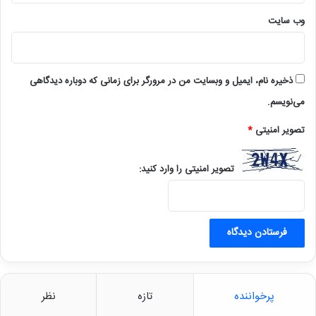
وب‌ سایت
ذخیره نام، ایمیل و وبسایت من در مرورگر برای زمانی که دوباره دیدگاهی
می‌نویسم.
تصویر امنیتی
*
تصویر امنیتی را وارد کنید:
پرخواننده
تازه
نظر