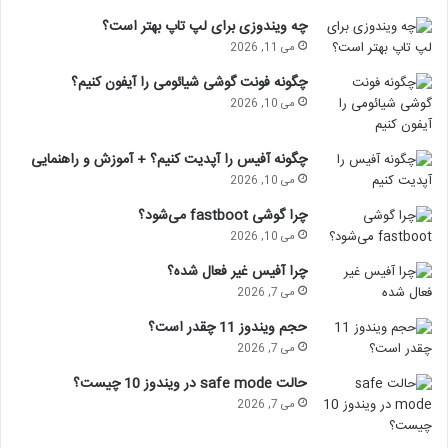
چه ویندوزی برای لپ تاپ بهتر است؟
می 11, 2026
چگونه فونت گوشی شیائومی را آیفون کنیم؟
می 10, 2026
چگونه آفیس را آپدیت کنیم؟ + آموزش و راهنمایی
می 10, 2026
چرا گوشی fastboot می‌شود؟
می 10, 2026
چرا آفیس غیر فعال شده؟
می 7, 2026
حجم ویندوز 11 چقدر است؟
می 7, 2026
حالت safe mode در ویندوز 10 چیست؟
می 7, 2026