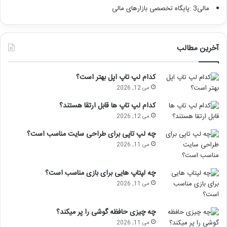
مالی3 :پایگاه تخصصی بازارهای مالی
آخرین مطالب
کدام لپ تاپ اپل بهتر است؟
می 12, 2026
کدام لپ تاپ ها قابل ارتقا هستند؟
می 12, 2026
چه لپ تاپی برای طراحی سایت مناسب است؟
می 11, 2026
چه لپتاپ هایی برای بازی مناسب است؟
می 11, 2026
چه چیزی حافظه گوشی را پر میکند؟
می 11, 2026