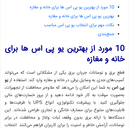
10 مورد از بهترین یو پی اس ها برای خانه و مغازه
بهترین یو پی اس ها برای خانه و مغازه
نکات مهم برای انتخاب یو پی اس مناسب
جمع‌بندی
10 مورد از بهترین یو پی اس ها برای
خانه و مغازه
قطع برق و نوسانات جریان برق یکی از مشکلاتی است که می‌تواند
آسیب‌های جدی به وسایل برقی در خانه و مغازه وارد کند. استفاده از
یو
پی اس
به شما این امکان را می‌دهد که علاوه‌بر محافظت از تجهیزات،
به‌صورت موقت به کار خود ادامه دهید و از بروز خسارت‌های مالی
جلوگیری کنید. با پیشرفت تکنولوژی، انواع UPS با ظرفیت‌ها و
قابلیت‌های متنوع برای مصارف خانگی و تجاری طراحی شده‌اند. این
دستگاه‌ها با ارائه برق بدون وقفه، ثبات ولتاژ و محافظت در برابر
نوسانات، آرامش خاطر و امنیت را برای کاربران فراهم می‌کنند. انتخاب