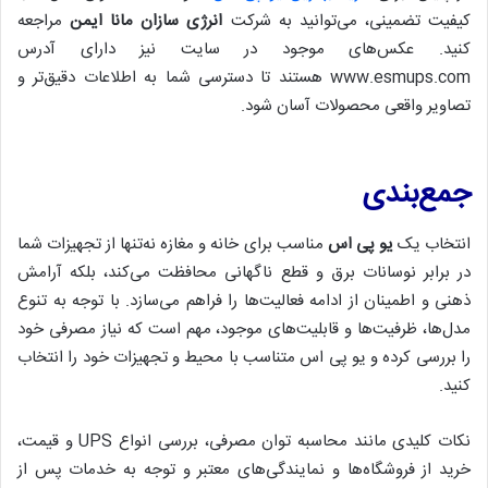
کیفیت تضمینی، می‌توانید به شرکت
انرژی سازان مانا ایمن
مراجعه
کنید. عکس‌های موجود در سایت نیز دارای آدرس
www.esmups.com هستند تا دسترسی شما به اطلاعات دقیق‌تر و
تصاویر واقعی محصولات آسان شود.
جمع‌بندی
انتخاب یک
یو پی اس
مناسب برای خانه و مغازه نه‌تنها از تجهیزات شما
در برابر نوسانات برق و قطع ناگهانی محافظت می‌کند، بلکه آرامش
ذهنی و اطمینان از ادامه فعالیت‌ها را فراهم می‌سازد. با توجه به تنوع
مدل‌ها، ظرفیت‌ها و قابلیت‌های موجود، مهم است که نیاز مصرفی خود
را بررسی کرده و یو پی اس متناسب با محیط و تجهیزات خود را انتخاب
کنید.
نکات کلیدی مانند محاسبه توان مصرفی، بررسی انواع UPS و قیمت،
خرید از فروشگاه‌ها و نمایندگی‌های معتبر و توجه به خدمات پس از