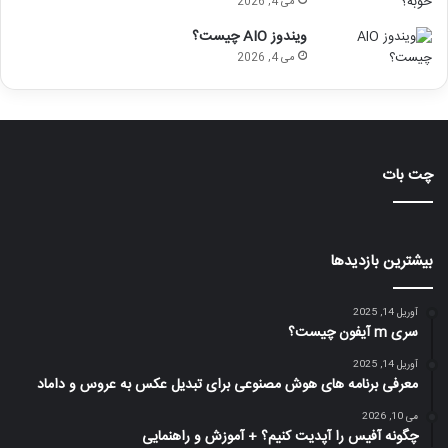
می 4, 2026
ویندوز AIO چیست؟
می 4, 2026
چت بات
بیشترین بازدیدها
آوریل 14, 2025
سری m آیفون چیست؟
آوریل 14, 2025
معرفی برنامه های هوش مصنوعی برای تبدیل عکس به عروس و داماد
می 10, 2026
چگونه آفیس را آپدیت کنیم؟ + آموزش و راهنمایی