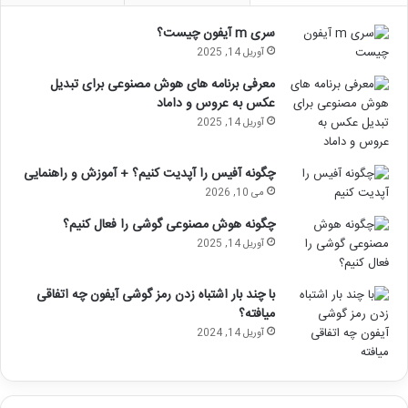
سری m آیفون چیست؟
آوریل 14, 2025
معرفی برنامه های هوش مصنوعی برای تبدیل
عکس به عروس و داماد
آوریل 14, 2025
چگونه آفیس را آپدیت کنیم؟ + آموزش و راهنمایی
می 10, 2026
چگونه هوش مصنوعی گوشی را فعال کنیم؟
آوریل 14, 2025
با چند بار اشتباه زدن رمز گوشی آیفون چه اتفاقی
میافته؟
آوریل 14, 2024