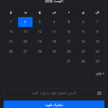
آگوست 2026
ش
ی
د
س
چ
پ
ج
7
6
5
4
3
2
1
14
13
12
11
10
9
8
21
20
19
18
17
16
15
28
27
26
25
24
23
22
31
30
29
« ژوئن
آدرس
ایمیل
خود
را