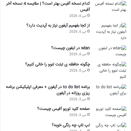
کدام نسخه آفیس بهتر است؟ | مقایسه 4 نسخه آخر
آفیس
می 6, 2026
از کجا بفهمیم آیفون نیاز به آپدیت دارد؟
می 6, 2026
wlan در ایفون چیست؟
می 6, 2026
چگونه حافظه ی تبلت لنوو را خالی کنیم؟
می 5, 2026
برنامه to do list در آیفون + معرفی اپلیکیشن برنامه
ریزی روزانه در آیفون
می 5, 2026
صفحه کلید توربو آفیس چیست؟
می 5, 2026
لپ تاپ چه رنگی خوبه؟