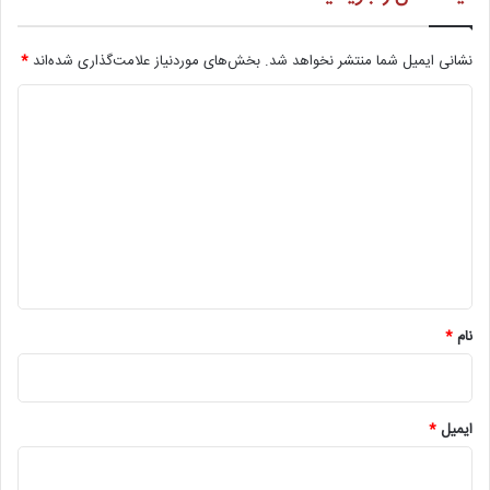
نشانی ایمیل شما منتشر نخواهد شد.
بخش‌های موردنیاز علامت‌گذاری شده‌اند
*
د
ی
د
گ
ا
ه
*
نام
*
ایمیل
*