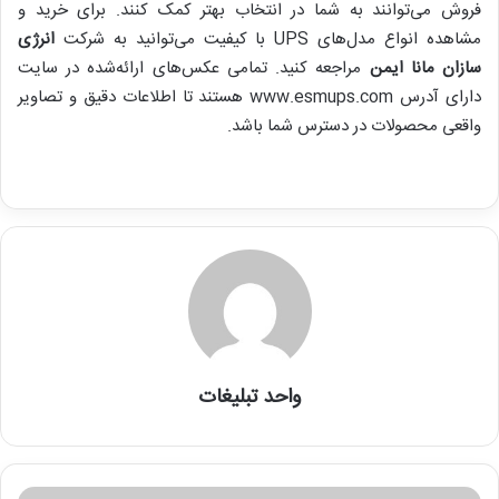
فروش می‌توانند به شما در انتخاب بهتر کمک کنند. برای خرید و
مشاهده انواع مدل‌های UPS با کیفیت می‌توانید به شرکت
انرژی
سازان مانا ایمن
مراجعه کنید. تمامی عکس‌های ارائه‌شده در سایت
دارای آدرس www.esmups.com هستند تا اطلاعات دقیق و تصاویر
واقعی محصولات در دسترس شما باشد.
واحد تبلیغات