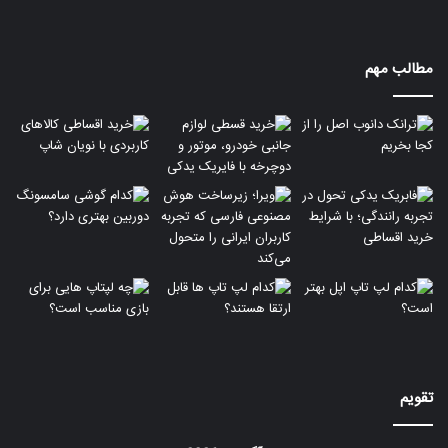
مطالب مهم
تقویم