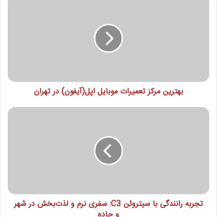
بهترین مرکز تعمیرات موبایل اپل(آیفون) در تهران
تجربه رانندگی با سیتروئن C3: سفری نرم و لذت‌بخش در شهر
و جاده