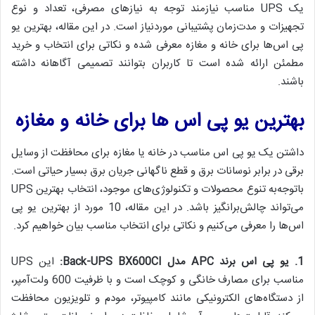
یک UPS مناسب نیازمند توجه به نیازهای مصرفی، تعداد و نوع
تجهیزات و مدت‌زمان پشتیبانی موردنیاز است. در این مقاله، بهترین یو
پی اس‌ها برای خانه و مغازه معرفی شده و نکاتی برای انتخاب و خرید
مطمئن ارائه شده است تا کاربران بتوانند تصمیمی آگاهانه داشته
باشند.
بهترین یو پی اس ها برای خانه و مغازه
داشتن یک یو پی اس مناسب در خانه یا مغازه برای محافظت از وسایل
برقی در برابر نوسانات برق و قطع ناگهانی جریان برق بسیار حیاتی است.
باتوجه‌به تنوع محصولات و تکنولوژی‌های موجود، انتخاب بهترین UPS
می‌تواند چالش‌برانگیز باشد. در این مقاله، 10 مورد از بهترین یو پی
اس‌ها را معرفی می‌کنیم و نکاتی برای انتخاب مناسب بیان خواهیم کرد.
1.
یو پی اس برند
APC
مدل
Back-UPS BX600CI:
این UPS
مناسب برای مصارف خانگی و کوچک است و با ظرفیت 600 ولت‌آمپر،
از دستگاه‌های الکترونیکی مانند کامپیوتر، مودم و تلویزیون محافظت