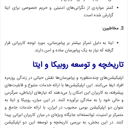
کمتر مواردی از نگرانی‌های امنیتی و حریم خصوصی برای ایتا
گزارش شده است.
3. مخاطبین:
ایتا به دلیل تمرکز بیشتر بر پیام‌رسانی، مورد توجه کاربرانی قرار
گرفته که نیاز به یک پیام‌رسان ساده و امن دارند.
تاریخچه و توسعه روبیکا و ایتا
اپلیکیشن‌های چندمنظوره و پیام‌رسان‌ها نقش حیاتی در زندگی روزمره
افراد ایفا می‌کنند. این اپلیکیشن‌ها با ارائه خدمات متنوع و قابلیت‌های
پیشرفته، به کاربران این امکان را می‌دهند که نیازهای ارتباطی، سرگرمی
و مالی خود را به سادگی برآورده کنند. در این میان، روبیکا و ایتا به
عنوان دو اپلیکیشن بومی محبوب در ایران، با ارائه خدمات جامع و
متمرکز بر امنیت، توانسته‌اند جایگاه ویژه‌ای در میان کاربران ایرانی پیدا
کنند. در این بخش، به بررسی تاریخچه و توسعه این دو اپلیکیشن