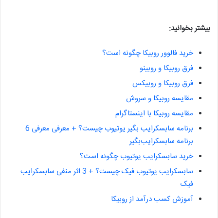
بیشتر بخوانید:
خرید فالوور روبیکا چگونه است؟
فرق روبیکا و روبینو
فرق روبیکا و روبیکس
مقایسه روبیکا و سروش
مقایسه روبیکا با اینستاگرام
برنامه سابسکرایب بگیر یوتیوب چیست؟ + معرفی معرفی 6
برنامه سابسکرایب‌بگیر
خرید سابسکرایب یوتیوب چگونه است؟
سابسکرایب یوتیوب فیک چیست؟ + 3 اثر منفی سابسکرایب
فیک
آموزش کسب درآمد از روبیکا