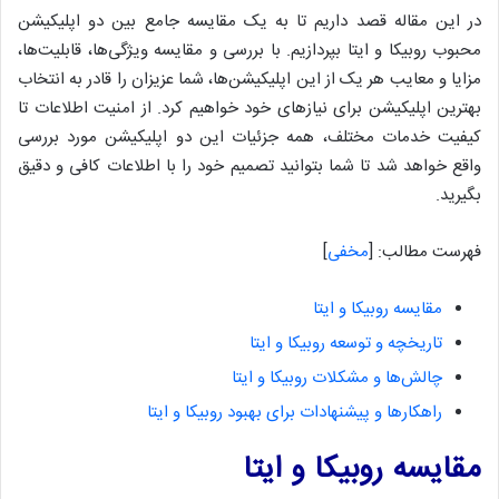
در این مقاله قصد داریم تا به یک مقایسه جامع بین دو اپلیکیشن
محبوب روبیکا و ایتا بپردازیم. با بررسی و مقایسه ویژگی‌ها، قابلیت‌ها،
مزایا و معایب هر یک از این اپلیکیشن‌ها، شما عزیزان را قادر به انتخاب
بهترین اپلیکیشن برای نیازهای خود خواهیم کرد. از امنیت اطلاعات تا
کیفیت خدمات مختلف، همه جزئیات این دو اپلیکیشن مورد بررسی
واقع خواهد شد تا شما بتوانید تصمیم خود را با اطلاعات کافی و دقیق
بگیرید.
فهرست مطالب:
[
مخفی
]
مقایسه روبیکا و ایتا
تاریخچه و توسعه روبیکا و ایتا
چالش‌ها و مشکلات روبیکا و ایتا
راهکارها و پیشنهادات برای بهبود روبیکا و ایتا
مقایسه روبیکا و ایتا