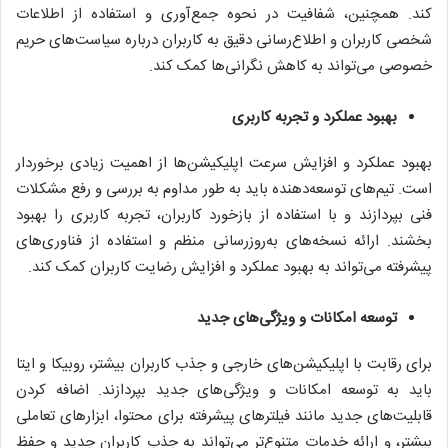
کند. همچنین، شفافیت در نحوه جمع‌آوری و استفاده از اطلاعات
شخصی کاربران و اطلاع‌رسانی دقیق به کاربران درباره سیاست‌های حریم
خصوصی می‌تواند به کاهش نگرانی‌ها کمک کند.
بهبود عملکرد و تجربه کاربری
بهبود عملکرد و افزایش سرعت اپلیکیشن‌ها از اهمیت زیادی برخوردار
است. تیم‌های توسعه‌دهنده باید به طور مداوم به بررسی و رفع مشکلات
فنی بپردازند و با استفاده از بازخورد کاربران، تجربه کاربری را بهبود
بخشند. ارائه نسخه‌های به‌روزرسانی منظم و استفاده از فناوری‌های
پیشرفته می‌تواند به بهبود عملکرد و افزایش رضایت کاربران کمک کند.
توسعه امکانات و ویژگی‌های جدید
برای رقابت با اپلیکیشن‌های خارجی و جذب کاربران بیشتر، روبیکا و ایتا
باید به توسعه امکانات و ویژگی‌های جدید بپردازند. اضافه کردن
قابلیت‌های جدید مانند فیلترهای پیشرفته برای محتوا، ابزارهای تعاملی
بیشتر، و ارائه خدمات متنوع‌تر می‌تواند به جذب کاربران جدید و حفظ