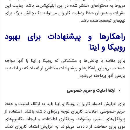
مربوط به محتواهای منتشر شده در این اپلیکیشن‌ها باشد. رعایت این
مقررات و همزمان حفظ رضایت کاربران می‌تواند یک چالش بزرگ برای
تیم‌های توسعه‌دهنده باشد.
راهکارها و پیشنهادات برای بهبود
روبیکا و ایتا
برای مقابله با چالش‌ها و مشکلاتی که روبیکا و ایتا با آنها مواجه
هستند، می‌توان راهکارها و پیشنهادات مختلفی ارائه داد که در ادامه به
بررسی آنها پرداخته می‌شود.
ارتقا امنیت و حریم خصوصی
برای افزایش اعتماد کاربران، روبیکا و ایتا باید به ارتقاء امنیت و حفظ
حریم خصوصی اطلاعات کاربران توجه ویژه‌ای داشته باشند. استفاده از
پروتکل‌های امنیتی پیشرفته، رمزنگاری اطلاعات، و ایجاد مکانیزم‌های
قوی برای حفاظت از داده‌ها می‌تواند به افزایش اعتماد کاربران کمک