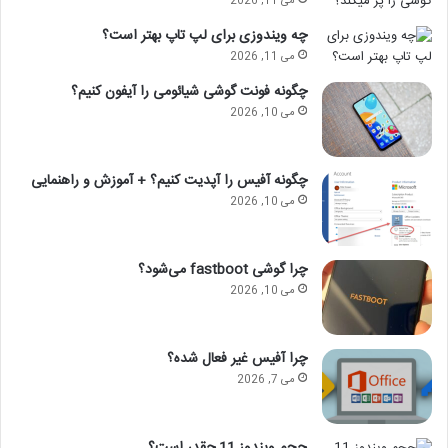
می 11, 2026
چه ویندوزی برای لپ تاپ بهتر است؟
می 11, 2026
چگونه فونت گوشی شیائومی را آیفون کنیم؟
می 10, 2026
چگونه آفیس را آپدیت کنیم؟ + آموزش و راهنمایی
می 10, 2026
چرا گوشی fastboot می‌شود؟
می 10, 2026
چرا آفیس غیر فعال شده؟
می 7, 2026