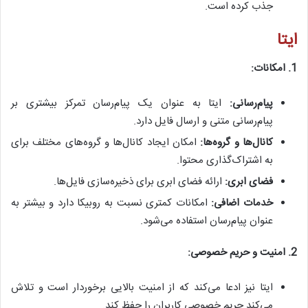
جذب کرده است.
ایتا
1. امکانات:
پیام‌رسانی:
ایتا به عنوان یک پیام‌رسان تمرکز بیشتری بر
پیام‌رسانی متنی و ارسال فایل دارد.
کانال‌ها و گروه‌ها:
امکان ایجاد کانال‌ها و گروه‌های مختلف برای
به اشتراک‌گذاری محتوا.
فضای ابری:
ارائه فضای ابری برای ذخیره‌سازی فایل‌ها.
خدمات اضافی:
امکانات کمتری نسبت به روبیکا دارد و بیشتر به
عنوان پیام‌رسان استفاده می‌شود.
2. امنیت و حریم خصوصی:
ایتا نیز ادعا می‌کند که از امنیت بالایی برخوردار است و تلاش
می‌کند حریم خصوصی کاربران را حفظ کند.