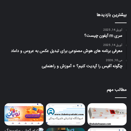
بیشترین بازدیدها
آوریل 14, 2025
سری m آیفون چیست؟
آوریل 14, 2025
معرفی برنامه های هوش مصنوعی برای تبدیل عکس به عروس و داماد
می 10, 2026
چگونه آفیس را آپدیت کنیم؟ + آموزش و راهنمایی
مطالب مهم