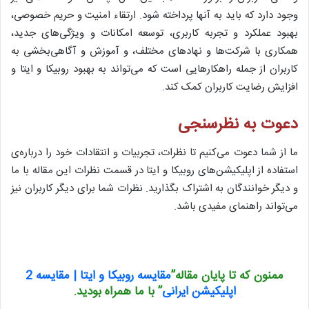
وجود دارد که باید به آنها پرداخته شود. ارتقاء امنیت و حریم خصوصی،
بهبود عملکرد و تجربه کاربری، توسعه امکانات و ویژگی‌های جدید،
همکاری با شرکت‌ها و نهادهای مختلف، و آموزش و آگاهی‌بخشی به
کاربران از جمله راهکارهایی است که می‌تواند به بهبود روبیکا و ایتا و
افزایش رضایت کاربران کمک کند.
دعوت به نظرسنجی
ما از شما دعوت می‌کنیم تا نظرات، تجربیات و انتقادات خود را درباره‌ی
استفاده از اپلیکیشن‌های روبیکا و ایتا در قسمت نظرات این مقاله با ما
و دیگر خوانندگان به اشتراک بگذارید. نظرات شما برای دیگر کاربران نیز
می‌تواند راهنمای مفیدی باشد.
ممنون که تا پایان
مقاله”
مقایسه روبیکا و ایتا | مقایسه 2
اپلیکیشن ایرانی
”
با ما همراه بودید.