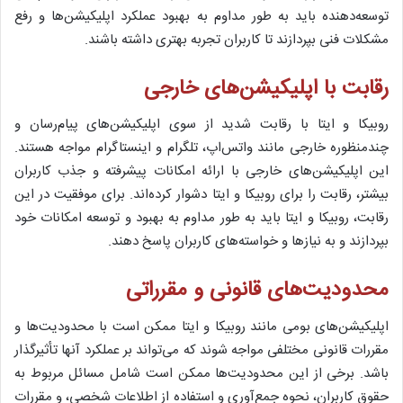
توسعه‌دهنده باید به طور مداوم به بهبود عملکرد اپلیکیشن‌ها و رفع
مشکلات فنی بپردازند تا کاربران تجربه بهتری داشته باشند.
رقابت با اپلیکیشن‌های خارجی
روبیکا و ایتا با رقابت شدید از سوی اپلیکیشن‌های پیام‌رسان و
چندمنظوره خارجی مانند واتس‌اپ، تلگرام و اینستاگرام مواجه هستند.
این اپلیکیشن‌های خارجی با ارائه امکانات پیشرفته و جذب کاربران
بیشتر، رقابت را برای روبیکا و ایتا دشوار کرده‌اند. برای موفقیت در این
رقابت، روبیکا و ایتا باید به طور مداوم به بهبود و توسعه امکانات خود
بپردازند و به نیازها و خواسته‌های کاربران پاسخ دهند.
محدودیت‌های قانونی و مقرراتی
اپلیکیشن‌های بومی مانند روبیکا و ایتا ممکن است با محدودیت‌ها و
مقررات قانونی مختلفی مواجه شوند که می‌تواند بر عملکرد آنها تأثیرگذار
باشد. برخی از این محدودیت‌ها ممکن است شامل مسائل مربوط به
حقوق کاربران، نحوه جمع‌آوری و استفاده از اطلاعات شخصی، و مقررات