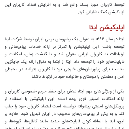
توسط کاربران مورد پسند واقع شد و به افزایش تعداد کاربران این
اپلیکیشن کمک شایانی کرد.
اپلیکیشن ایتا
ایتا در سال ۱۳۹۶ به عنوان یک پیام‌رسان بومی ایران توسط شرکت ایتا
توسعه یافت. این اپلیکیشن با تمرکز بر ارائه خدمات پیام‌رسانی و
ارتباطات به کاربران ایرانی معرفی شد و با گذشت زمان، امکانات و
قابلیت‌های خود را توسعه داد. ایتا از ابتدا به دنبال ارائه یک جایگزین
مناسب برای پیام‌رسان‌های خارجی بود تا کاربران بتوانند در محیطی
امن و مطمئن با دوستان و خانواده خود در ارتباط باشند.
یکی از ویژگی‌های مهم ایتا، تلاش برای حفظ حریم خصوصی کاربران و
ارائه امکانات امنیتی قوی بوده است. این اپلیکیشن با استفاده از
پروتکل‌های امنیتی پیشرفته توانسته است اعتماد کاربران خود را جلب
کند و به یکی از پیام‌رسان‌های محبوب در ایران تبدیل شود. علاوه بر
این، ایتا با اضافه کردن قابلیت‌های جدید مانند کانال‌ها، گروه‌ها، و
امکان ارسال فایل‌های مختلف، تجربه کاربری بهتری را برای کاربران خود