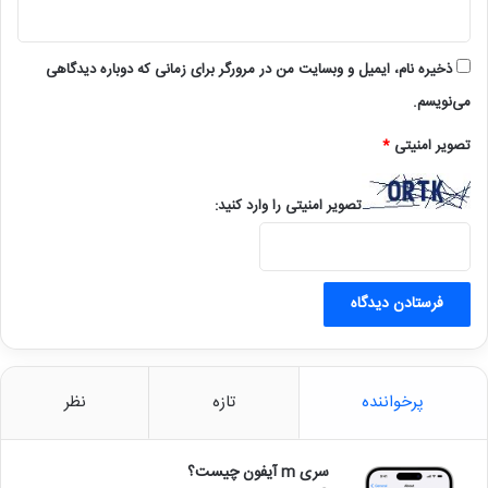
ذخیره نام، ایمیل و وبسایت من در مرورگر برای زمانی که دوباره دیدگاهی
می‌نویسم.
تصویر امنیتی
*
تصویر امنیتی را وارد کنید:
پرخواننده
تازه
نظر
سری m آیفون چیست؟