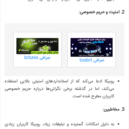
2. امنیت و حریم خصوصی:
صرافی bitunix
صرافی toobit
روبیکا ادعا می‌کند که از استانداردهای امنیتی بالایی استفاده
می‌کند، اما در گذشته برخی نگرانی‌ها درباره حریم خصوصی
کاربران مطرح شده است.
3. مخاطبین:
به دلیل امکانات گسترده و تبلیغات زیاد، روبیکا کاربران زیادی