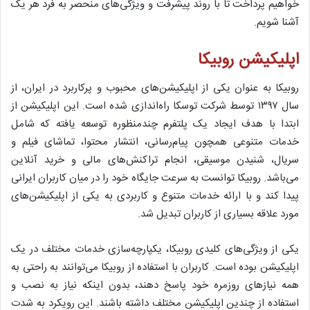
خواهیم پرداخت تا با روند پیشرفت و ویژگی‌های منحصر به فرد هر یک
آشنا شویم.
اپلیکیشن روبیکا
روبیکا به عنوان یکی از اپلیکیشن‌های محبوب و پرکاربرد در ایران، از
سال ۱۳۹۷ توسط شرکت توسکا راه‌اندازی شده است. این اپلیکیشن از
ابتدا با هدف ایجاد یک پلتفرم چندمنظوره توسعه یافته که شامل
خدمات متنوعی همچون پیام‌رسانی، انتشار محتوا، تماشای فیلم و
سریال، شنیدن موسیقی، انجام تراکنش‌های مالی و خرید آنلاین
می‌باشد. روبیکا توانست به سرعت جایگاه خود را در میان کاربران ایرانی
پیدا کند و با ارائه خدمات متنوع و کاربردی به یکی از اپلیکیشن‌های
مورد علاقه بسیاری از کاربران تبدیل شد.
یکی از ویژگی‌های کلیدی روبیکا، یکپارچه‌سازی خدمات مختلف در یک
اپلیکیشن بوده است. کاربران با استفاده از روبیکا می‌توانند به راحتی به
همه نیازهای روزمره خود پاسخ دهند، بدون اینکه نیاز به نصب و
استفاده از چندین اپلیکیشن مختلف داشته باشند. این رویکرد به شدت