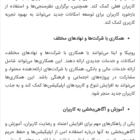
کاربران فعلی کمک کند. همچنین، برگزاری نظرسنجی‌ها و استفاده از
بازخورد کاربران برای توسعه امکانات جدید می‌تواند به بهبود تجربه
کاربری کمک کند.
همکاری با شرکت‌ها و نهادهای مختلف
روبیکا و ایتا می‌توانند با همکاری با شرکت‌ها و نهادهای مختلف،
امکانات و خدمات جدیدی ارائه دهند. این همکاری‌ها می‌تواند شامل
ارائه خدمات مالی و بانکی، همکاری با شرکت‌های ارائه‌دهنده محتوا، و
مشارکت در پروژه‌های اجتماعی و فرهنگی باشد. این همکاری‌ها
می‌تواند به افزایش تنوع و کاربردهای اپلیکیشن‌ها کمک کند و به جذب
کاربران جدید منجر شود.
آموزش و آگاهی‌بخشی به کاربران
یکی از راهکارهای مهم برای افزایش اعتماد و رضایت کاربران، آموزش و
آگاهی‌بخشی به آنها درباره استفاده امن از اپلیکیشن‌ها و حفظ حریم