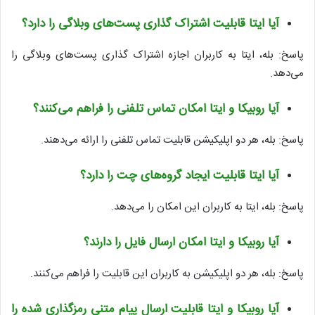
آیا ایتا قابلیت اشتراک گذاری پست‌های وبلاگی را دارد؟
پاسخ: بله، ایتا به کاربران اجازه اشتراک گذاری پست‌های وبلاگی را
می‌دهد.
آیا روبیکا و ایتا امکان تماس تلفنی را فراهم می‌کنند؟
پاسخ: بله، هر دو اپلیکیشن قابلیت تماس تلفنی را ارائه می‌دهند.
آیا ایتا قابلیت ایجاد گروه‌های چت را دارد؟
پاسخ: بله، ایتا به کاربران این امکان را می‌دهد.
آیا روبیکا و ایتا امکان ارسال فایل را دارند؟
پاسخ: بله، هر دو اپلیکیشن به کاربران این قابلیت را فراهم می‌کنند.
آیا روبیکا و ایتا قابلیت ارسال پیام متنی رمزگذاری شده را