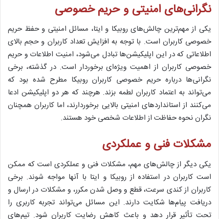
نگرانی‌های امنیتی و حریم خصوصی
یکی از مهم‌ترین چالش‌های روبیکا و ایتا، مسائل امنیتی و حفظ حریم
خصوصی کاربران است. با توجه به افزایش تعداد کاربران و حجم بالای
اطلاعاتی که در این اپلیکیشن‌ها تبادل می‌شود، امنیت اطلاعات و حریم
خصوصی کاربران از اهمیت ویژه‌ای برخوردار است. در گذشته، برخی
نگرانی‌ها درباره حریم خصوصی کاربران روبیکا مطرح شده بود که
می‌تواند به اعتماد کاربران لطمه بزند. هرچند که هر دو اپلیکیشن ادعا
می‌کنند از استانداردهای امنیتی بالایی برخوردارند، اما کاربران همچنان
نگران نحوه حفاظت از اطلاعات شخصی خود هستند.
مشکلات فنی و عملکردی
یکی دیگر از چالش‌های مهم، مشکلات فنی و عملکردی است که ممکن
است کاربران در استفاده از روبیکا و ایتا با آنها مواجه شوند. برخی
کاربران از کندی سرعت، قطع و وصل شدن مکرر، و مشکلات در ارسال و
دریافت پیام‌ها شکایت دارند. این مسائل می‌تواند تجربه کاربری را
تحت تأثیر قرار دهد و باعث کاهش رضایت کاربران شود. تیم‌های