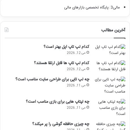
مالی3 :پایگاه تخصصی بازارهای مالی
آخرین مطالب
کدام لپ تاپ اپل بهتر است؟
می 12, 2026
کدام لپ تاپ ها قابل ارتقا هستند؟
می 12, 2026
چه لپ تاپی برای طراحی سایت مناسب است؟
می 11, 2026
چه لپتاپ هایی برای بازی مناسب است؟
می 11, 2026
چه چیزی حافظه گوشی را پر میکند؟