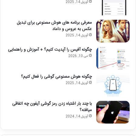
آوریل 14, 2025
معرفی برنامه های هوش مصنوعی برای تبدیل
عکس به عروس و داماد
آوریل 14, 2025
چگونه آفیس را آپدیت کنیم؟ + آموزش و راهنمایی
می 10, 2026
چگونه هوش مصنوعی گوشی را فعال کنیم؟
آوریل 14, 2025
با چند بار اشتباه زدن رمز گوشی آیفون چه اتفاقی
میافته؟
آوریل 14, 2024