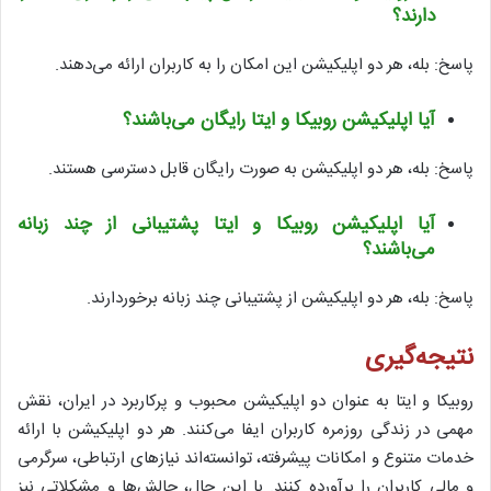
دارند؟
پاسخ: بله، هر دو اپلیکیشن این امکان را به کاربران ارائه می‌دهند.
آیا اپلیکیشن روبیکا و ایتا رایگان می‌باشند؟
پاسخ: بله، هر دو اپلیکیشن به صورت رایگان قابل دسترسی هستند.
آیا اپلیکیشن روبیکا و ایتا پشتیبانی از چند زبانه
می‌باشند؟
پاسخ: بله، هر دو اپلیکیشن از پشتیبانی چند زبانه برخوردارند.
نتیجه‌گیری
روبیکا و ایتا به عنوان دو اپلیکیشن محبوب و پرکاربرد در ایران، نقش
مهمی در زندگی روزمره کاربران ایفا می‌کنند. هر دو اپلیکیشن با ارائه
خدمات متنوع و امکانات پیشرفته، توانسته‌اند نیازهای ارتباطی، سرگرمی
و مالی کاربران را برآورده کنند. با این حال، چالش‌ها و مشکلاتی نیز