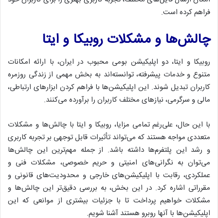
فراهم کرده است.
چالش‌ها و مشکلات روبیکا و ایتا
روبیکا و ایتا، دو اپلیکیشن بومی محبوب در ایران، با ارائه امکانات
متنوع و خدمات پیشرفته، توانسته‌اند به بخش مهمی از زندگی روزمره
کاربران تبدیل شوند. این اپلیکیشن‌ها با فراهم کردن ابزارهای ارتباطی،
مالی و سرگرمی، نیازهای مختلف کاربران را برآورده می‌کنند.
با این حال، علی‌رغم تمامی مزایا، روبیکا و ایتا با چالش‌ها و مشکلات
متعددی مواجه هستند که می‌تواند تأثیرات قابل توجهی بر تجربه کاربری
و رشد این پلتفرم‌ها داشته باشد. از جمله مهم‌ترین این چالش‌ها
می‌توان به نگرانی‌های امنیتی و حریم خصوصی، مشکلات فنی و
عملکردی، رقابت با اپلیکیشن‌های خارجی و محدودیت‌های قانونی و
مقرراتی اشاره کرد. در این بخش، به بررسی دقیق‌تر این چالش‌ها و
مشکلات خواهیم پرداخت تا با جزئیات بیشتری از موانعی که این
اپلیکیشن‌ها با آنها روبرو هستند آشنا شویم.