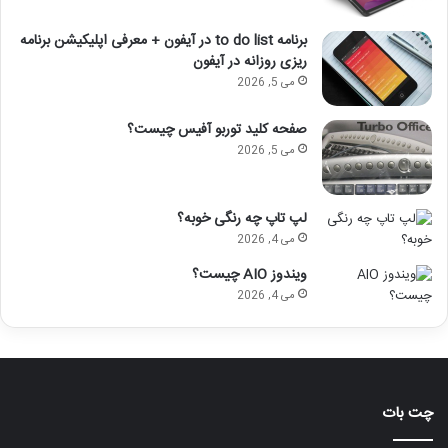
برنامه to do list در آیفون + معرفی اپلیکیشن برنامه
ریزی روزانه در آیفون
می 5, 2026
صفحه کلید توربو آفیس چیست؟
می 5, 2026
لپ تاپ چه رنگی خوبه؟
می 4, 2026
ویندوز AIO چیست؟
می 4, 2026
چت بات