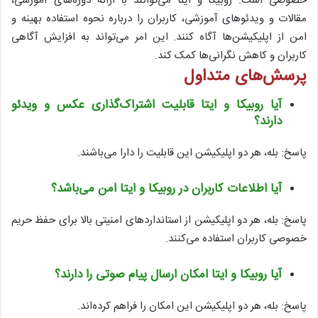
خصوصی است. روبیکا و ایتا می‌توانند با ارائه دوره‌های آموزشی،
مقالات و ویدئوهای آموزشی، کاربران را درباره نحوه استفاده بهینه و
امن از اپلیکیشن‌ها آگاه کنند. این امر می‌تواند به افزایش آگاهی
کاربران و کاهش نگرانی‌ها کمک کند.
پرسش‌های متداول
آیا روبیکا و ایتا قابلیت اشتراک‌گذاری عکس و ویدئو
دارند؟
پاسخ: بله، هر دو اپلیکیشن این قابلیت را دارا می‌باشند.
آیا اطلاعات کاربران در روبیکا و ایتا امن می‌باشد؟
پاسخ: بله، هر دو اپلیکیشن از استانداردهای امنیتی بالا برای حفظ حریم
خصوصی کاربران استفاده می‌کنند.
آیا روبیکا و ایتا امکان ارسال پیام صوتی را دارند؟
پاسخ: بله، هر دو اپلیکیشن این امکان را فراهم کرده‌اند.