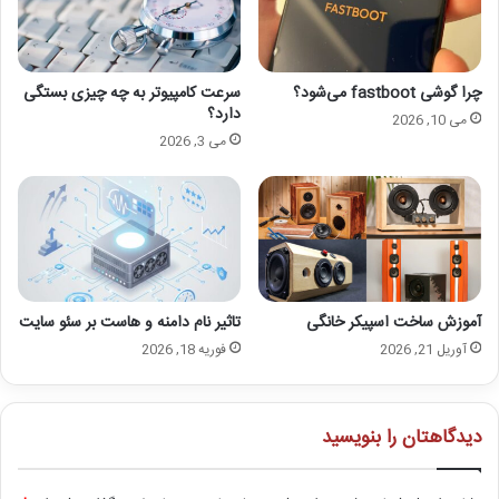
چرا گوشی fastboot می‌شود؟
سرعت کامپیوتر به چه چیزی بستگی
دارد؟
می 10, 2026
می 3, 2026
آموزش ساخت اسپیکر خانگی
تاثیر نام دامنه و هاست بر سئو سایت
آوریل 21, 2026
فوریه 18, 2026
دیدگاهتان را بنویسید