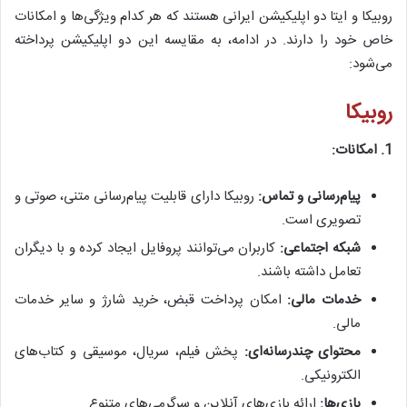
روبیکا و ایتا دو اپلیکیشن ایرانی هستند که هر کدام ویژگی‌ها و امکانات
خاص خود را دارند. در ادامه، به مقایسه این دو اپلیکیشن پرداخته
می‌شود:
روبیکا
1. امکانات:
پیام‌رسانی و تماس:
روبیکا دارای قابلیت پیام‌رسانی متنی، صوتی و
تصویری است.
شبکه اجتماعی:
کاربران می‌توانند پروفایل ایجاد کرده و با دیگران
تعامل داشته باشند.
خدمات مالی:
امکان پرداخت قبض، خرید شارژ و سایر خدمات
مالی.
محتوای چندرسانه‌ای:
پخش فیلم، سریال، موسیقی و کتاب‌های
الکترونیکی.
بازی‌ها:
ارائه بازی‌های آنلاین و سرگرمی‌های متنوع.