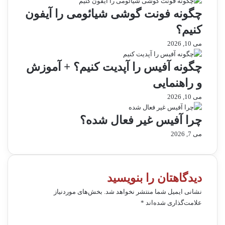
چگونه فونت گوشی شیائومی را آیفون
کنیم؟
می 10, 2026
چگونه آفیس را آپدیت کنیم؟ + آموزش
و راهنمایی
می 10, 2026
چرا آفیس غیر فعال شده؟
می 7, 2026
دیدگاهتان را بنویسید
نشانی ایمیل شما منتشر نخواهد شد.
بخش‌های موردنیاز
علامت‌گذاری شده‌اند
*
د
ی