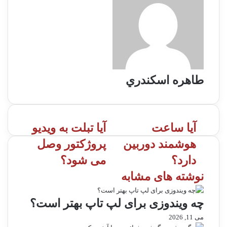
طاهره اسكندري
آیا ساعت
آیا تبلت به ویدیو
هوشمند دوربین
پروژکتور وصل
دارد؟
می شود؟
نوشته های مشابه
چه ویندوزی برای لپ تاپ بهتر است؟
می 11, 2026