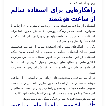
و بهبود آن استفاده کنید.
راهکارهایی برای استفاده سالم
از ساعت هوشمند
استفاده از ساعت هوشمند یکی از روش‌های مدرن برای ارتباط با
تکنولوژی است که در زندگی روزمره ما به کار می‌رود. اما برای
استفاده سالم از این دستگاه‌ها، باید مواردی را در نظر داشت که در
ادامه به آنها اشاره خواهیم کرد.
یکی از راهکارهای مهم برای استفاده سالم از ساعت هوشمند،
تعیین میزان استفاده منطقی و معقول از آن است. بدون شک،
استفاده از این ساعت‌ها برای امور مختلف مانند برنامه‌ریزی،
اطلاع‌رسانی و فعالیت‌های ورزشی بسیار کاربردی است، اما
استفاده بفراوان می‌تواند منجر به افزایش استرس و اضطراب
شود.
در ادامه، به تعیین محدودیت‌های زمانی برای استفاده از ساعت
هوشمند، تنظیم نمایش اطلاعات مورد نیاز و نکاتی درباره‌ی اهمیت
تعویض ساعت هوشمند به عنوان راهکارهایی برای استفاده سالم از
این دستگاه‌ها خواهیم پرداخت. امیدوارم که با رعایت این نکات، از
ساعت هوشمند خود به بهترین شکل ممکن بهره‌مند شوید.
تأثیر اشعه‌ی ماهواره‌ای ساعت