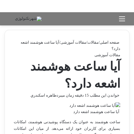
منو
جستج
صفحه اصلی
/
مقالات
/
مقالات آموزشی
/
آیا ساعت هوشمند اشعه
دارد؟
مقالات آموزشی
آیا ساعت هوشمند
اشعه دارد؟
خواندن این مطلب 15 دقیقه زمان میبرد
طاهره اسكندري
آیا ساعت هوشمند اشعه دارد
ساعت هوشمند به عنوان یک دستگاه پوشیدنی هوشمند، امکانات
بسیاری برای کاربران خود ارائه می‌دهد. از میان این امکانات