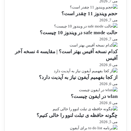
می 7, 2026
حجم ویندوز 11 چقدر است؟
می 7, 2026
حالت safe mode در ویندوز 10 چیست؟
می 7, 2026
کدام نسخه آفیس بهتر است؟ | مقایسه 4 نسخه آخر
آفیس
می 6, 2026
از کجا بفهمیم آیفون نیاز به آپدیت دارد؟
می 6, 2026
wlan در ایفون چیست؟
می 6, 2026
چگونه حافظه ی تبلت لنوو را خالی کنیم؟
می 5, 2026