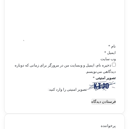
د
گ
ا
ه
*
نام
*
ایمیل
*
وب‌ سایت
ذخیره نام، ایمیل و وبسایت من در مرورگر برای زمانی که دوباره
دیدگاهی می‌نویسم.
تصویر امنیتی
*
تصویر امنیتی را وارد کنید:
پرخواننده