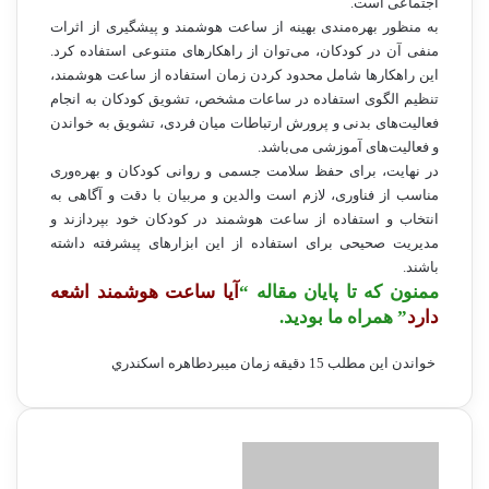
اجتماعی است.
به منظور بهره‌مندی بهینه از ساعت هوشمند و پیشگیری از اثرات
منفی آن در کودکان، می‌توان از راهکارهای متنوعی استفاده کرد.
این راهکارها شامل محدود کردن زمان استفاده از ساعت هوشمند،
تنظیم الگوی استفاده در ساعات مشخص، تشویق کودکان به انجام
فعالیت‌های بدنی و پرورش ارتباطات میان فردی، تشویق به خواندن
و فعالیت‌های آموزشی می‌باشد.
در نهایت، برای حفظ سلامت جسمی و روانی کودکان و بهره‌وری
مناسب از فناوری، لازم است والدین و مربیان با دقت و آگاهی به
انتخاب و استفاده از ساعت هوشمند در کودکان خود بپردازند و
مدیریت صحیحی برای استفاده از این ابزارهای پیشرفته داشته
باشند.
ممنون که تا پایان مقاله “
آیا ساعت هوشمند اشعه
دارد
” همراه ما بودید.
خواندن این مطلب 15 دقیقه زمان میبرد
طاهره اسكندري