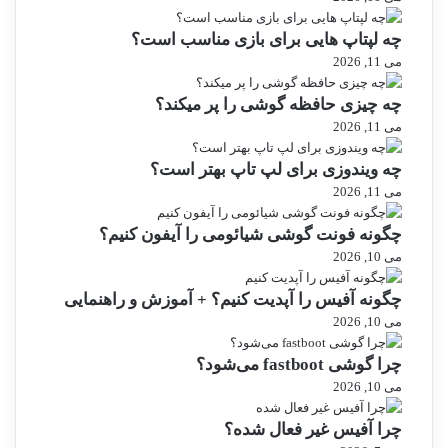
چه لپتاپ هایی برای بازی مناسب است؟
می 11, 2026
چه چیزی حافظه گوشی را پر میکند؟
می 11, 2026
چه ویندوزی برای لپ تاپ بهتر است؟
می 11, 2026
چگونه فونت گوشی شیائومی را آیفون کنیم؟
می 10, 2026
چگونه آفیس را آپدیت کنیم؟ + آموزش و راهنمایی
می 10, 2026
چرا گوشی fastboot می‌شود؟
می 10, 2026
چرا آفیس غیر فعال شده؟