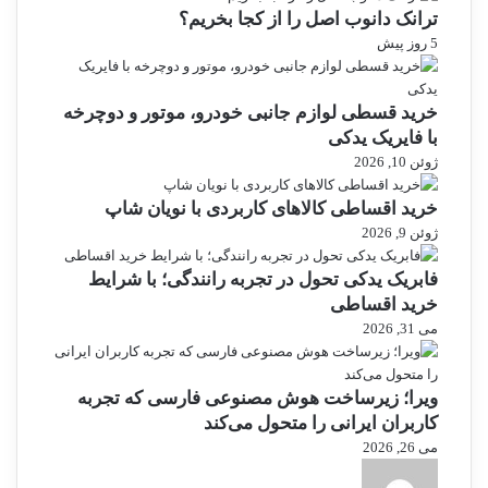
ترانک دانوب اصل را از کجا بخریم؟
5 روز پیش
خرید قسطی لوازم جانبی خودرو، موتور و دوچرخه
با فایریک یدکی
ژوئن 10, 2026
خرید اقساطی کالاهای کاربردی با نویان شاپ
ژوئن 9, 2026
فابریک یدکی تحول در تجربه رانندگی؛ با شرایط
خرید اقساطی
می 31, 2026
ویرا؛ زیرساخت هوش مصنوعی فارسی که تجربه
کاربران ایرانی را متحول می‌کند
می 26, 2026