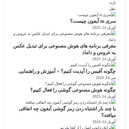
تازه
نظر
سری m آیفون چیست؟
آوریل 14, 2025
معرفی برنامه های هوش مصنوعی برای تبدیل عکس
به عروس و داماد
آوریل 14, 2025
چگونه آفیس را آپدیت کنیم؟ + آموزش و راهنمایی
می 10, 2026
چگونه هوش مصنوعی گوشی را فعال کنیم؟
آوریل 14, 2025
با چند بار اشتباه زدن رمز گوشی آیفون چه اتفاقی
میافته؟
آوریل 14, 2024