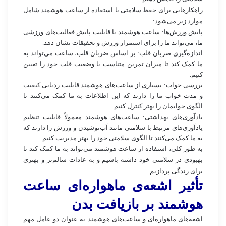
راهکارهایی برای حفظ سلامتی با استفاده از ساعت هوشمند شامل
موارد زیر می‌شود:
پایش ورزش‌ها: ساعت هوشمند با قابلیت پایش فعالیت‌های ورزشی
ما، می‌تواند ما را برای استمرار ورزش و تحقیقات نشان دهد.
اندازه‌گیری ضربان قلب: بر اساس ضربان قلب، ساعت می‌تواند به
ما کمک کند تا میزان تمرین متناسب با وضعیت قلب خود را تعیین
کنیم.
بررسی خواب: بسیاری از ساعت‌های هوشمند قابلیت ردیابی کیفیت
و مدت خواب ما را دارند که این اطلاعات به ما کمک می‌کنند تا
الگوی خوابمان را بهتر کنترل کنیم.
یادآوری‌های بهداشتی: ساعت‌های هوشمند معمولاً قابلیت تنظیم
یادآوری‌های مرتبط با سلامتی مانند آب‌نوشیدن و ورزش را دارند که
به ما کمک می‌کنند تا الگوی سلامتی خود را بهتر مدیریت کنیم.
به طور کلی، استفاده از ساعت هوشمند می‌تواند به ما کمک کند تا
بهبودی در سلامتی خود داشته باشیم و به عادات سالم‌تر و بهتری
برای زندگی پردازیم.
تأثیر اشعه‌ی ماهواره‌ای ساعت
هوشمند بر بازیافت بدن
اشعه‌های ماهواره‌ای و ساعت‌های هوشمند به عنوان دو عامل مهم