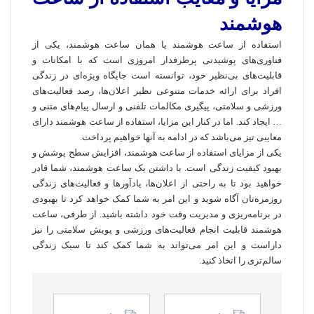
هوشمند
استفاده از ساعت هوشمند یا همان ساعت هوشمند، یکی از
فناوری‌های پوشیدنی پرطرفدار امروزی است که با امکانات و
قابلیت‌های بی‌نظیر خود، توانسته است جایگاه ویژه‌ای در زندگی
افراد برای ارائه خدمات متنوعی نظیر اعلان‌ها، رصد فعالیت‌های
ورزشی و سلامتی، پیگیری مکالمات تلفنی و ارسال پیام‌های متنی و
… ایجاد کند. اما در کنار این مزایا، استفاده از ساعت هوشمند دارای
معایبی نیز می‌باشد که در ادامه به آنها خواهیم پرداخت.
یکی از مزایای استفاده از ساعت هوشمند، افزایش سطح پوشش و
بهبود کیفیت زندگی است. با داشتن یک ساعت هوشمند، شما قادر
خواهید بود تا به راحتی از اعلان‌ها، یادآورها و فعالیت‌های زندگی
روزمره‌تان آگاه شوید و این امر به شما کمک خواهد کرد تا بهبودی
در برنامه‌ریزی و مدیریت وقت خود داشته باشید. از طرفی، ساعت
هوشمند قابلیت انجام فعالیت‌های ورزشی و پویش سلامتی را نیز
داراست و این امر می‌تواند به شما کمک کند تا سبک زندگی
سالم‌تری را اتخاذ کنید.