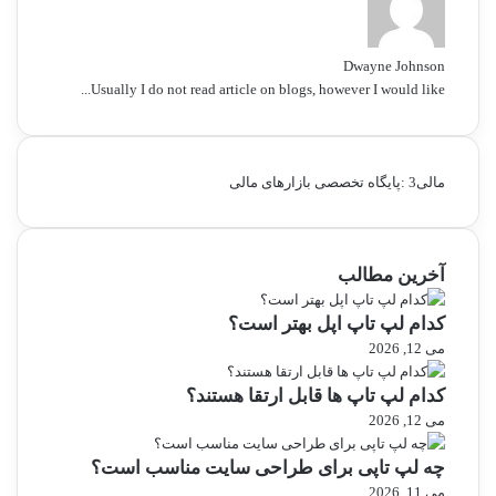
Dwayne Johnson
Usually I do not read article on blogs, however I would like...
مالی3 :پایگاه تخصصی بازارهای مالی
آخرین مطالب
کدام لپ تاپ اپل بهتر است؟
می 12, 2026
کدام لپ تاپ ها قابل ارتقا هستند؟
می 12, 2026
چه لپ تاپی برای طراحی سایت مناسب است؟
می 11, 2026