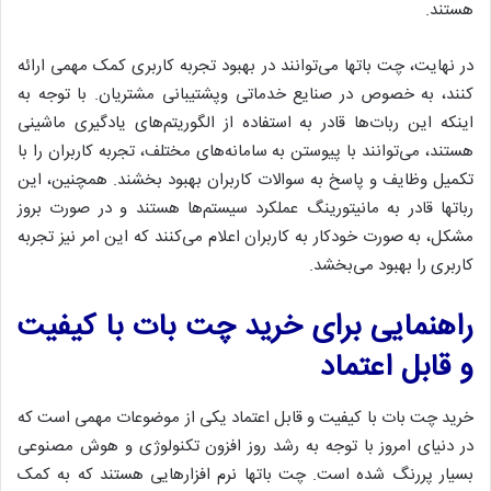
هستند.
در نهایت، چت باتها می‌توانند در بهبود تجربه کاربری کمک مهمی ارائه
کنند، به خصوص در صنایع خدماتی وپشتیبانی مشتریان. با توجه به
اینکه این ربات‌ها قادر به استفاده از الگوریتم‌های یادگیری ماشینی
هستند، می‌توانند با پیوستن به سامانه‌های مختلف، تجربه کاربران را با
تکمیل وظایف و پاسخ به سوالات کاربران بهبود بخشند. همچنین، این
رباتها قادر به مانیتورینگ عملکرد سیستم‌ها هستند و در صورت بروز
مشکل، به صورت خودکار به کاربران اعلام می‌کنند که این امر نیز تجربه
کاربری را بهبود می‌بخشد.
راهنمایی برای خرید چت بات با کیفیت
و قابل اعتماد
خرید چت بات با کیفیت و قابل اعتماد یکی از موضوعات مهمی است که
در دنیای امروز با توجه به رشد روز افزون تکنولوژی و هوش مصنوعی
بسیار پررنگ شده است. چت باتها نرم افزارهایی هستند که به کمک