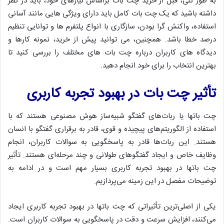
به طور کلی، قبل از خرید چت بات براساس نیازهای خود، باید در نظر
داشته باشید که یک چت بات کامل باید دارای ویژگی هایی مانند آسانی
استفاده، واکنش گرا بودن، سازگاری با انواع پلتفرم ها و توانایی تنظیم
درصد خطا باشد. همچنین، می توانید پیش از خرید، نمونه کارها و
دیدگاه های کاربران درباره چت بات های مختلف را بررسی کنید تا
بهترین انتخاب را برای خود انجام دهید.
تأثیر چت بات در بهبود تجربه کاربری
چت باتها یا ربات‌های گفتگو شبیه‌ساز هوش مصنوعی هستند که با
استفاده از الگوریتم‌های پیچیده و قوی، قادر به برقراری گفتگو با انسان
هستند. این ربات‌ها قادر به پاسخگویی به سوالات کاربران، انجام
وظایف خاص و ایجاد گفتگوهای طولانی و چند مرحله‌ای هستند. تأثیر
چت باتها در بهبود تجربه کاربری بسیار مهم است و در ادامه به
توضیحات مفصل در این زمینه می‌پردازیم.
یکی از اصلی‌ترین تأثیراتی که چت باتها در بهبود تجربه کاربری ایجاد
می‌کنند، افزایش سرعت و دقت در پاسخگویی به سوالات کاربران است.