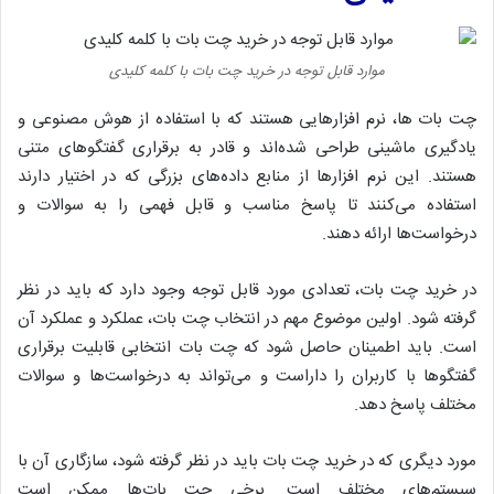
موارد قابل توجه در خرید چت بات با کلمه کلیدی
چت بات ها، نرم افزارهایی هستند که با استفاده از هوش مصنوعی و
یادگیری ماشینی طراحی شده‌اند و قادر به برقراری گفتگوهای متنی
هستند. این نرم افزارها از منابع داده‌های بزرگی که در اختیار دارند
استفاده می‌کنند تا پاسخ مناسب و قابل فهمی را به سوالات و
درخواست‌ها ارائه دهند.
در خرید چت بات، تعدادی مورد قابل توجه وجود دارد که باید در نظر
گرفته شود. اولین موضوع مهم در انتخاب چت بات، عملکرد و عملکرد آن
است. باید اطمینان حاصل شود که چت بات انتخابی قابلیت برقراری
گفتگوها با کاربران را داراست و می‌تواند به درخواست‌ها و سوالات
مختلف پاسخ دهد.
مورد دیگری که در خرید چت بات باید در نظر گرفته شود، سازگاری آن با
سیستم‌های مختلف است. برخی چت بات‌ها ممکن است