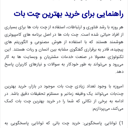
راهنمایی برای خرید بهترین چت بات
هر روزه با رشد فناوری و ارتباطات، استفاده از چت بات ها برای بسیاری
از افراد حیاتی شده است. چت بات ها در اصل برنامه های کامپیوتری
هوشمند هستند که با استفاده از هوش مصنوعی و الگوریتم های
پیچیده، قادر به برقراری گفتگوی مشابه بین انسان و ربات هستند. این
تکنولوژی معمولا در صنعت خدمات مشتریان و وبسایت ها به کار
می‌رود و می‌تواند به طور خودکار به سوالات و نیازهای کاربران پاسخ
دهد.
امروزه با وجود تعداد زیادی چت بات موجود در بازار، خرید بهترین
چت‌بات می‌تواند یک وظیفه زمانبر و مستلزم تحقیقات دقیق باشد. در
ادامه به برخی از نکاتی که شما را در خرید بهترین چت بات کمک
می‌کند، می‌پردازیم:
1) توانایی پاسخگویی: خرید چت باتی که توانایی پاسخگویی به