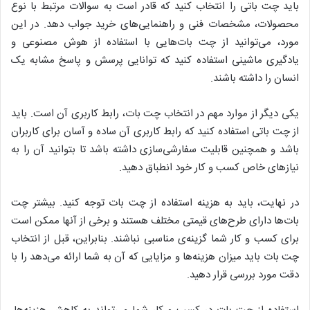
باید چت باتی را انتخاب کنید که قادر است به سوالات مرتبط با نوع
محصولات، مشخصات فنی و راهنمایی‌های خرید جواب دهد. در این
مورد، می‌توانید از چت بات‌هایی با استفاده از هوش مصنوعی و
یادگیری ماشینی استفاده کنید که توانایی پرسش و پاسخ مشابه یک
انسان را داشته باشند.
یکی دیگر از موارد مهم در انتخاب چت بات، رابط کاربری آن است. باید
از چت باتی استفاده کنید که رابط کاربری آن ساده و آسان برای کاربران
باشد و همچنین قابلیت سفارشی‌سازی داشته باشد تا بتوانید آن را به
نیازهای خاص کسب و کار خود انطباق دهید.
در نهایت، باید به هزینه استفاده از چت بات توجه کنید. بیشتر چت
بات‌ها دارای طرح‌های قیمتی مختلف هستند و برخی از آنها ممکن است
برای کسب و کار شما گزینه‌ی مناسبی نباشند. بنابراین، قبل از انتخاب
چت بات باید میزان هزینه‌ها و مزایایی که آن به شما ارائه می‌دهد را با
دقت مورد بررسی قرار دهید.