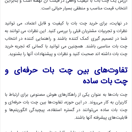
ارزش یک چت بات با کیفیت واقعی در قیمت آن نهفته است و بنابراین
انتخاب قیمت مناسب و منطقی بسیار حیاتی است.
در نهایت، برای خرید چت بات با کیفیت و قابل اعتماد، می توانید
نظرات و تجربیات مشتریان قبلی را بررسی کنید. این نظرات می توانند به
شما در تصمیم گیری کمک کننده باشند و راهنمایی کننده در انتخاب
چت بات مناسبی باشند. همچنین می توانید با کسانی که تجربه خرید
چت بات داشته اند صحبت کنید و نظرات و پیشنهادات آنها را بشنوید.
تفاوت‌های بین چت بات حرفه‌ای و
چت بات ساده
چت بات‌ها به عنوان یکی از راهکارهای هوش مصنوعی برای ارتباط با
کاربران به کار می‌روند. در این حوزه، تفاوت‌ها بین چت بات حرفه‌ای و
چت بات ساده می‌توانند در گستره استفاده، پیچیدگی الگوریتم‌ها و
قابلیت‌های پیشرفته آنها باشند.