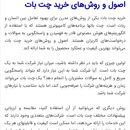
اصول و روش‌های خرید چت بات
خرید چت بات یکی از روش‌های مدرن برای بهبود تعامل بین انسان و
ربات است. چت باتها برنامه‌های کامپیوتری هستند که با استفاده از
الگوریتم‌های هوش مصنوعی قادر به فهمیدن و پاسخگویی به سوالات و
درخواست‌های کاربران هستند. اصول و روش‌های خرید چت بات
می‌تواند بهترین کیفیت و عملکرد محصول را به شما ارائه کند.
اولین چیزی که باید در نظر داشته باشید، میزان نیاز شرکت شما به یک
چت بات است. آیا شرکت شما به این نیاز دارد که بتواند پاسخگویی
سریع و کامل به سوالات مشتریان را انجام دهد؟ یک چت بات می‌تواند
زمان و هزینه‌های شرکت را صرفه‌جویی کند، اما باید متناسب با نیازهای
شرکت شما باشد.
روش دیگری که می‌توانید از آن استفاده کنید، مقایسه و ارزیابی
پیشنهادات مختلف چت بات است. شرکت‌های متعددی وجود دارند که
این خدمات را ارائه می‌دهند، اما ممکن است کیفیت و قابلیتهای هر یک