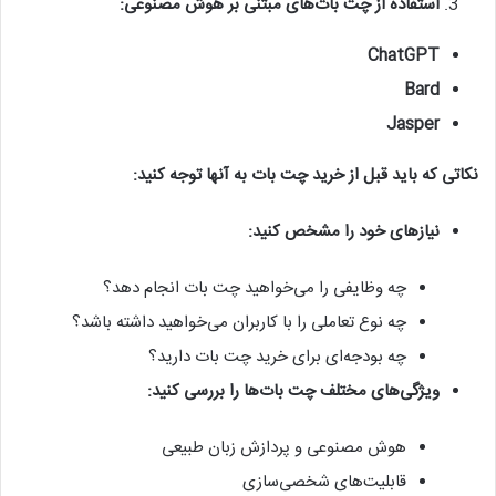
استفاده از چت بات‌های مبتنی بر هوش مصنوعی:
ChatGPT
Bard
Jasper
نکاتی که باید قبل از خرید چت بات به آنها توجه کنید:
نیازهای خود را مشخص کنید:
چه وظایفی را می‌خواهید چت بات انجام دهد؟
چه نوع تعاملی را با کاربران می‌خواهید داشته باشد؟
چه بودجه‌ای برای خرید چت بات دارید؟
ویژگی‌های مختلف چت بات‌ها را بررسی کنید:
هوش مصنوعی و پردازش زبان طبیعی
قابلیت‌های شخصی‌سازی