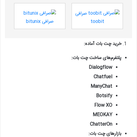
صرافی
toobit
صرافی bitunix
خرید چت بات آماده:
پلتفرم‌های ساخت چت بات:
Dialogflow
Chatfuel
ManyChat
Botsify
Flow XO
MEOKAY
ChatterOn
بازارهای چت بات: