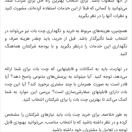
از آنها متفاوت باشد. برای انتخاب بهترین راه حل برای شرکت شما،
می‌توانید با کسانی که قبلاً از این خدمات استفاده کرده‌اند، مشورت کنید
و نظرات آنها را در نظر بگیرید.
همچنین، هزینه‌های مربوط به خرید و نگهداری چت بات نیز می‌تواند در
انتخاب شما تأثیرگذار باشد. قبل از خرید، باید چقدر هزینه صرف و
نگهداری این خدمات را درنظر بگیرید و با بودجه شرکتتان هماهنگ
کنید.
در نهایت، باید به امکانات و قابلیتهایی که چت بات برای شما ارائه
می‌دهد، توجه کنید. آیا میتواند به پرسش‌های متنوعی پاسخ دهد؟ آیا
قادر است به صورت همزمان با چند مشتری برخورد کند؟ آیا این چت
بات دارای قابلیتهای سفارشی‌سازی است؟ بررسی این موارد به شما
کمک می‌کند تا بهترین چت بات را برای شرکتتان انتخاب کنید.
به طور خلاصه، برای خرید چت بات باید نیازهای شرکتتان را مشخص
کرده و در نظر داشته باشید که با انتخاب مناسب، می‌توانید بهبودی قابل
توجه در تعامل با مشتریان خود داشته باشید.