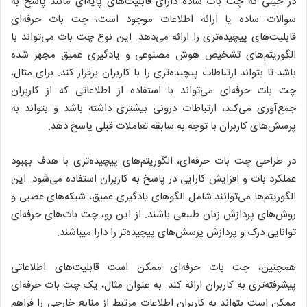
در حینی که چت بات ساده دارای قابلیت‌های پایه‌ای مانند پاسخ به
سوالات ساده یا ارائه اطلاعات موجود است، چت بات حرفه‌ای
قابلیت‌های پیچیده‌تری را ارائه می‌دهد. این نوع چت بات می‌تواند با
الگوریتم‌های تشخیص هوش مصنوعی و یادگیری عمیق مجهز شده
باشد تا بتواند ارتباطات پیچیده‌تری را با کاربران برقرار کند. برای مثال،
چت بات حرفه‌ای می‌تواند با استفاده از اطلاعاتی که از کاربران
جمع‌آوری می‌کند، ارتباطات درونی بیشتری داشته باشد و بتواند به
پرسش‌های کاربران با توجه به سابقه تعاملات قبلی پاسخ دهد.
در طراحی چت بات حرفه‌ای، الگوریتم‌های پیچیده‌تری با هدف بهبود
عملکرد بات و افزایش کارایی در پاسخ به کاربران استفاده می‌شود. این
الگوریتم‌ها می‌توانند شامل الگوهای یادگیری عمیق، شبکه‌های عصبی و
روش‌های پردازش زبان طبیعی باشند. از این رو، چت بات‌های حرفه‌ای
توانایی درک و پردازش پرسش‌های پیچیده‌تر را دارا میباشند.
همچنین، چت بات حرفه‌ای ممکن است قابلیت‌های اطلاعاتی
پیشرفته‌تری به کاربران ارائه کند. به عنوان مثال، یک چت بات حرفه‌ای
ممکن است بتواند به کاربران اطلاعات مرتبط از منابع خارجی را فراهم