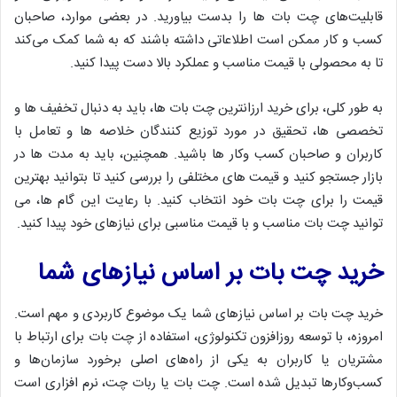
قابلیت‌های چت بات ها را بدست بیاورید. در بعضی موارد، صاحبان
کسب و کار ممکن است اطلاعاتی داشته باشند که به شما کمک می‌کند
تا به محصولی با قیمت مناسب و عملکرد بالا دست پیدا کنید.
به طور کلی، برای خرید ارزانترین چت بات ها، باید به دنبال تخفیف ها و
تخصصی ها، تحقیق در مورد توزیع کنندگان خلاصه ها و تعامل با
کاربران و صاحبان کسب وکار ها باشید. همچنین، باید به مدت ها در
بازار جستجو کنید و قیمت های مختلفی را بررسی کنید تا بتوانید بهترین
قیمت را برای چت بات خود انتخاب کنید. با رعایت این گام ها، می
توانید چت بات مناسب و با قیمت مناسبی برای نیازهای خود پیدا کنید.
خرید چت بات بر اساس نیازهای شما
خرید چت بات بر اساس نیازهای شما یک موضوع کاربردی و مهم است.
امروزه، با توسعه روزافزون تکنولوژی، استفاده از چت بات برای ارتباط با
مشتریان یا کاربران به یکی از راه‌های اصلی برخورد سازمان‌ها و
کسب‌وکارها تبدیل شده است. چت بات یا ربات چت، نرم افزاری است