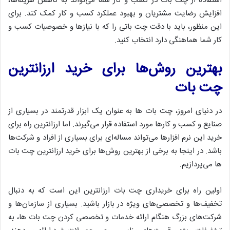
استفاده از چت بات در کسب و کار شما می‌تواند به کاهش هزینه‌ها،
افزایش رضایت مشتریان و بهبود عملکرد کسب و کار کمک کند. برای
این منظور، باید با دقت چت باتی را که با نیازها و خصوصیات کسب و
کار شما هماهنگی دارد انتخاب کنید.
بهترین روش‌ها برای خرید ارزانترین
چت بات
در دنیای امروز، چت بات ها به عنوان یک ابزار قدرتمند در بسیاری از
صنایع و کسب و کارها مورد استفاده قرار می‌گیرند. اما ارزانترین راه برای
خرید این نرم افزارها می‌تواند مساله‌ای برای بسیاری از افراد و شرکت‌ها
باشد. در اینجا به برخی از بهترین روش‌ها برای خرید ارزانترین چت بات
ها می‌پردازیم.
اولین راه برای خریداری چت بات ارزانترین این است که به دنبال
تخفیف‌ها و تخصصی‌های ویژه در بازار باشید. بسیاری از سازمان‌ها و
شرکت‌های بزرگ هنگام ارائه خدمات و تخصصی کردن چت بات ها، به