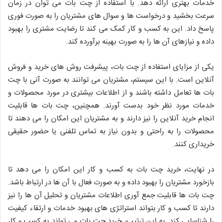
خدمات بهتری ارائه دهد. با استفاده از چت بات می توان در زمان
سرعت بخشید و درخواست ها و سوال های مشتریان را به صورت فوری
پاسخ داد. این به کسب و کار کمک می کند تا رضایت مشتری را بهبود
داده و نیازهای آن ها را به صورت بهینه برآورده کند.
یکی از مزایای استفاده از چت بات، پیشرفت روش های خرید و فروش
آنلاین است. با این سیستم، مشتریان می توانند به صورت آنی با چت
بات ها تعامل داشته باشند و از اطلاعات بیشتری در مورد محصولات و
خدمات مورد نظر خود بدست آورند. همچنین، چت بات ها قابلیت
انجام خرید آنلاین را نیز دارند و به مشتریان این امکان را می دهند تا
محصولات را به راحتی و بدون نیاز به تماس تلفنی یا حضور حقیقی
خریداری کنند.
در نهایت، خرید چت بات به کسب و کار این امکان را می دهد تا
بازخورد مشتریان را بهبود داده و به صورت فعال با آن ها در ارتباط باشد.
چت بات ها قابلیت جمع آوری اطلاعات مشتریان و تحلیل آن ها را نیز
دارند تا کسب و کار بتواند استراتژی های بهبود خدمات و ارتقاء کیفیت
را شناسایی کند. به این ترتیب، خرید چت بات می تواند به کسب و کار