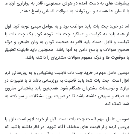
پیشرفت های به دست آمده در هوش مصنوعی، قادر به برقراری ارتباط
با انسان ها هستند و می توانند به سوالات انسانی پاسخ دهند.
اما در خرید چت بات باید مواظب بود و به عوامل مهمی توجه کرد. اول
از همه باید به کیفیت و عملکرد چت بات توجه کرد. یک چت بات با
کیفیت و قابل اعتماد باید قادر به صحبت کردن به زبان طبیعی و درک
صحیح سوالات و پاسخ دادن به آنها باشد. همچنین باید قابلیت تطبیق
با موقعیت ها و درک مفهوم سوالات مشتریان را داشته باشد.
دومین عامل مهم در خرید چت بات قابلیت پشتیبانی و به روزرسانی نرم
افزار است. چت بات شما باید قابلیت به روزرسانی باشد تا با تغییرات در
نیازها و ترجیحات مشتریان همگام شود. همچنین باید پشتیبانی مقرون
به صرفه و سریعی داشته باشد تا در صورت بروز مشکلات و سوالات، به
شما کمک کند.
سومین عامل مهم قیمت چت بات است. قبل از خرید لازم است بازار را
بررسی کرده و از قیمت های مختلف آگاه شوید. در نظر داشته باشید که