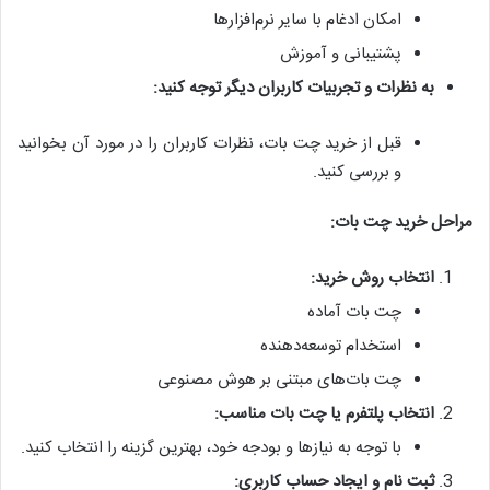
امکان ادغام با سایر نرم‌افزارها
پشتیبانی و آموزش
به نظرات و تجربیات کاربران دیگر توجه کنید:
قبل از خرید چت بات، نظرات کاربران را در مورد آن بخوانید
و بررسی کنید.
مراحل خرید چت بات:
انتخاب روش خرید:
چت بات آماده
استخدام توسعه‌دهنده
چت بات‌های مبتنی بر هوش مصنوعی
انتخاب پلتفرم یا چت بات مناسب:
با توجه به نیازها و بودجه خود، بهترین گزینه را انتخاب کنید.
ثبت نام و ایجاد حساب کاربری: