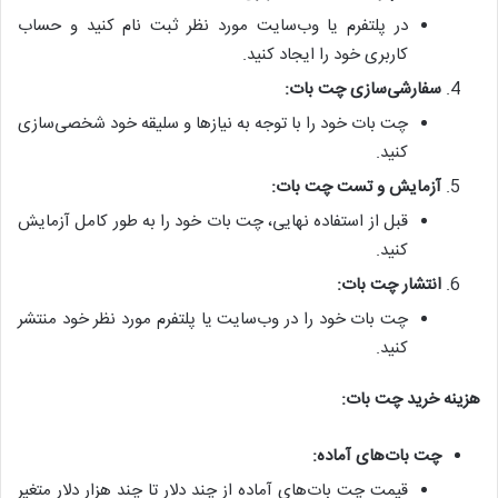
در پلتفرم یا وب‌سایت مورد نظر ثبت نام کنید و حساب
کاربری خود را ایجاد کنید.
سفارشی‌سازی چت بات:
چت بات خود را با توجه به نیازها و سلیقه خود شخصی‌سازی
کنید.
آزمایش و تست چت بات:
قبل از استفاده نهایی، چت بات خود را به طور کامل آزمایش
کنید.
انتشار چت بات:
چت بات خود را در وب‌سایت یا پلتفرم مورد نظر خود منتشر
کنید.
هزینه خرید چت بات:
چت بات‌های آماده:
قیمت چت بات‌های آماده از چند دلار تا چند هزار دلار متغیر