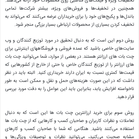
تخفیفات ویژه و قیمت‌های مناسبی روی محصولات خود ارائه می‌دهند.
همچنین در تخفیف‌ها و فروش‌های ویژه، بیشتر شرکت‌ها تمامی
باندل‌ها و پکیج‌های خود را برای خریداران عرضه می‌کنند که می‌تواند به
تخفیف کردن بسیاری از محصولات ارتباطی بسیار بزرگی منجر شود.
روش دوم این است که به دنبال تحقیق در مورد توزیع کنندگان و وب
سایت‌های خاصی باشید که عمده فروشی و فروشگاههای اینترنتی برای
چت بات های ارزانتر هستند. در بعضی از موارد، شما می‌توانید چت بات
های ارزانتر را از توزیع کنندگان خاص یا حتی از خارج از کشورهایی که
قیمت‌ها کمتری نسبت به ایران دارند خریداری کنید. البته باید در نظر
داشت که در این صورت هزینه‌های حمل و نقل و ممکن است به طور
ناخواسته افزایش یابد، بنابراین باید این عوامل را به دقت مورد بررسی
قرار دهید.
روش سوم برای خرید ارزانترین چت بات ها این است که به دنبال
تعاملات و نظرات کاربران و صاحبان کسب و کارهایی که از چت بات ها
استفاده می‌کنند باشید. هنگامی که شما با صاحبان کسب و کارهای
مشابه صحبت می‌کنید، می‌توانید نظرات و توصیفات ویژگی‌ها و