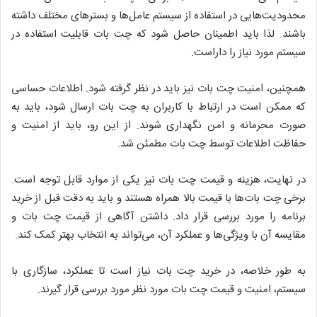
محدودیت‌هایی در استفاده از سیستم عامل‌ها و بسترهای مختلف داشته
باشند. لذا باید اطمینان حاصل شود که چت بات قابلیت استفاده در
سیستم مورد نیاز را داراست.
همچنین، امنیت چت بات نیز باید در نظر گرفته شود. اطلاعات حساسی
که ممکن است در ارتباط با کاربران به چت بات ارسال شود، باید به
صورت محرمانه و امن نگهداری شوند. از این رو، باید از امنیت و
حفاظت اطلاعات توسط چت بات مطمئن شد.
در نهایت، هزینه و قیمت چت بات نیز یکی از موارد قابل توجه است.
برخی چت بات‌ها با قیمت بالا همراه هستند و باید به دقت قبل از خرید
برنامه را مورد بررسی قرار داد. داشتن آگاهی از قیمت چت بات و
مقایسه آن با ویژگی‌ها و عملکرد آن، می‌تواند به انتخاب بهتر کمک کند.
به طور خلاصه، در خرید چت بات نیاز است تا عملکرد، سازگاری با
سیستم، امنیت و قیمت چت بات مورد نظر مورد بررسی قرار گیرند.