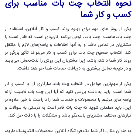
نحوه انتخاب چت بات مناسب برای
کسب و کار شما
یکی از روش‌های مهم برای بهبود روند کسب و کار آنلاین، استفاده از
چت بات‌هاست. چت بات، نوعی برنامه کاربردی است که قادر است با
مشتریان در تماس باشد و به آنها اطلاعات و پاسخ‌های لازم را منتقل
کند. انتخاب صحیح چت بات برای کسب و کار می‌تواند تأثیر بزرگی بر
روند کار شما داشته باشد، زیرا مشتریان این روش را لذت‌بخش می‌یابند
و در نتیجه تمایل بیشتری به دریافت خدمات شما خواهند داشت.
یکی از مهم‌ترین عوامل در انتخاب چت بات، سازگاری آن با کسب و کار
شما است. باید به دقت بررسی کنید که آیا این چت بات قابلیت ارائه
پاسخ‌های مرتبط با محصولات و خدمات شما را داراست یا خیر. علاوه بر
این، باید مطمئن شوید که چت بات قادر است به درستی به سوالات و
نیازهای مختلف مشتریان پاسخگو باشد و مشکلات را با دقت حل کند.
به عنوان مثال، اگر شما یک فروشگاه آنلاین محصولات الکترونیک دارید،