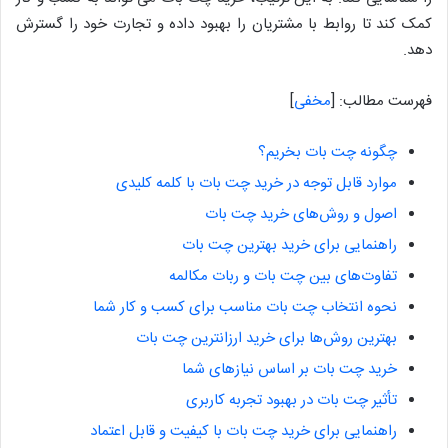
کمک کند تا روابط با مشتریان را بهبود داده و تجارت خود را گسترش
دهد.
فهرست مطالب:
[
مخفی
]
چگونه چت بات بخریم؟
موارد قابل توجه در خرید چت بات با کلمه کلیدی
اصول و روش‌های خرید چت بات
راهنمایی برای خرید بهترین چت بات
تفاوت‌های بین چت بات و ربات مکالمه
نحوه انتخاب چت بات مناسب برای کسب و کار شما
بهترین روش‌ها برای خرید ارزانترین چت بات
خرید چت بات بر اساس نیازهای شما
تأثیر چت بات در بهبود تجربه کاربری
راهنمایی برای خرید چت بات با کیفیت و قابل اعتماد