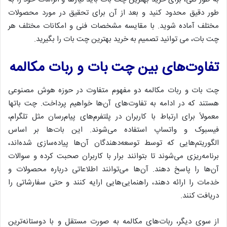
طور دقیق محدود کنید و بعد از آن برای تحقیق در مورد محصولات
مختلف آماده شوید. با مقایسه مشخصات فنی و امکانات مختلف هر
چت بات، می توانید تصمیم به خرید بهترین چت بات را بگیرید.
تفاوت‌های بین چت بات و ربات مکالمه
چت بات و ربات مکالمه دو مفهوم متفاوت در حوزه هوش مصنوعی
هستند که در ادامه به تفاوت‌های آن‌ها خواهیم پرداخت. چت باتها
معمولاً برای ارتباط با کاربران در پلتفرم‌های پیام‌رسان مثل تلگرام،
فیسبوک و واتساپ استفاده می‌شوند. این بات‌ها بر اساس
الگوریتم‌هایی که توسط توسعه‌دهندگان آن‌ها پیاده‌سازی شده‌اند،
برنامه‌ریزی می‌شوند تا بتوانند برار با کاربران صحبت کرده و سوالات
آن‌ها را پاسخ دهند. آن‌ها می‌توانند اطلاعاتی درباره محصولات و
خدمات را ارائه دهند، راهنمایی‌هایی ارایه کنند و حتی سفارشاتی را
دریافت کنند.
از سوی دیگر، ربات‌های مکالمه به صورت مستقل و با دوستانه‌ترین