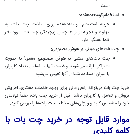
است.
استخدام توسعه‌دهنده:
هزینه استخدام توسعه‌دهنده برای ساخت چت بات، به
مهارت و تجربه او و همچنین پیچیدگی چت بات مورد نظر
شما بستگی دارد.
چت بات‌های مبتنی بر هوش مصنوعی:
چت بات‌های مبتنی بر هوش مصنوعی معمولاً به صورت
اشتراکی ارائه می‌شوند و قیمت آنها بر اساس تعداد کاربران
یا میزان استفاده شما از آنها تعیین می‌شود.
خرید چت بات می‌تواند راهی عالی برای بهبود خدمات مشتری، افزایش
فروش و تعامل با کاربران باشد. قبل از خرید چت بات، حتماً نیازهای
خود را مشخص کنید و ویژگی‌های مختلف چت بات‌ها را بررسی کنید.
موارد قابل توجه در خرید چت بات با
کلمه کلیدی