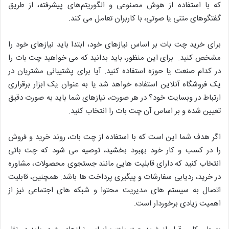
که با استفاده از هوش مصنوعی و الگوریتم‌های پیشرفته، از طریق
گفتگوهای متنی یا صوتی، با کاربران تعامل می کند.
برای خرید چت بات بر اساس نیازهای خود، ابتدا باید نیازهای خود را
مشخص کنید. برای این منظور، باید بدانید که می خواهید چت بات را
در کدام صنعت یا حوزه استفاده کنید. آیا برای پشتیبانی مشتریان در
یک فروشگاه آنلاین استفاده خواهد شد یا به عنوان یک ابزار برقراری
ارتباط در وبسایت خود؟ در هر صورت، نیازهای شما باید به صورت دقیق
تعیین شده و بر اساس آن چت بات را انتخاب کنید.
اگر هدف شما این است که با استفاده از چت بات، روند خرید و فروش
را در کسب و کار خود بهبود بخشید، توصیه می شود که چت باتی
انتخاب کنید که دارای قابلیت هایی مانند جستجوی محصولات، مشاوره
در خرید، ردیابی سفارشات و پیگیری پرداخت ها باشد. همچنین، قابلیت
اتصال به سیستم های مدیریت محتوا و شبکه های اجتماعی نیز از
اهمیت زیادی برخوردار است.