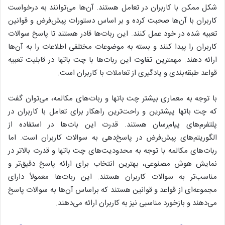
شکل ممکن با کاربران در تعامل هستند. آن‌ها می‌توانند به درخواست
کاربران با آن‌ها صحبت کرده و بر اساس دستورات پیش‌فرض و قوانین
تعبیه شده در خود عمل کنند. این ربات‌ها قادر هستند تا پاسخ سوالات
کاربران را پیدا کنند و بسته به موضوعات مختلفی اطلاعات را به آن‌ها
ارائه دهند. مهمترین تفاوت این ربات‌ها با چت باتها در قابلیت تعبیه
قواعد طبقه‌بندی و یادگیری از تعاملات با کاربران است.
با توجه به معماری بیشتر چت باتها و ربات‌های مکالمه، می‌توان گفت
که چت باتها پیشترین و راحت‌ترین راهکار برای تعامل با کاربران در
پلتفرم‌های پیام‌رسان هستند. قدرت این بات‌ها در استفاده از
الگوریتم‌های پیش‌فرض در پاسخ‌دهی به سوالات کاربران است. اما
ربات‌های مکالمه با توجه به محدودیت‌های چت باتها و قدرت بالاتر در
نمایش هوش مصنوعی، بهترین انتخاب برای ارائه پاسخ دقیق‌تر و
مناسب‌تر به سوالات کاربران هستند. این ربات‌ها معمولاً دارای
مجموعه‌ای از قواعد و قوانین هستند که براساس آن‌ها به سوالات پاسخ
می‌دهند و بازخورد مناسبی نیز به کاربران ارائه می‌دهند.