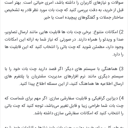
سوالات و نیازهای کاربران را داشته باشد، امری حیاتی است. بهتر است
قبل از خرید، به دقت بررسی کنید که چت بات مورد نظر قادر به تشخیص
ساختار جملات و گفتگوهای پیچیده است یا خیر.
2) امکانات متنوع: برخی چت بات ها قابلیت هایی مانند ارسال تصاویر،
صدا و ویدئو را همراه دارند. در صورتی که نیاز شما به ارائه این امکانات
وجود دارد، مطمئن شوید که چت باتی را انتخاب کنید که این قابلیت ها
را دارد.
3) هماهنگی با سیستم های دیگر: اگر قصد دارید چت بات خود را با
سیستم دیگری مانند نرم افزارهای مدیریت مشتریان یا پلتفرم های
ارسال اطلاعیه ها هماهنگ کنید، از این مسئله اطلاع پیدا کنید.
4) دیزاین گرافیکی و قابلیت سفارشی سازی: اگر مهم برای شماست که
چت بات شما طراحی زیبا و قابل تغییر می‌باشد، توجه کنید که چت باتی
را انتخاب کنید که امکانات سفارشی سازی داشته باشد.
به طور کلی، برای خرید بهترین چت بات باید نیازها و الزامات خود را به