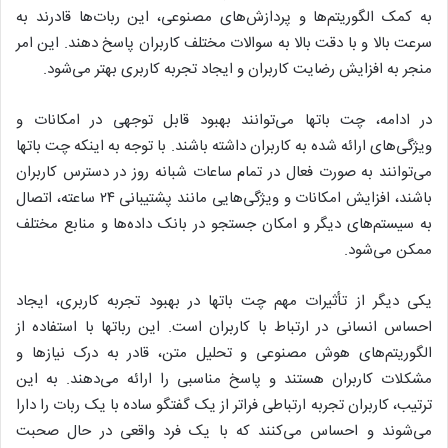
به کمک الگوریتم‌ها و پردازش‌های مصنوعی، این ربات‌ها قادرند به
سرعت بالا و با دقت بالا به سوالات مختلف کاربران پاسخ دهند. این امر
منجر به افزایش رضایت کاربران و ایجاد تجربه کاربری بهتر می‌شود.
در ادامه، چت باتها می‌توانند بهبود قابل توجهی در امکانات و
ویژگی‌های ارائه شده به کاربران داشته باشند. با توجه به اینکه چت باتها
می‌توانند به صورت فعال در تمام ساعات شبانه روز در دسترس کاربران
باشند، افزایش امکانات و ویژگی‌هایی مانند پشتیبانی ۲۴ ساعته، اتصال
به سیستم‌های دیگر و امکان جستجو در بانک داده‌ها و منابع مختلف
ممکن می‌شود.
یکی دیگر از تأثیرات مهم چت باتها در بهبود تجربه کاربری، ایجاد
احساس انسانی در ارتباط با کاربران است. این رباتها با استفاده از
الگوریتم‌های هوش مصنوعی و تحلیل متن، قادر به درک نیازها و
مشکلات کاربران هستند و پاسخ مناسبی را ارائه می‌دهند. به این
ترتیب، کاربران تجربه ارتباطی فراتر از یک گفتگو ساده با یک ربات را دارا
می‌شوند و احساس می‌کنند که با یک فرد واقعی در حال صحبت