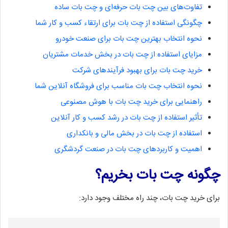
تفاوت‌های بین چت بات حرفه‌ای و چت بات ساده
چگونگی استفاده از چت بات برای ارتقاء کسب و کار شما
نحوه انتخاب بهترین چت بات برای صنعت خودرو
مزایای استفاده از چت بات در بخش خدمات مشتریان
خرید چت بات برای بهبود فرآیندهای شرکت
نحوه انتخاب چت بات مناسب برای فروشگاه آنلاین شما
راهنمایی برای خرید چت بات با هوش مصنوعی
تأثیر استفاده از چت بات در رشد کسب و کار آنلاین
استفاده از چت بات در بخش مالی و بانکداری
اهمیت و کاربردهای چت بات در صنعت گردشگری
چگونه چت بات بخریم؟
برای خرید چت بات، چند راه مختلف وجود دارد: