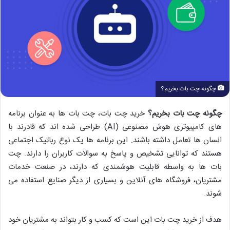
چگونه چت بات بخریم؟
چگونه چت بات بخریم؟
خرید چت بات، چت بات ها به عنوان برنامه
های کامپیوتری هوش مصنوعی (AI) طراحی شده اند که قادرند با
انسان ها تعامل داشته باشند. این برنامه ها یک نوع رباتیک اجتماعی
هستند که توانایی تشخیص و پاسخ به سوالات کاربران را دارند. چت
بات ها به واسطه قابلیت هوشمندی که دارند، در صنعت خدمات
مشتریان، فروشگاه های آنلاین و بسیاری از دیگر صنایع استفاده می
شوند.
هدف از خرید چت بات این است که کسب و کار بتواند به مشتریان خود