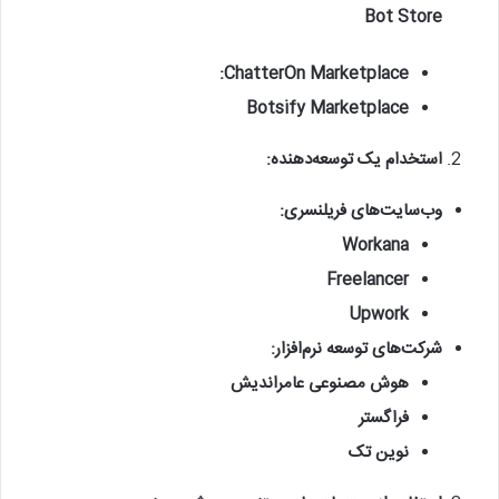
Bot Store
ChatterOn Marketplace:
Botsify Marketplace
استخدام یک توسعه‌دهنده:
وب‌سایت‌های فریلنسری:
Workana
Freelancer
Upwork
شرکت‌های توسعه نرم‌افزار:
هوش مصنوعی عامراندیش
فراگستر
نوین تک