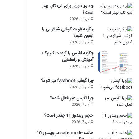
چه ویندوزی برای لپ تاپ بهتر
است؟
می 11, 2026
چگونه فونت گوشی شیائومی را
آیفون کنیم؟
می 10, 2026
چگونه آفیس را آپدیت کنیم؟ +
آموزش و راهنمایی
می 10, 2026
چرا گوشی fastboot می‌شود؟
می 10, 2026
چرا آفیس غیر فعال شده؟
می 7, 2026
حجم ویندوز 11 چقدر است؟
می 7, 2026
حالت safe mode در ویندوز 10