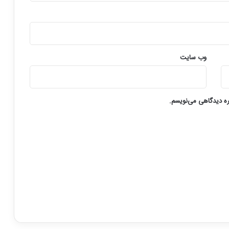
وب‌ سایت
ره دیدگاهی می‌نویسم.