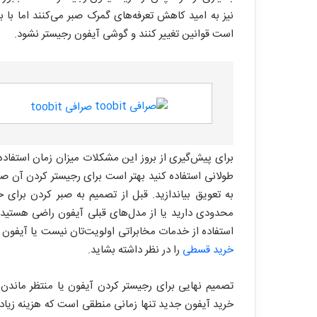
نیز به امید کاهش تعرفه‌های گمرک صبر می‌کنند اما با ب
است قوانین تغییر کنند و گوشی آیفون رجیستر نشود.
صرافی toobit
برای پیش‌گیری از بروز این مشکلات میزان زمان استفاده 
طولانی استفاده کنید بهتر است برای رجیستر کردن آن صبر
به تعویق بیاندازید. قبل از تصمیم به صبر کردن برای 
محدودی دارید یا از مدل‌های قبلی آیفون راضی هستید گو
استفاده از خدمات مخابراتی اولویت‌تان نیست یا آیفون
خرید قسطی
را در نظر داشته بشاید.
تصمیم نهایی برای رجیستر کردن آیفون یا منتظر ماندن 
خرید آیفون جدید تنها زمانی منطقی است که هزینه زیاد