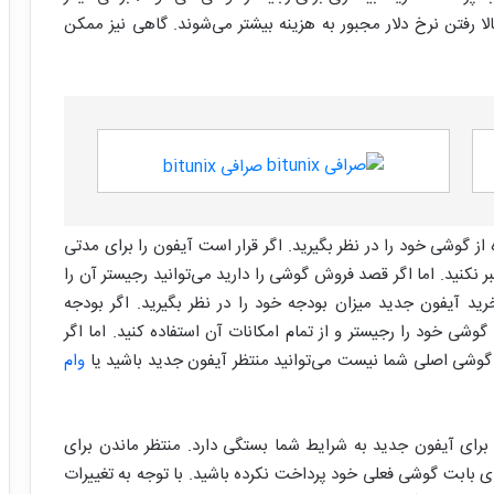
الا رفتن نرخ دلار مجبور به هزینه بیشتر می‌شوند. گاهی نیز ممکن
صرافی bitunix
از گوشی خود را در نظر بگیرید. اگر قرار است آیفون را برای مدتی
 نکنید. اما اگر قصد فروش گوشی را دارید می‌توانید رجیستر آن را
خرید آیفون جدید میزان بودجه خود را در نظر بگیرید. اگر بودجه
شی خود را رجیستر و از تمام امکانات آن استفاده کنید. اما اگر
 گوشی اصلی شما نیست می‌توانید منتظر آیفون جدید باشید یا
وام
برای آیفون جدید به شرایط شما بستگی دارد. منتظر ماندن برای
ی بابت گوشی فعلی خود پرداخت نکرده باشید. با توجه به تغییرات