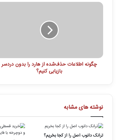
چگونه اطلاعات حذف‌شده از هارد را بدون دردسر
بازیابی کنیم؟
نوشته های مشابه
ترانک دانوب اصل را از کجا بخریم؟