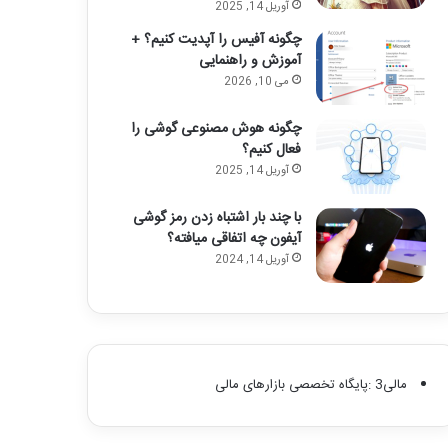
آوریل 14, 2025
چگونه آفیس را آپدیت کنیم؟ +
آموزش و راهنمایی
می 10, 2026
چگونه هوش مصنوعی گوشی را
فعال کنیم؟
آوریل 14, 2025
با چند بار اشتباه زدن رمز گوشی
آیفون چه اتفاقی میافته؟
آوریل 14, 2024
مالی3 :پایگاه تخصصی بازارهای مالی