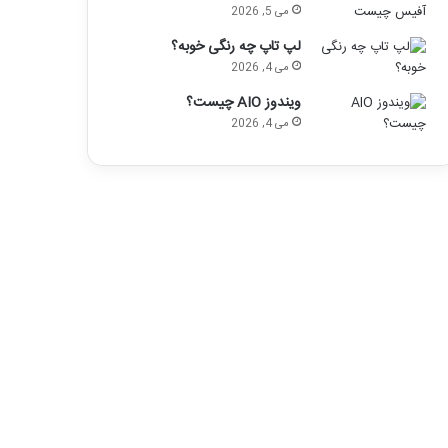
می 5, 2026
لپ تاپ چه رنگی خوبه؟
می 4, 2026
ویندوز AIO چیست؟
می 4, 2026