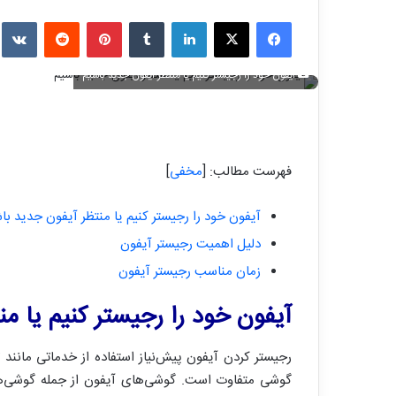
فیسبوک
X
لینکدین
تامبلر
پینترست
ردیت
e
آیفون خود را رجیستر کنیم یا منتظر آیفون جدید باشیم
فهرست مطالب:
[
مخفی
]
آیفون خود را رجیستر کنیم یا منتظر آیفون جدید با
دلیل اهمیت رجیستر آیفون
زمان مناسب رجیستر آیفون
آیفون خود را رجیستر کنیم یا م
رجیستر کردن آیفون پیش‌نیاز استفاده از خدماتی مانن
گوشی متفاوت است. گوشی‌های آیفون از جمله گوشی‌های