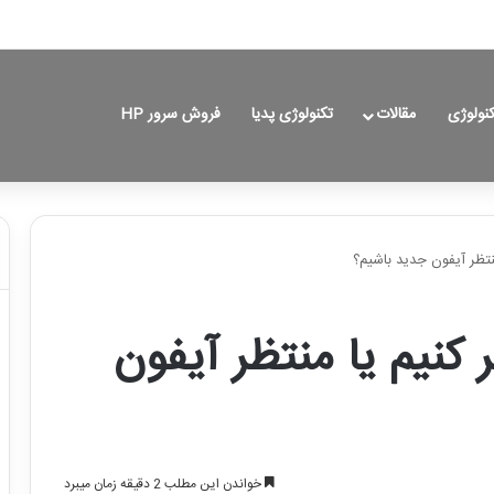
کنولوژی
مقالات
تکنولوژی پدیا
فروش سرور HP
نتظر آیفون جدید باشیم؟
کنیم یا منتظر آیفون
خواندن این مطلب 2 دقیقه زمان میبرد