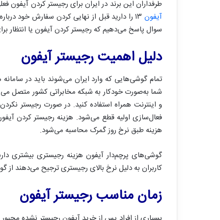
طرفداران این برند در ایران برای رجیستر کردن آیفون فع
آیفون
۱۳ را دارید قبل از نهایی کردن سفارش خود درب
سوال پاسخ می‌دهیم که رجیستر کردن آیفون یا انتظار بر
دلیل اهمیت رجیستر آیفون
تمام گوشی‌هایی که وارد ایران می‌شوند باید در سامانه
شما به‌صورت خودکار به شبکه مخابراتی کشور متصل می‌شو
فعال‌سازی اولیه قطع می‌شود. هزینه رجیستر کردن آیف
هزینه طبق نرخ روز گمرک محاسبه می‌شود.
گوشی‌های پرچم‌دار آیفون هزینه رجیستری بیشتری دارن
کاربران به دلیل نرخ بالای رجیستری ترجیح می‌دهند از گ
زمان مناسب رجیستر آیفون
بسیاری از افراد پس از خرید آیفون رجیستر نشده مجبور