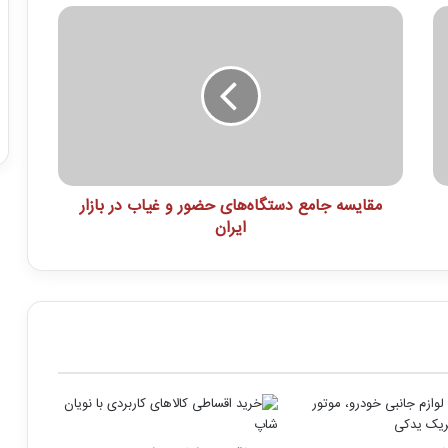
مقایسه جامع دستگاه‌های حضور و غیاب در بازار
ایران