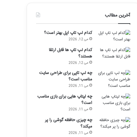
آخرین مطالب
کدام لپ تاپ اپل بهتر است؟
می 12, 2026
کدام لپ تاپ ها قابل ارتقا
هستند؟
می 12, 2026
چه لپ تاپی برای طراحی سایت
مناسب است؟
می 11, 2026
چه لپتاپ هایی برای بازی مناسب
است؟
می 11, 2026
چه چیزی حافظه گوشی را پر
میکند؟
می 11, 2026