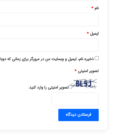
نام
*
ایمیل
*
ذخیره نام، ایمیل و وبسایت من در مرورگر برای زمانی که دوبا
تصویر امنیتی
*
تصویر امنیتی را وارد کنید: