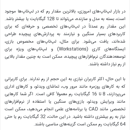
در بازار لپ‌تاپ‌های امروزی، بالاترین مقدار رم که در لپ‌تاپ‌ها موجود
است، بسته به مدل و سازنده، می‌تواند تا 128 گیگابایت یا بیشتر باشد.
این مقدار رم عمدتاً در لپ‌تاپ‌های تخصصی و حرفه‌ای که برای
کاربردهای بسیار سنگین و نیازمند به پردازش‌های پیچیده طراحی
شده‌اند، یافت می‌شود. برای مثال، لپ‌تاپ‌های مخصوص بازی،
ایستگاه‌های کاری (Workstations) و لپ‌تاپ‌های ویژه برای
توسعه‌دهندگان نرم‌افزارهای پیچیده، ممکن است به چنین مقدار بالایی
از رم نیاز داشته باشند.
با این حال، اکثر کاربران نیازی به این حجم از رم ندارند. برای کاربرانی
که به کارهای روزمره مانند مرور وب، تماشای ویدئو، و کارهای اداری
می‌پردازند، 8 تا 16 گیگابایت رم معمولاً کافی است. اگر شما کارهایی
مانند ویرایش ویدئو، بازی‌های سنگین یا استفاده از نرم‌افزارهای
تخصصی مانند CAD یا برنامه‌های علمی انجام می‌دهید، ممکن است
نیاز به رم بیشتری داشته باشید. در این حالت، 32 گیگابایت رم یا حتی
64 گیگابایت رم ممکن است گزینه‌های مناسبی باشند.