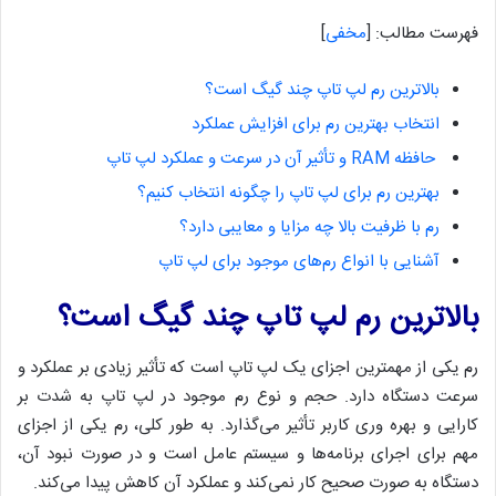
فهرست مطالب:
[
مخفی
]
بالاترین رم لپ تاپ چند گیگ است؟
انتخاب بهترین رم برای افزایش عملکرد
حافظه RAM و تأثیر آن در سرعت و عملکرد لپ تاپ
بهترین رم برای لپ تاپ را چگونه انتخاب کنیم؟
رم با ظرفیت بالا چه مزایا و معایبی دارد؟
آشنایی با انواع رم‌های موجود برای لپ تاپ
بالاترین رم لپ تاپ چند گیگ است؟
رم یکی از مهمترین اجزای یک لپ تاپ است که تأثیر زیادی بر عملکرد و
سرعت دستگاه دارد. حجم و نوع رم موجود در لپ تاپ به شدت بر
کارایی و بهره وری کاربر تأثیر می‌گذارد. به طور کلی، رم یکی از اجزای
مهم برای اجرای برنامه‌ها و سیستم عامل است و در صورت نبود آن،
دستگاه به صورت صحیح کار نمی‌کند و عملکرد آن کاهش پیدا می‌کند.