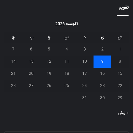
تقویم
آگوست 2026
ش
ی
د
س
چ
پ
ج
7
6
5
4
3
2
1
14
13
12
11
10
9
8
21
20
19
18
17
16
15
28
27
26
25
24
23
22
31
30
29
« ژوئن