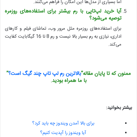
اما بسیاری از مدل‌ها این امکان را فراهم می‌کنند.
آیا خرید لپ‌تاپی با رم بیشتر برای استفاده‌های روزمره
توصیه می‌شود؟
برای استفاده‌های روزمره مثل مرور وب، تماشای فیلم و کارهای
اداری، نیازی به رم بسیار بالا نیست و رم 8 تا 16 گیگابایت کفایت
می‌کند.
ممنون که تا پایان مقاله”
بالاترین رم لپ تاپ چند گیگ است؟
”
با ما همراه بودید.
بیشتر بخوانید
:
برای بالا آمدن ویندوز چه باید کرد؟
آیا ویندوز را آپدیت کنیم؟