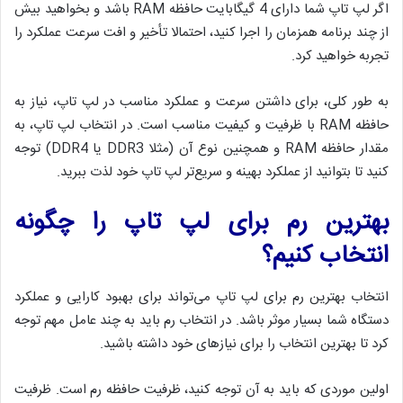
اگر لپ تاپ شما دارای 4 گیگابایت حافظه RAM باشد و بخواهید بیش
از چند برنامه همزمان را اجرا کنید، احتمالا تأخیر و افت سرعت عملکرد را
تجربه خواهید کرد.
به طور کلی، برای داشتن سرعت و عملکرد مناسب در لپ تاپ، نیاز به
حافظه RAM با ظرفیت و کیفیت مناسب است. در انتخاب لپ تاپ، به
مقدار حافظه RAM و همچنین نوع آن (مثلا DDR3 یا DDR4) توجه
کنید تا بتوانید از عملکرد بهینه و سریع‌تر لپ تاپ خود لذت ببرید.
بهترین رم برای لپ تاپ را چگونه
انتخاب کنیم؟
انتخاب بهترین رم برای لپ تاپ می‌تواند برای بهبود کارایی و عملکرد
دستگاه شما بسیار موثر باشد. در انتخاب رم باید به چند عامل مهم توجه
کرد تا بهترین انتخاب را برای نیازهای خود داشته باشید.
اولین موردی که باید به آن توجه کنید، ظرفیت حافظه رم است. ظرفیت