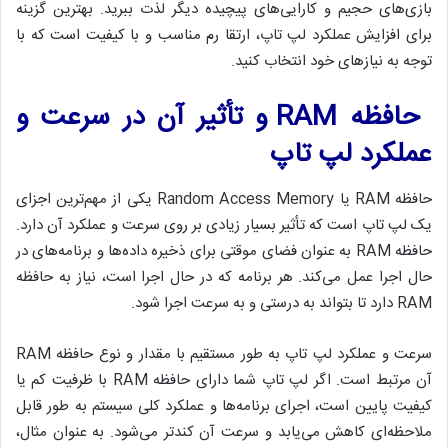
بازی‌های حجیم و کارایی‌های پیچیده دیگر لذت ببرید. بهترین گزینه
برای افزایش عملکرد لپ تاپ، ارتقا رم مناسب و با کیفیت است که با
توجه به نیازهای خود انتخاب کنید.
حافظه RAM و تأثیر آن در سرعت و
عملکرد لپ تاپ
حافظه RAM یا Random Access Memory یکی از مهم‌ترین اجزای
یک لپ تاپ است که تأثیر بسیار زیادی بر روی سرعت و عملکرد آن دارد.
حافظه RAM به عنوان فضای موقتی برای ذخیره داده‌ها و برنامه‌های در
حال اجرا عمل می‌کند. هر برنامه که در حال اجرا است، نیاز به حافظه
RAM دارد تا بتواند به درستی و به سرعت اجرا شود.
سرعت و عملکرد لپ تاپ به طور مستقیم با مقدار و نوع حافظه RAM
آن مرتبط است. اگر لپ تاپ شما دارای حافظه RAM با ظرفیت کم یا
کیفیت پایین است، اجرای برنامه‌ها و عملکرد کلی سیستم به طور قابل
ملاحظه‌ای کاهش می‌یابد و سرعت آن کندتر می‌شود. به عنوان مثال،