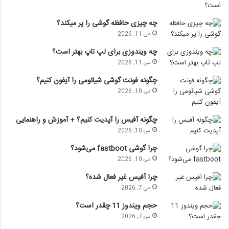
چه چیزی حافظه گوشی را پر میکند؟
می 11, 2026
چه ویندوزی برای لپ تاپ بهتر است؟
می 11, 2026
چگونه فونت گوشی شیائومی را آیفون کنیم؟
می 10, 2026
چگونه آفیس را آپدیت کنیم؟ + آموزش و راهنمایی
می 10, 2026
چرا گوشی fastboot می‌شود؟
می 10, 2026
چرا آفیس غیر فعال شده؟
می 7, 2026
حجم ویندوز 11 چقدر است؟
می 7, 2026