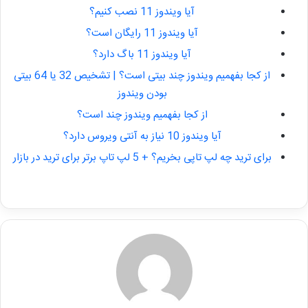
آیا ویندوز 11 نصب کنیم؟
آیا ویندوز 11 رایگان است؟
آیا ویندوز 11 باگ دارد؟
از کجا بفهمیم ویندوز چند بیتی است؟ | تشخیص 32 یا 64 بیتی
بودن ویندوز
از کجا بفهمیم ویندوز چند است؟
آیا ویندوز 10 نیاز به آنتی ویروس دارد؟
برای ترید چه لپ تاپی بخریم؟ + 5 لپ تاپ برتر برای ترید در بازار