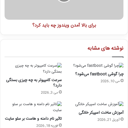
برای بالا آمدن ویندوز چه باید کرد؟
نوشته های مشابه
چرا گوشی fastboot می‌شود؟
سرعت کامپیوتر به چه چیزی بستگی
می 10, 2026
دارد؟
می 3, 2026
آموزش ساخت اسپیکر خانگی
تاثیر نام دامنه و هاست بر سئو سایت
آوریل 21, 2026
فوریه 18, 2026