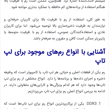
سیستم خنک‌کننده اشاره کرد. همچنین، ممکن است رم با ظرفیت بالا
هنگام استفاده از برنامه‌های کم حافظه با عملکرد بدتری مواجه شود.
به طور کلی، استفاده از رم با ظرفیت بالا برای کاربران حرفه‌ای و
نیازمندان به ظرفیت ذخیره‌سازی بالا توصیه می‌شود. اما برای کاربران
عادی و استفاده‌کنندگان عمومی، استفاده از رم با ظرفیت متوسط یا
پایین‌تر ممکن است کافی و مقرون به صرفه‌تر باشد.
آشنایی با انواع رم‌های موجود برای لپ
تاپ
رم یکی از قطعات اصلی و حیاتی هر لپ تاپ یا کامپیوتر است که وظیفه
ذخیره و اجرای داده‌ها و برنامه‌ها را دارد. انواع مختلفی از رم برای لپ
تاپ‌ها وجود دارد که هر کدام ویژگی‌ها و کارایی‌های متفاوتی دارند. در
ادامه به بررسی انواع اصلی رم برای لپ تاپ می‌پردازیم:
DDR3: یکی از پرکاربردترین انواع رم برای لپ تاپ‌ها است که