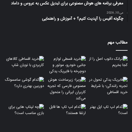
معرفی برنامه های هوش مصنوعی برای تبدیل عکس به عروس و داماد
می 10, 2026
چگونه آفیس را آپدیت کنیم؟ + آموزش و راهنمایی
مطالب مهم