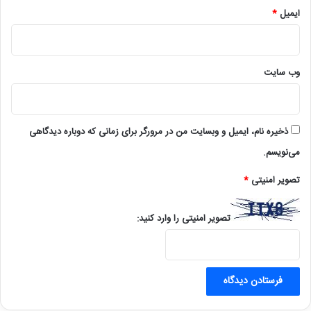
ایمیل
*
وب‌ سایت
ذخیره نام، ایمیل و وبسایت من در مرورگر برای زمانی که دوباره دیدگاهی
می‌نویسم.
تصویر امنیتی
*
تصویر امنیتی را وارد کنید: