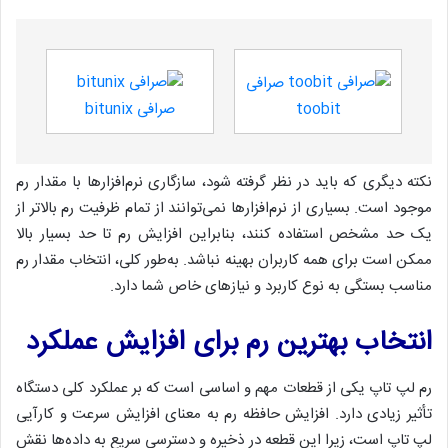
صرافی
toobit
صرافی bitunix
نکته دیگری که باید در نظر گرفته شود، سازگاری نرم‌افزارها با مقدار رم
موجود است. بسیاری از نرم‌افزارها نمی‌توانند از تمام ظرفیت رم بالاتر از
یک حد مشخص استفاده کنند، بنابراین افزایش رم تا حد بسیار بالا
ممکن است برای همه کاربران بهینه نباشد. به‌طور کلی، انتخاب مقدار رم
مناسب بستگی به نوع کاربرد و نیازهای خاص شما دارد.
انتخاب بهترین رم برای افزایش عملکرد
رم لپ تاپ یکی از قطعات مهم و اساسی است که بر عملکرد کلی دستگاه
تأثیر زیادی دارد. افزایش حافظه رم به معنای افزایش سرعت و کارآیی
لپ تاپ است، زیرا این قطعه در ذخیره و دسترسی سریع به داده‌ها نقش