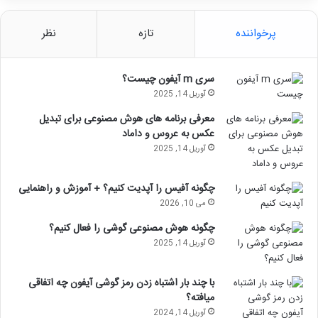
پرخواننده
تازه
نظر
سری m آیفون چیست؟
آوریل 14, 2025
معرفی برنامه های هوش مصنوعی برای تبدیل
عکس به عروس و داماد
آوریل 14, 2025
چگونه آفیس را آپدیت کنیم؟ + آموزش و راهنمایی
می 10, 2026
چگونه هوش مصنوعی گوشی را فعال کنیم؟
آوریل 14, 2025
با چند بار اشتباه زدن رمز گوشی آیفون چه اتفاقی
میافته؟
آوریل 14, 2024