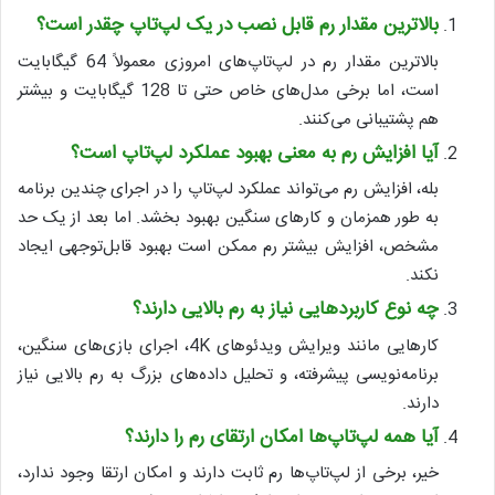
بالاترین مقدار رم قابل نصب در یک لپ‌تاپ چقدر است؟
بالاترین مقدار رم در لپ‌تاپ‌های امروزی معمولاً 64 گیگابایت
است، اما برخی مدل‌های خاص حتی تا 128 گیگابایت و بیشتر
هم پشتیبانی می‌کنند.
آیا افزایش رم به معنی بهبود عملکرد لپ‌تاپ است؟
بله، افزایش رم می‌تواند عملکرد لپ‌تاپ را در اجرای چندین برنامه
به طور همزمان و کارهای سنگین بهبود بخشد. اما بعد از یک حد
مشخص، افزایش بیشتر رم ممکن است بهبود قابل‌توجهی ایجاد
نکند.
چه نوع کاربردهایی نیاز به رم بالایی دارند؟
کارهایی مانند ویرایش ویدئوهای 4K، اجرای بازی‌های سنگین،
برنامه‌نویسی پیشرفته، و تحلیل داده‌های بزرگ به رم بالایی نیاز
دارند.
آیا همه لپ‌تاپ‌ها امکان ارتقای رم را دارند؟
خیر، برخی از لپ‌تاپ‌ها رم ثابت دارند و امکان ارتقا وجود ندارد،