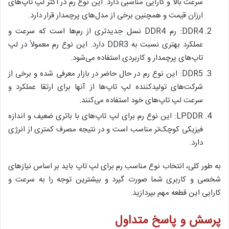
سرعت بالا و کارایی مناسبی دارد. این نوع رم در اکثر لپ تاپ‌های
ارزان قیمت و همچنین برخی از مدل‌های پرچمدار قرار دارد.
DDR4: رم DDR4 نسل جدیدتری از رم‌ها است که سرعت و
عملکرد بهتری نسبت به DDR3 دارد. این نوع رم معمولاً در لپ
تاپ‌های پرچمدار و کاربردی استفاده می‌شود.
DDR5: این نوع رم در حال حاضر در بازار معرفی شده و برخی از
شرکت‌های تولیدکننده لپ تاپ‌ها از آنها برای ارتقا عملکرد و
سرعت لپ تاپ‌های خود استفاده می‌کنند.
LPDDR: این نوع رم برای لپ تاپ‌های با باتری ضعیف و اندازه
فیزیکی کوچک‌تر مناسب است و در نتیجه مصرف کمتری از انرژی
دارد.
به طور کلی، انتخاب نوع مناسب رم برای لپ تاپ باید بر اساس نیازهای
شخصی و کاربری شما صورت گیرد و بیشترین توجه را به سرعت و
کارایی این قطعه مهم بپردازید.
پرسش و پاسخ متداول