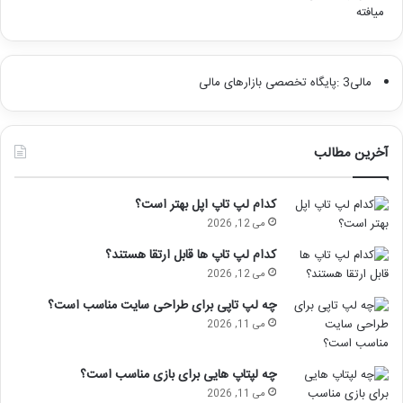
مالی3 :پایگاه تخصصی بازارهای مالی
آخرین مطالب
کدام لپ تاپ اپل بهتر است؟
می 12, 2026
کدام لپ تاپ ها قابل ارتقا هستند؟
می 12, 2026
چه لپ تاپی برای طراحی سایت مناسب است؟
می 11, 2026
چه لپتاپ هایی برای بازی مناسب است؟
می 11, 2026