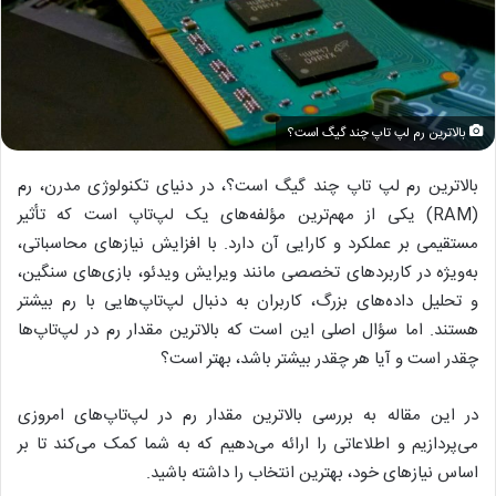
بالاترین رم لپ تاپ چند گیگ است؟
بالاترین رم لپ تاپ چند گیگ است؟، در دنیای تکنولوژی مدرن، رم
(RAM) یکی از مهم‌ترین مؤلفه‌های یک لپ‌تاپ است که تأثیر
مستقیمی بر عملکرد و کارایی آن دارد. با افزایش نیازهای محاسباتی،
به‌ویژه در کاربردهای تخصصی مانند ویرایش ویدئو، بازی‌های سنگین،
و تحلیل داده‌های بزرگ، کاربران به دنبال لپ‌تاپ‌هایی با رم بیشتر
هستند. اما سؤال اصلی این است که بالاترین مقدار رم در لپ‌تاپ‌ها
چقدر است و آیا هر چقدر بیشتر باشد، بهتر است؟
در این مقاله به بررسی بالاترین مقدار رم در لپ‌تاپ‌های امروزی
می‌پردازیم و اطلاعاتی را ارائه می‌دهیم که به شما کمک می‌کند تا بر
اساس نیازهای خود، بهترین انتخاب را داشته باشید.