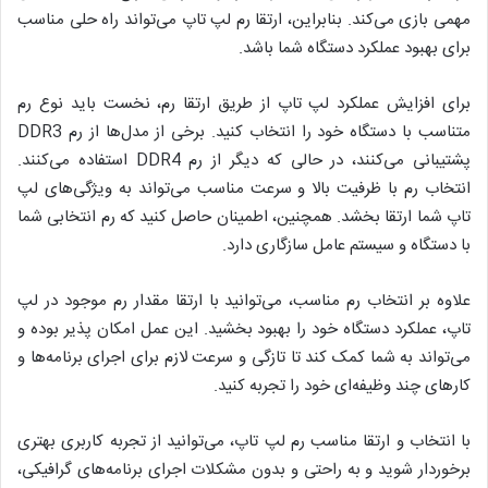
مهمی بازی می‌کند. بنابراین، ارتقا رم لپ تاپ می‌تواند راه حلی مناسب
برای بهبود عملکرد دستگاه شما باشد.
برای افزایش عملکرد لپ تاپ از طریق ارتقا رم، نخست باید نوع رم
متناسب با دستگاه خود را انتخاب کنید. برخی از مدل‌ها از رم DDR3
پشتیبانی می‌کنند، در حالی که دیگر از رم DDR4 استفاده می‌کنند.
انتخاب رم با ظرفیت بالا و سرعت مناسب می‌تواند به ویژگی‌های لپ
تاپ شما ارتقا بخشد. همچنین، اطمینان حاصل کنید که رم انتخابی شما
با دستگاه و سیستم عامل سازگاری دارد.
علاوه بر انتخاب رم مناسب، می‌توانید با ارتقا مقدار رم موجود در لپ
تاپ، عملکرد دستگاه خود را بهبود بخشید. این عمل امکان پذیر بوده و
می‌تواند به شما کمک کند تا تازگی و سرعت لازم برای اجرای برنامه‌ها و
کارهای چند وظیفه‌ای خود را تجربه کنید.
با انتخاب و ارتقا مناسب رم لپ تاپ، می‌توانید از تجربه کاربری بهتری
برخوردار شوید و به راحتی و بدون مشکلات اجرای برنامه‌های گرافیکی،