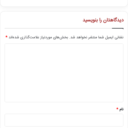
دیدگاهتان را بنویسید
نشانی ایمیل شما منتشر نخواهد شد.
بخش‌های موردنیاز علامت‌گذاری شده‌اند
*
د
ی
د
گ
ا
ه
*
نام
*