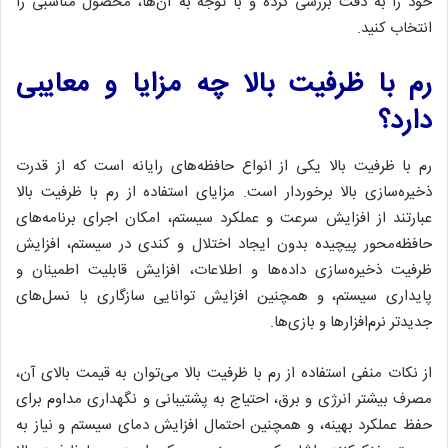
خود را به دقت بررسی کرده و با توجه به آن‌ها، محصول مناسبی را
انتخاب کنید.
رم با ظرفیت بالا چه مزایا و معایبی
دارد؟
رم با ظرفیت بالا یکی از انواع حافظه‌های رایانه است که از قدرت
ذخیره‌سازی بالا برخوردار است. مزایای استفاده از رم با ظرفیت بالا
عبارتند از افزایش سرعت و عملکرد سیستم، امکان اجرای برنامه‌های
حافظه‌محور پیچیده بدون ایجاد اختلال و کندی در سیستم، افزایش
ظرفیت ذخیره‌سازی داده‌ها و اطلاعات، افزایش قابلیت اطمینان و
پایداری سیستم، و همچنین افزایش توانایی سازگاری با نسل‌های
جدیدتر نرم‌افزارها و بازی‌ها.
از نکات منفی استفاده از رم با ظرفیت بالا می‌توان به قیمت بالای آن،
مصرف بیشتر انرژی و برق، احتیاج به پشتیبانی و نگهداری مداوم برای
حفظ عملکرد بهینه، و همچنین احتمال افزایش دمای سیستم و نیاز به