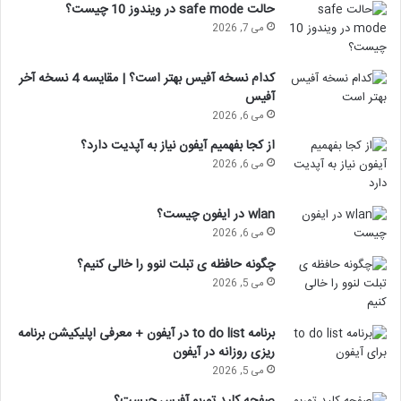
حالت safe mode در ویندوز 10 چیست؟
می 7, 2026
کدام نسخه آفیس بهتر است؟ | مقایسه 4 نسخه آخر
آفیس
می 6, 2026
از کجا بفهمیم آیفون نیاز به آپدیت دارد؟
می 6, 2026
wlan در ایفون چیست؟
می 6, 2026
چگونه حافظه ی تبلت لنوو را خالی کنیم؟
می 5, 2026
برنامه to do list در آیفون + معرفی اپلیکیشن برنامه
ریزی روزانه در آیفون
می 5, 2026