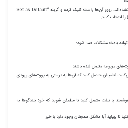
ت.
اگر بلندگوها یا هدفون‌ها به درستی انتخاب نشده‌اند، روی آن‌ها راست کلیک کرده و گزینه “Set as Default
ی‌تواند باعث مشکلات صدا شود:
ورت‌های مربوطه متصل شده باشند.
‌کنید، اطمینان حاصل کنید که آن‌ها به درستی به پورت‌های ورودی
هوشمند یا تبلت متصل کنید تا مطمئن شوید که خود بلندگوها به
ید تا ببینید آیا مشکل همچنان وجود دارد یا خیر.