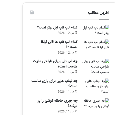
آخرین مطالب
کدام لپ تاپ اپل بهتر است؟
می 12, 2026
کدام لپ تاپ ها قابل ارتقا
هستند؟
می 12, 2026
چه لپ تاپی برای طراحی سایت
مناسب است؟
می 11, 2026
چه لپتاپ هایی برای بازی مناسب
است؟
می 11, 2026
چه چیزی حافظه گوشی را پر
میکند؟
می 11, 2026