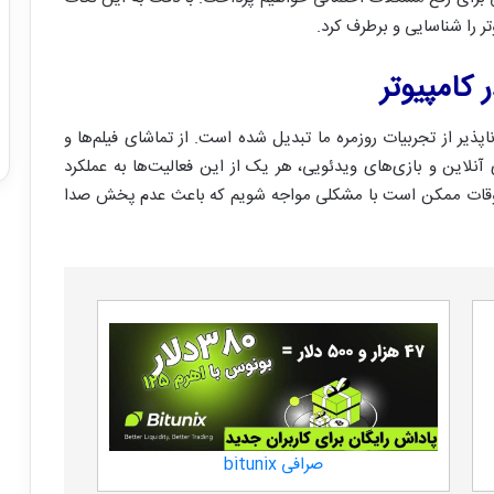
ر را شناسایی و برطرف کرد.
امپیوتر
پذیر از تجربیات روزمره ما تبدیل شده است. از تماشای فیلم‌ها و
لاین و بازی‌های ویدئویی، هر یک از این فعالیت‌ها به عملکرد
وقات ممکن است با مشکلی مواجه شویم که باعث عدم پخش صدا
صرافی bitunix