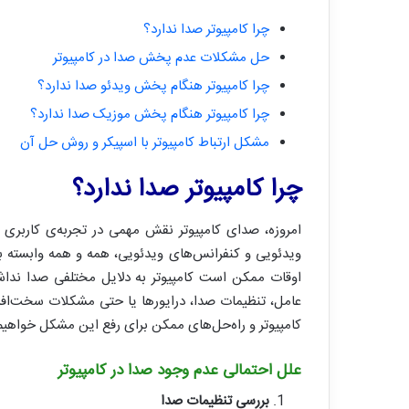
چرا کامپیوتر صدا ندارد؟
حل مشکلات عدم پخش صدا در کامپیوتر
چرا کامپیوتر هنگام پخش ویدئو صدا ندارد؟
چرا کامپیوتر هنگام پخش موزیک صدا ندارد؟
مشکل ارتباط کامپیوتر با اسپیکر و روش حل آن
چرا کامپیوتر صدا ندارد؟
امروزه، صدای کامپیوتر نقش مهمی در تجربه‌ی کاربری ا
ویدئویی و کنفرانس‌های ویدئویی، همه و همه وابسته ب
اوقات ممکن است کامپیوتر به دلایل مختلفی صدا نداشته
عامل، تنظیمات صدا، درایورها یا حتی مشکلات سخت‌اف
کامپیوتر و راه‌حل‌های ممکن برای رفع این مشکل خواهی
علل احتمالی عدم وجود صدا در کامپیوتر
بررسی تنظیمات صدا