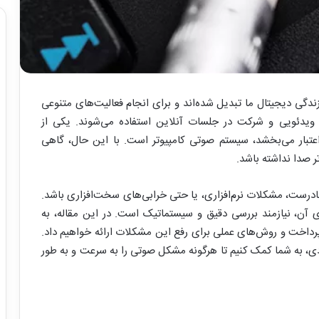
زندگی دیجیتال ما تبدیل شده‌اند و برای انجام فعالیت‌های متنوعی
 ویدئویی و شرکت در جلسات آنلاین استفاده می‌شوند. یکی از
اعتبار می‌بخشد، سیستم صوتی کامپیوتر است. با این حال، گاهی
 صدا نداشته باشد.
ادرست، مشکلات نرم‌افزاری، یا حتی خرابی‌های سخت‌افزاری باشد.
آن، نیازمند بررسی دقیق و سیستماتیک است. در این مقاله، به
داخت و روش‌های عملی برای رفع این مشکلات ارائه خواهیم داد.
ردی، به شما کمک کنیم تا هرگونه مشکل صوتی را به سرعت و به طور