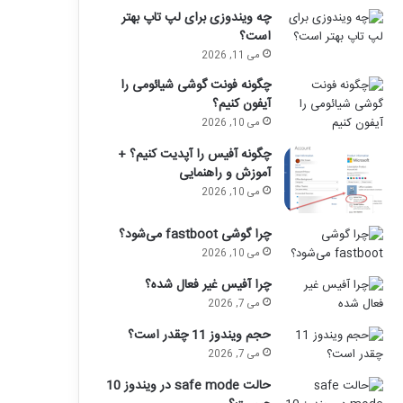
چه ویندوزی برای لپ تاپ بهتر
است؟
می 11, 2026
چگونه فونت گوشی شیائومی را
آیفون کنیم؟
می 10, 2026
چگونه آفیس را آپدیت کنیم؟ +
آموزش و راهنمایی
می 10, 2026
چرا گوشی fastboot می‌شود؟
می 10, 2026
چرا آفیس غیر فعال شده؟
می 7, 2026
حجم ویندوز 11 چقدر است؟
می 7, 2026
حالت safe mode در ویندوز 10