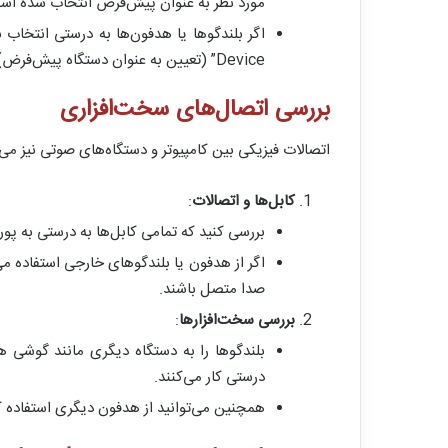
مورد نظر به عنوان پیش‌فرض انتخاب شده اس
Device” (تعیین به عنوان دستگاه پیش‌فرض) را انتخاب کنید.
بررسی اتصال‌های سخت‌افزاری
اتصالات فیزیکی بین کامپیوتر و دستگاه‌های صوتی نیز م
کابل‌ها و اتصالات
:
بررسی کنید که تمامی کابل‌ها به درستی به پ
اگر از هدفون یا بلندگوهای خارجی استفاده می
صدا متصل باشند.
بررسی سخت‌افزارها
:
بلندگوها را به دستگاه دیگری مانند گوشی 
درستی کار می‌کنند.
همچنین می‌توانید از هدفون دیگری استفاده کن