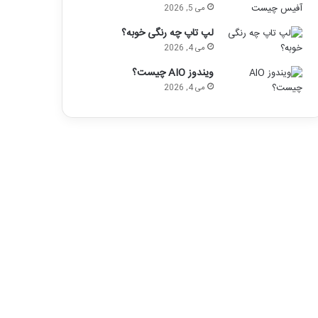
می 5, 2026
لپ تاپ چه رنگی خوبه؟
می 4, 2026
ویندوز AIO چیست؟
می 4, 2026