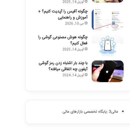
آوریل 14, 2025
چگونه آفیس را آپدیت کنیم؟ +
آموزش و راهنمایی
می 10, 2026
چگونه هوش مصنوعی گوشی را
فعال کنیم؟
آوریل 14, 2025
با چند بار اشتباه زدن رمز گوشی
آیفون چه اتفاقی میافته؟
آوریل 14, 2024
مالی3 :پایگاه تخصصی بازارهای مالی