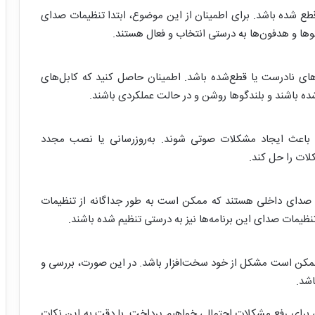
ع شده باشد. برای اطمینان از این موضوع، ابتدا تنظیمات صدای
وها و هدفون‌ها به درستی انتخاب و فعال هستند.
های نادرست یا قطع‌شده باشد. اطمینان حاصل کنید که کابل‌های
ده باشند و بلندگوها روشن و در حالت عملکردی باشند.
د باعث ایجاد مشکلات صوتی شوند. به‌روزرسانی یا نصب مجدد
لات را حل کند.
ات صدای داخلی هستند که ممکن است به طور جداگانه از تنظیمات
ظیمات صدای این برنامه‌ها نیز به درستی تنظیم شده باشند.
ممکن است مشکل از خود سخت‌افزار باشد. در این صورت، بررسی و
اشد.
ی برای رفع مشکلات احتمالی خواهیم پرداخت. با دقت به این نکات