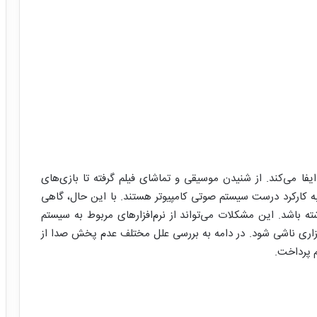
یفا می‌کند. از شنیدن موسیقی و تماشای فیلم گرفته تا بازی‌های
ه کارکرد درست سیستم صوتی کامپیوتر هستند. با این حال، گاهی
 باشد. این مشکلات می‌تواند از نرم‌افزارهای مربوط به سیستم
زاری ناشی شود. در دامه به بررسی علل مختلف عدم پخش صدا از
م پرداخت.