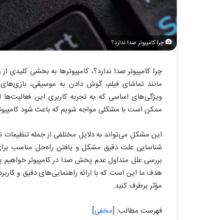
چرا کامپیوتر صدا ندارد؟
چرا کامپیوتر صدا ندارد؟، کامپیوترها به بخشی کلیدی از 
مانند تماشای فیلم، گوش دادن به موسیقی، بازی‌های
ویژگی‌های اساسی که به تجربه کاربری این فعالیت‌ها 
ممکن است با مشکلی مواجه شویم که باعث شود کامپیوتر
این مشکل می‌تواند به دلایل مختلفی از جمله تنظیمات ن
شناسایی علت دقیق مشکل و یافتن راه‌حل مناسب برای 
بررسی علل متداول عدم پخش صدا در کامپیوتر خواهیم پر
هدف ما این است که با ارائه راهنمایی‌های دقیق و کارب
مؤثر برطرف کنید.
فهرست مطالب:
[
مخفی
]