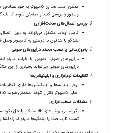
ممکن است صدای کامپیوتر به طور تصادفی قط
ویندوز را بررسی کنید و مطمئن شوید که بلندگ
بررسی اتصال‌های سخت‌افزاری
گاهی اوقات مشکل می‌تواند به دلیل اتصال‌
بلندگو یا هدفون به درستی به کامپیوتر وصل ش
به‌روزرسانی یا نصب مجدد درایورهای صوتی
درایورهای صوتی قدیمی یا خراب می‌توانن
درایورهای صوتی می‌تواند بسیاری از این مشک
تنظیمات نرم‌افزاری و اپلیکیشن‌ها
برخی برنامه‌ها و اپلیکیشن‌ها دارای تنظیم
اصلی کامپیوتر کنترل شوند. مطمئن شوید که تن
مشکلات سخت‌افزاری
اگر تمامی روش‌های بالا مشکل را حل نکرد، 
تست کارت صدا یا بلندگوها می‌تواند راه‌گشا ب
در ادامه به توضیح هر یک از این روش‌ها و گام‌های عمل