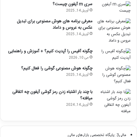
سری m آیفون چیست؟
آوریل 14, 2025
معرفی برنامه های هوش مصنوعی برای تبدیل
عکس به عروس و داماد
آوریل 14, 2025
چگونه آفیس را آپدیت کنیم؟ + آموزش و راهنمایی
می 10, 2026
چگونه هوش مصنوعی گوشی را فعال کنیم؟
آوریل 14, 2025
با چند بار اشتباه زدن رمز گوشی آیفون چه اتفاقی
میافته؟
آوریل 14, 2024
مالی3 :پایگاه تخصصی بازارهای مالی