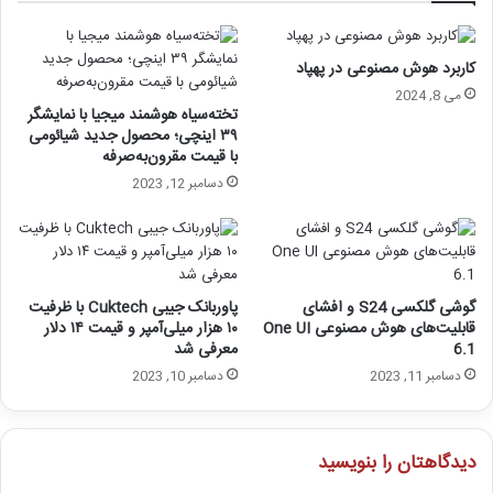
کاربرد هوش مصنوعی در پهپاد
می 8, 2024
تخته‌سیاه هوشمند میجیا با نمایشگر
۳۹ اینچی؛ محصول جدید شیائومی
با قیمت مقرون‌به‌صرفه
دسامبر 12, 2023
گوشی گلکسی S24 و افشای
پاوربانک جیبی Cuktech با ظرفیت
قابلیت‌های هوش مصنوعی One UI
۱۰ هزار میلی‌آمپر و قیمت ۱۴ دلار
6.1
معرفی شد
دسامبر 11, 2023
دسامبر 10, 2023
دیدگاهتان را بنویسید