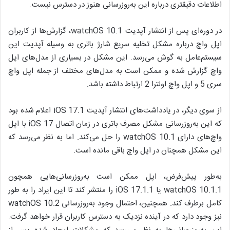
اطلاعات دقیقتری درباره این به‌روزرسانی هنوز در دسترس نیست.
در دوره‌ای پس از انتشار آپدیت watchOS 10.1، گزارش‌ها از کاربران
اپل واچ درباره مشکل تخلیه سریع شارژ باتری به وسیله آپدیت این
سیستم‌عامل به گوش می‌رسد. این مشکل در بسیاری از مدل‌های اپل
واچ گزارش شده و ممکن است به مدل‌های مختلف از جمله اپل واچ
سری 5 و اپل واچ اولترا 2 ارتباط داشته باشد.
از سوی دیگر، در یادداشت‌های انتشار آپدیت iOS 17.1 اعلام شده بود
که این به‌روزرسانی مشکل مصرف باتری در زمان اتصال iOS 17 با اپل
واچ‌های دارای watchOS 10.1 را حل می‌کند. اما به نظر می‌رسد که
این مشکل همچنان در اپل واچ باقی مانده است.
به‌طور پیش‌فرض، اپل ممکن است به‌روزرسانی‌هایی همچون
watchOS 10.1.1 یا iOS 17.1.1 را منتشر کند تا این ایراد را به طور
کامل برطرف کند. همچنین، احتمال وجود به‌روزرسانی watchOS 10.2
نیز وجود دارد که در آینده نزدیک به دسترس کاربران قرار خواهد گرفت.