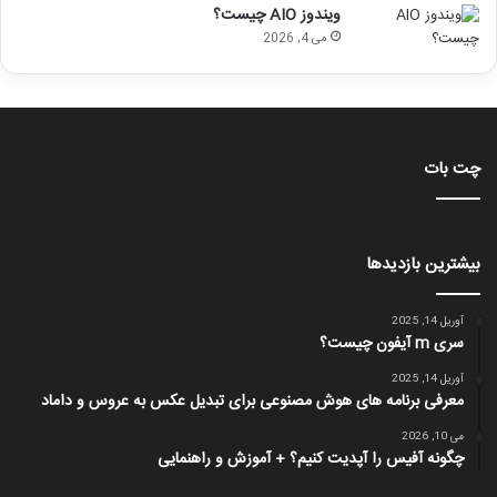
ویندوز AIO چیست؟
می 4, 2026
چت بات
بیشترین بازدیدها
آوریل 14, 2025
سری m آیفون چیست؟
آوریل 14, 2025
معرفی برنامه های هوش مصنوعی برای تبدیل عکس به عروس و داماد
می 10, 2026
چگونه آفیس را آپدیت کنیم؟ + آموزش و راهنمایی