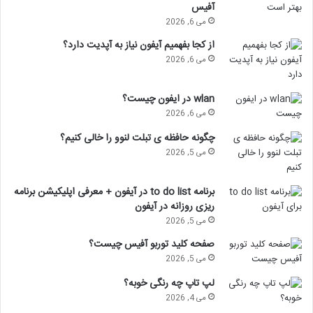
آفیس
می 6, 2026
از کجا بفهمیم آیفون نیاز به آپدیت دارد؟
می 6, 2026
wlan در ایفون چیست؟
می 6, 2026
چگونه حافظه ی تبلت لنوو را خالی کنیم؟
می 5, 2026
برنامه to do list در آیفون + معرفی اپلیکیشن برنامه
ریزی روزانه در آیفون
می 5, 2026
صفحه کلید توربو آفیس چیست؟
می 5, 2026
لپ تاپ چه رنگی خوبه؟
می 4, 2026