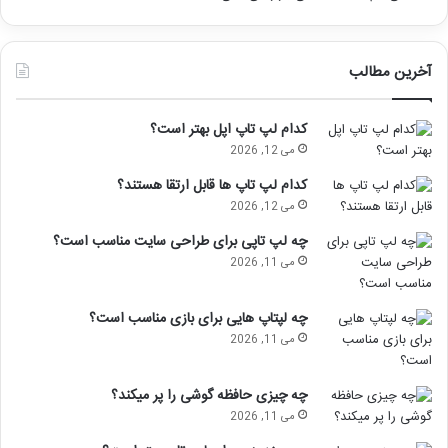
آخرین مطالب
کدام لپ تاپ اپل بهتر است؟
می 12, 2026
کدام لپ تاپ ها قابل ارتقا هستند؟
می 12, 2026
چه لپ تاپی برای طراحی سایت مناسب است؟
می 11, 2026
چه لپتاپ هایی برای بازی مناسب است؟
می 11, 2026
چه چیزی حافظه گوشی را پر میکند؟
می 11, 2026