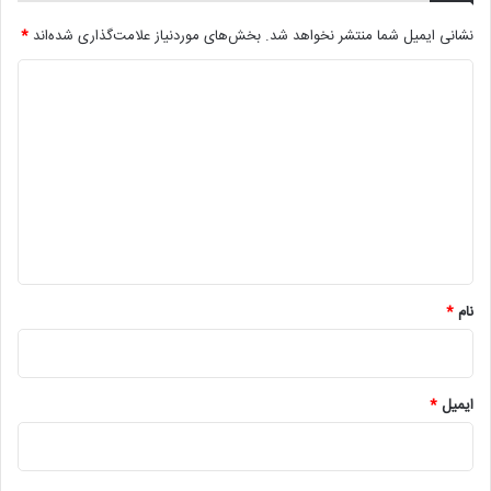
نشانی ایمیل شما منتشر نخواهد شد.
بخش‌های موردنیاز علامت‌گذاری شده‌اند
*
د
ی
د
گ
ا
ه
*
نام
*
ایمیل
*