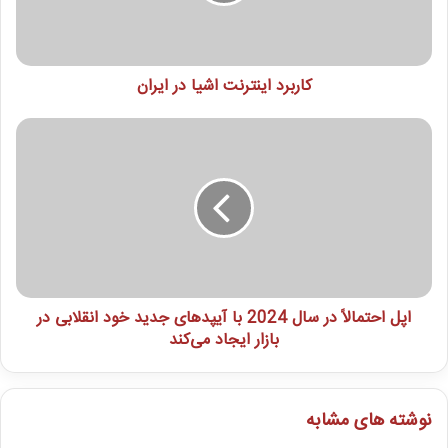
کاربرد اینترنت اشیا در ایران
اپل احتمالاً در سال 2024 با آیپدهای جدید خود انقلابی در
بازار ایجاد می‌کند
نوشته های مشابه