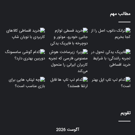
مطالب مهم
تقویم
آگوست 2026