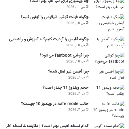
چه ویندوزی برای لپ تاپ بهتر است؟
می 11, 2026
چگونه فونت گوشی شیائومی را آیفون کنیم؟
می 10, 2026
چگونه آفیس را آپدیت کنیم؟ + آموزش و راهنمایی
می 10, 2026
چرا گوشی fastboot می‌شود؟
می 10, 2026
چرا آفیس غیر فعال شده؟
می 7, 2026
حجم ویندوز 11 چقدر است؟
می 7, 2026
حالت safe mode در ویندوز 10 چیست؟
می 7, 2026
کدام نسخه آفیس بهتر است؟ | مقایسه 4 نسخه آخر