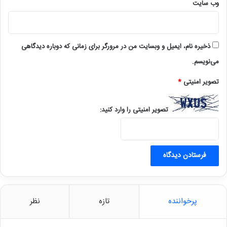
وب‌ سایت
ذخیره نام، ایمیل و وبسایت من در مرورگر برای زمانی که دوباره دیدگاهی
می‌نویسم.
تصویر امنیتی
*
تصویر امنیتی را وارد کنید:
پرخواننده
تازه
نظر