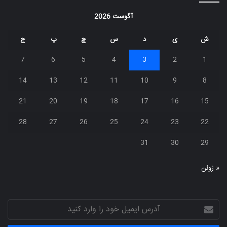
آگوست 2026
ش
ی
د
س
چ
پ
ج
7
6
5
4
3
2
1
14
13
12
11
10
9
8
21
20
19
18
17
16
15
28
27
26
25
24
23
22
31
30
29
« ژوئن
آدرس
ایمیل
خود