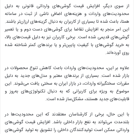
از سوی دیگر، افزایش قیمت گوشی‌های وارداتی قانونی به دلیل
محدودیت‌های واردات و هزینه‌های اضافی ناشی از ثبت در سامانه
همتا، باعث شده تا بسیاری از کاربران به دنبال گزینه‌های ارزان‌تر باشند.
این امر منجر به افزایش تقاضا برای گوشی‌های دست دوم و یا تعمیر
گوشی‌های قدیمی شده است. برخی کاربران نیز به دلیل قیمت‌های بالا،
به خرید گوشی‌های با کیفیت پایین‌تر و یا برندهای کمتر شناخته شده
روی آورده‌اند.
علاوه بر این، محدودیت‌های واردات باعث کاهش تنوع محصولات در
بازار شده است. بسیاری از برندهای معتبر و مدل‌های جدید به دلیل
مقررات سختگیرانه واردات، در بازار ایران به سختی یافت می‌شوند. این
موضوع به ویژه برای کاربرانی که به دنبال تکنولوژی‌های به‌روز و
قابلیت‌های جدید هستند، مشکل‌ساز شده است.
با این حال، برخی از کارشناسان معتقدند که این محدودیت‌ها در
بلندمدت می‌تواند به نفع بازار داخلی باشد. افزایش قیمت گوشی‌های
وارداتی ممکن است تولیدکنندگان داخلی را تشویق به تولید گوشی‌های