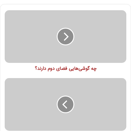
چه گوشی‌هایی فضای دوم دارند؟