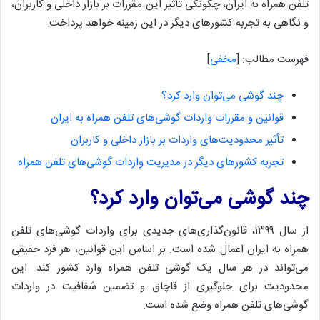
تلفن همراه به ایران، چگونگی تأثیر این مقررات بر بازار داخلی و کاربران،
و نگاهی به تجربه کشورهای دیگر در این زمینه خواهد پرداخت.
فهرست مطالب:
[
مخفی
]
چند گوشی می‌توان وارد کرد؟
قوانین و مقررات واردات گوشی‌های تلفن همراه به ایران
تأثیر محدودیت‌های واردات بر بازار داخلی و کاربران
تجربه کشورهای دیگر در مدیریت واردات گوشی‌های تلفن همراه
چند گوشی می‌توان وارد کرد؟
از سال ۱۳۹۹، قانون‌گذاری‌های جدیدی برای واردات گوشی‌های تلفن
همراه به ایران اعمال شده است. بر اساس این قوانین، هر فرد حقیقی
می‌تواند در هر سال یک گوشی تلفن همراه وارد کشور کند. این
محدودیت برای جلوگیری از قاچاق و تضمین شفافیت در واردات
گوشی‌های تلفن همراه وضع شده است.