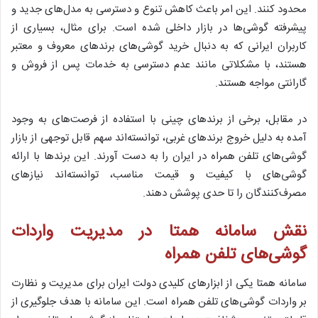
محدود کنند. این امر باعث کاهش تنوع و دسترسی به مدل‌های جدید و
پیشرفته گوشی‌ها در بازار داخلی شده است. برای مثال، بسیاری از
کاربران ایرانی که به دنبال خرید گوشی‌های برندهای معروف و معتبر
هستند، با مشکلاتی مانند عدم دسترسی به خدمات پس از فروش و
گارانتی مواجه هستند.
در مقابل، برخی از برندهای چینی با استفاده از فرصت‌های به وجود
آمده به دلیل خروج برندهای غربی، توانسته‌اند سهم قابل توجهی از بازار
گوشی‌های تلفن همراه در ایران را به دست آورند. این برندها با ارائه
گوشی‌های با کیفیت و قیمت مناسب، توانسته‌اند نیازهای
مصرف‌کنندگان را تا حدی پوشش دهند.
نقش سامانه همتا در مدیریت واردات
گوشی‌های تلفن همراه
سامانه همتا یکی از ابزارهای کلیدی دولت ایران برای مدیریت و نظارت
بر واردات گوشی‌های تلفن همراه است. این سامانه با هدف جلوگیری از