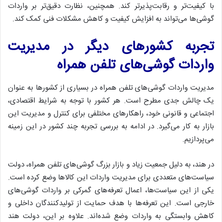
با کیفیت‌تر و رقابت‌پذیرتر کند. همچنین، نظارت دقیق‌تر بر واردات
گوشی‌ها می‌تواند به افزایش کیفیت و کاهش مشکلات فنی کمک کند.
تجربه کشورهای دیگر در مدیریت
واردات گوشی‌های تلفن همراه
مدیریت واردات گوشی‌های تلفن همراه در بسیاری از کشورها به عنوان
یک چالش جدی مطرح است. هر کشور با توجه به شرایط اقتصادی،
اجتماعی و قانونی خود، راهکارهای مختلفی برای کنترل و مدیریت این
بازار به کار می‌گیرد. در ادامه به بررسی تجربه چند کشور در این زمینه
می‌پردازیم.
در هند، به دلیل جمعیت زیاد و بازار بزرگ گوشی‌های تلفن همراه، دولت
سیاست‌های متعددی برای مدیریت واردات این کالاها وضع کرده است.
یکی از این سیاست‌ها، اعمال تعرفه‌های گمرکی بر واردات گوشی‌های
خارجی است. این تعرفه‌ها با هدف حمایت از تولیدکنندگان داخلی و
کاهش وابستگی به واردات وضع شده‌اند. علاوه بر این، دولت هند