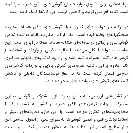
برنامه‌هایی برای تشویق تولید داخلی گوشی‌های تلفن همراه اجرا کرده
است که به افزایش تولید و کاهش قیمت این کالاها کمک کرده است.
در ترکیه نیز دولت برای کنترل بازار گوشی‌های تلفن همراه، مقررات
سختگیرانه‌ای وضع کرده است. یکی از این مقررات، الزام به ثبت تمامی
گوشی‌های وارداتی در سامانه‌ای مشابه سامانه همتا در ایران است. این
سامانه به دولت امکان می‌دهد تا نظارت دقیقی بر واردات و استفاده از
گوشی‌های تلفن همراه داشته باشد و از ورود گوشی‌های قاچاق جلوگیری
کند. علاوه بر این، ترکیه تعرفه‌های گمرکی بالایی بر واردات گوشی‌های
خارجی اعمال کرده است که به نفع تولیدکنندگان داخلی و کاهش
قیمت‌های گوشی‌های تولید داخل منجر شده است.
در کشورهای اروپایی، به دلیل وجود بازار مشترک و قوانین تجاری
مشترک، واردات گوشی‌های تلفن همراه از کشور به کشور دیگر با
محدودیت‌های کمتری مواجه است. با این حال، نظارت‌های دقیق بر
استانداردهای فنی و ایمنی گوشی‌ها به عنوان یکی از اصول اساسی این
بازار مطرح است. این نظارت‌ها به منظور تضمین کیفیت و امنیت