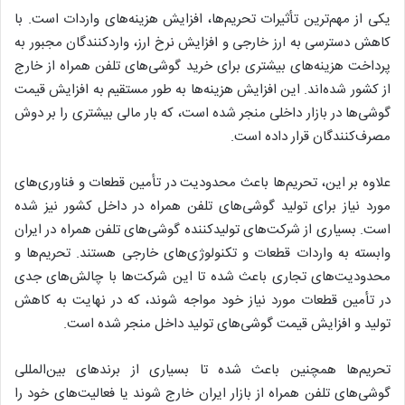
یکی از مهم‌ترین تأثیرات تحریم‌ها، افزایش هزینه‌های واردات است. با
کاهش دسترسی به ارز خارجی و افزایش نرخ ارز، واردکنندگان مجبور به
پرداخت هزینه‌های بیشتری برای خرید گوشی‌های تلفن همراه از خارج
از کشور شده‌اند. این افزایش هزینه‌ها به طور مستقیم به افزایش قیمت
گوشی‌ها در بازار داخلی منجر شده است، که بار مالی بیشتری را بر دوش
مصرف‌کنندگان قرار داده است.
علاوه بر این، تحریم‌ها باعث محدودیت در تأمین قطعات و فناوری‌های
مورد نیاز برای تولید گوشی‌های تلفن همراه در داخل کشور نیز شده
است. بسیاری از شرکت‌های تولیدکننده گوشی‌های تلفن همراه در ایران
وابسته به واردات قطعات و تکنولوژی‌های خارجی هستند. تحریم‌ها و
محدودیت‌های تجاری باعث شده تا این شرکت‌ها با چالش‌های جدی
در تأمین قطعات مورد نیاز خود مواجه شوند، که در نهایت به کاهش
تولید و افزایش قیمت گوشی‌های تولید داخل منجر شده است.
تحریم‌ها همچنین باعث شده تا بسیاری از برندهای بین‌المللی
گوشی‌های تلفن همراه از بازار ایران خارج شوند یا فعالیت‌های خود را