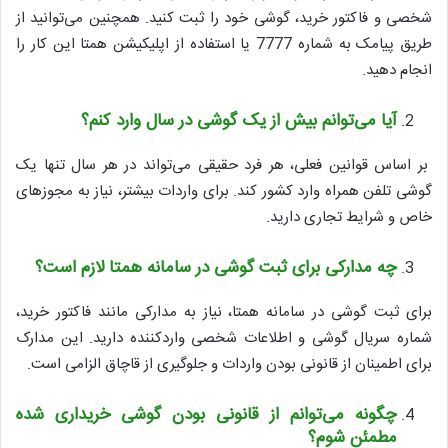
شخصی و فاکتور خرید، گوشی خود را ثبت کنید. همچنین می‌توانید از
طریق پیامک به شماره 7777 یا استفاده از اپلیکیشن همتا این کار را
انجام دهید.
آیا می‌توانم بیش از یک گوشی در سال وارد کنم؟
بر اساس قوانین فعلی، هر فرد حقیقی می‌تواند در هر سال تنها یک
گوشی تلفن همراه وارد کشور کند. برای واردات بیشتر، نیاز به مجوزهای
خاص و شرایط تجاری دارید.
چه مدارکی برای ثبت گوشی در سامانه همتا لازم است؟
برای ثبت گوشی در سامانه همتا، نیاز به مدارکی مانند فاکتور خرید،
شماره سریال گوشی و اطلاعات شخصی واردکننده دارید. این مدارک
برای اطمینان از قانونی بودن واردات و جلوگیری از قاچاق الزامی است.
چگونه می‌توانم از قانونی بودن گوشی خریداری شده
مطمئن شوم؟