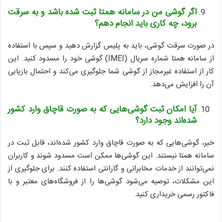
اگر گوشی من در سامانه همتا ثبت شده باشد و به سرقت
برود، چه کاری باید انجام دهم؟
در صورت سرقت گوشی، باید به پلیس گزارش دهید و سپس با استفاده
از سامانه همتا شماره سریال (IMEI) گوشی خود را مسدود کنید. این
کار از استفاده غیرمجاز از گوشی شما جلوگیری می‌کند و احتمال بازیابی
آن را افزایش می‌دهد.
آیا امکان ثبت گوشی‌هایی که به صورت قاچاق وارد کشور
شده‌اند وجود دارد؟
خیر، گوشی‌هایی که به صورت قاچاق وارد کشور شده‌اند، قابل ثبت در
سامانه همتا نیستند. این گوشی‌ها ممکن است مسدود شوند و کاربران
نمی‌توانند از خدمات مخابراتی و گارانتی استفاده کنند. برای جلوگیری از
این مشکلات، توصیه می‌شود گوشی‌ها را از فروشگاه‌های معتبر و با
فاکتور رسمی خریداری کنید.