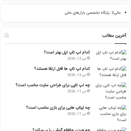
مالی3 :پایگاه تخصصی بازارهای مالی
آخرین مطالب
کدام لپ تاپ اپل بهتر است؟
می 12, 2026
کدام لپ تاپ ها قابل ارتقا هستند؟
می 12, 2026
چه لپ تاپی برای طراحی سایت مناسب است؟
می 11, 2026
چه لپتاپ هایی برای بازی مناسب است؟
می 11, 2026
چه چیزی حافظه گوشی را پر میکند؟