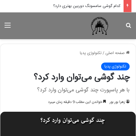
کدام لپ تاپ اپل بهتر است؟
جستجو برای
منو
صفحه اصلی
/
تکنولوژی پدیا
تکنولوژی پدیا
چند گوشی می‌توان وارد کرد؟
با هر پاسپورت چند گوشی می‌توان وارد کرد؟
زهرا بور بور
خواندن این مطلب 9 دقیقه زمان میبرد