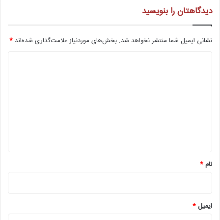
دیدگاهتان را بنویسید
نشانی ایمیل شما منتشر نخواهد شد.
بخش‌های موردنیاز علامت‌گذاری شده‌اند
*
د
ی
د
گ
ا
ه
*
نام
*
ایمیل
*