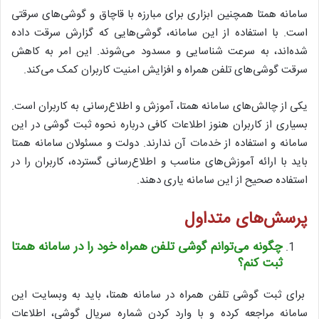
سامانه همتا همچنین ابزاری برای مبارزه با قاچاق و گوشی‌های سرقتی
است. با استفاده از این سامانه، گوشی‌هایی که گزارش سرقت داده
شده‌اند، به سرعت شناسایی و مسدود می‌شوند. این امر به کاهش
سرقت گوشی‌های تلفن همراه و افزایش امنیت کاربران کمک می‌کند.
یکی از چالش‌های سامانه همتا، آموزش و اطلاع‌رسانی به کاربران است.
بسیاری از کاربران هنوز اطلاعات کافی درباره نحوه ثبت گوشی در این
سامانه و استفاده از خدمات آن ندارند. دولت و مسئولان سامانه همتا
باید با ارائه آموزش‌های مناسب و اطلاع‌رسانی گسترده، کاربران را در
استفاده صحیح از این سامانه یاری دهند.
پرسش‌های متداول
چگونه می‌توانم گوشی تلفن همراه خود را در سامانه همتا
ثبت کنم؟
برای ثبت گوشی تلفن همراه در سامانه همتا، باید به وبسایت این
سامانه مراجعه کرده و با وارد کردن شماره سریال گوشی، اطلاعات