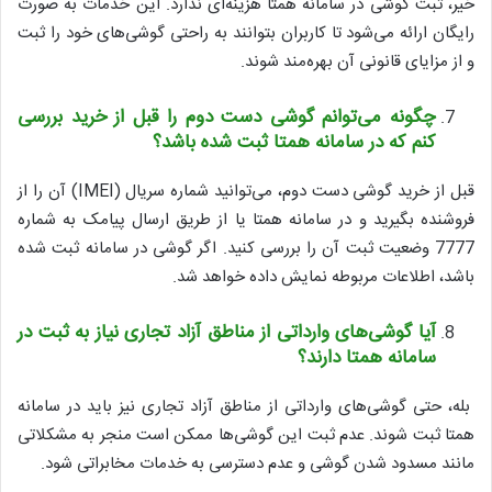
خیر، ثبت گوشی در سامانه همتا هزینه‌ای ندارد. این خدمات به صورت
رایگان ارائه می‌شود تا کاربران بتوانند به راحتی گوشی‌های خود را ثبت
و از مزایای قانونی آن بهره‌مند شوند.
چگونه می‌توانم گوشی دست دوم را قبل از خرید بررسی
کنم که در سامانه همتا ثبت شده باشد؟
قبل از خرید گوشی دست دوم، می‌توانید شماره سریال (IMEI) آن را از
فروشنده بگیرید و در سامانه همتا یا از طریق ارسال پیامک به شماره
7777 وضعیت ثبت آن را بررسی کنید. اگر گوشی در سامانه ثبت شده
باشد، اطلاعات مربوطه نمایش داده خواهد شد.
آیا گوشی‌های وارداتی از مناطق آزاد تجاری نیاز به ثبت در
سامانه همتا دارند؟
بله، حتی گوشی‌های وارداتی از مناطق آزاد تجاری نیز باید در سامانه
همتا ثبت شوند. عدم ثبت این گوشی‌ها ممکن است منجر به مشکلاتی
مانند مسدود شدن گوشی و عدم دسترسی به خدمات مخابراتی شود.