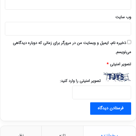
وب‌ سایت
ذخیره نام، ایمیل و وبسایت من در مرورگر برای زمانی که دوباره دیدگاهی
می‌نویسم.
تصویر امنیتی
*
تصویر امنیتی را وارد کنید:
پرخواننده
تازه
نظر