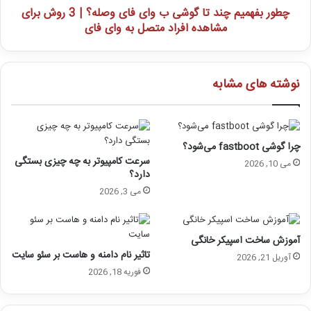
چطور بفهمیم چند تا گوشی ب وای فای وصله؟ | 3 روش برای
مشاهده افراد متصل به وای فای
نوشته های مشابه
چرا گوشی fastboot می‌شود؟
سرعت کامپیوتر به چه چیزی بستگی
می 10, 2026
دارد؟
می 3, 2026
آموزش ساخت اسپیکر خانگی
تاثیر نام دامنه و هاست بر سئو سایت
آوریل 21, 2026
فوریه 18, 2026