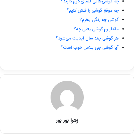
چه گوشی‌هایی فضای دوم دارند؟
چه موقع گوشی را فلش کنیم؟
گوشی چه رنگی بخرم؟
مقدار رم گوشی یعنی چه؟
هر گوشی چند سال آپدیت می‌شود؟
آیا گوشی جی پلاس خوب است؟
زهرا بور بور