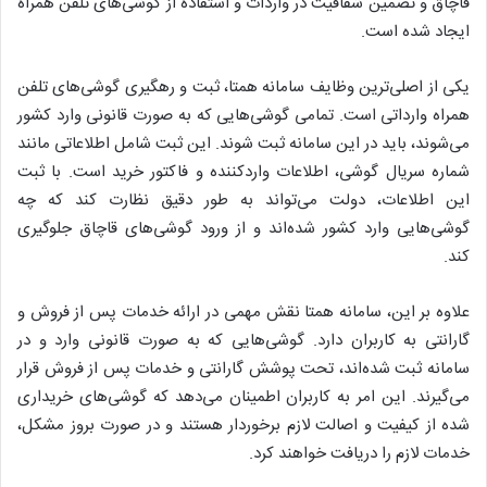
قاچاق و تضمین شفافیت در واردات و استفاده از گوشی‌های تلفن همراه
ایجاد شده است.
یکی از اصلی‌ترین وظایف سامانه همتا، ثبت و رهگیری گوشی‌های تلفن
همراه وارداتی است. تمامی گوشی‌هایی که به صورت قانونی وارد کشور
می‌شوند، باید در این سامانه ثبت شوند. این ثبت شامل اطلاعاتی مانند
شماره سریال گوشی، اطلاعات واردکننده و فاکتور خرید است. با ثبت
این اطلاعات، دولت می‌تواند به طور دقیق نظارت کند که چه
گوشی‌هایی وارد کشور شده‌اند و از ورود گوشی‌های قاچاق جلوگیری
کند.
علاوه بر این، سامانه همتا نقش مهمی در ارائه خدمات پس از فروش و
گارانتی به کاربران دارد. گوشی‌هایی که به صورت قانونی وارد و در
سامانه ثبت شده‌اند، تحت پوشش گارانتی و خدمات پس از فروش قرار
می‌گیرند. این امر به کاربران اطمینان می‌دهد که گوشی‌های خریداری
شده از کیفیت و اصالت لازم برخوردار هستند و در صورت بروز مشکل،
خدمات لازم را دریافت خواهند کرد.