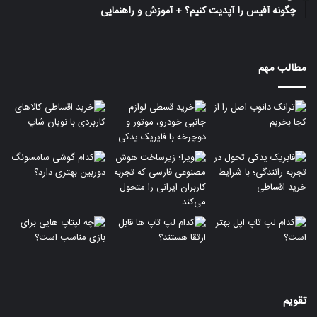
چگونه آفیس را آپدیت کنیم؟ + آموزش و راهنمایی
مطالب مهم
تقویم