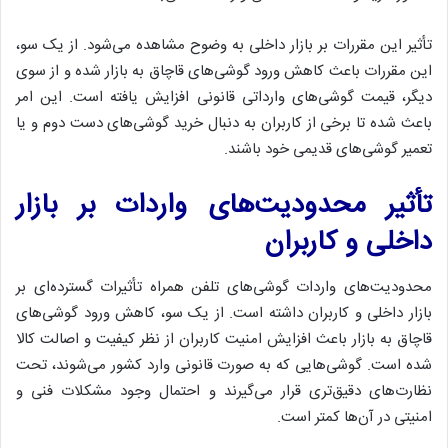
تأثیر این مقررات بر بازار داخلی به وضوح مشاهده می‌شود. از یک سو،
این مقررات باعث کاهش ورود گوشی‌های قاچاق به بازار شده و از سوی
دیگر، قیمت گوشی‌های وارداتی قانونی افزایش یافته است. این امر
باعث شده تا برخی از کاربران به دنبال خرید گوشی‌های دست دوم و یا
تعمیر گوشی‌های قدیمی خود باشند.
تأثیر محدودیت‌های واردات بر بازار
داخلی و کاربران
محدودیت‌های واردات گوشی‌های تلفن همراه تأثیرات گسترده‌ای بر
بازار داخلی و کاربران داشته است. از یک سو، کاهش ورود گوشی‌های
قاچاق به بازار باعث افزایش امنیت کاربران از نظر کیفیت و اصالت کالا
شده است. گوشی‌هایی که به صورت قانونی وارد کشور می‌شوند، تحت
نظارت‌های دقیق‌تری قرار می‌گیرند و احتمال وجود مشکلات فنی و
امنیتی در آن‌ها کمتر است.