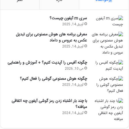
سری m آیفون چیست؟
آوریل 14, 2025
معرفی برنامه های هوش مصنوعی برای تبدیل
عکس به عروس و داماد
آوریل 14, 2025
چگونه آفیس را آپدیت کنیم؟ + آموزش و راهنمایی
می 10, 2026
چگونه هوش مصنوعی گوشی را فعال کنیم؟
آوریل 14, 2025
با چند بار اشتباه زدن رمز گوشی آیفون چه اتفاقی
میافته؟
آوریل 14, 2024