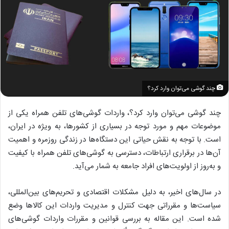
چند گوشی می‌توان وارد کرد؟
چند گوشی می‌توان وارد کرد؟، واردات گوشی‌های تلفن همراه یکی از
موضوعات مهم و مورد توجه در بسیاری از کشورها، به ویژه در ایران،
است. با توجه به نقش حیاتی این دستگاه‌ها در زندگی روزمره و اهمیت
آن‌ها در برقراری ارتباطات، دسترسی به گوشی‌های تلفن همراه با کیفیت
و به‌روز از اولویت‌های افراد جامعه به شمار می‌آید.
در سال‌های اخیر، به دلیل مشکلات اقتصادی و تحریم‌های بین‌المللی،
سیاست‌ها و مقرراتی جهت کنترل و مدیریت واردات این کالاها وضع
شده است. این مقاله به بررسی قوانین و مقررات واردات گوشی‌های