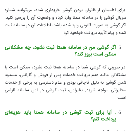
برای اطمینان از قانونی بودن گوشی خریداری شده، می‌توانید شماره
سریال گوشی را در سامانه همتا وارد کرده و وضعیت آن را بررسی کنید.
اگر گوشی به صورت قانونی وارد شده باشد، اطلاعات آن در سامانه ثبت
شده و پیام تأیید دریافت خواهید کرد.
اگر گوشی من در سامانه همتا ثبت نشود، چه مشکلاتی
ممکن است بروز کند؟
در صورتی که گوشی شما در سامانه همتا ثبت نشود، ممکن است با
مشکلاتی مانند عدم دریافت خدمات پس از فروش و گارانتی، مسدود
شدن گوشی به دلیل قاچاقی بودن و عدم دسترسی به برخی از خدمات
مخابراتی مواجه شوید. بنابراین، ثبت گوشی در این سامانه الزامی
است.
.
آیا برای ثبت گوشی در سامانه همتا باید هزینه‌ای
پرداخت کنم؟