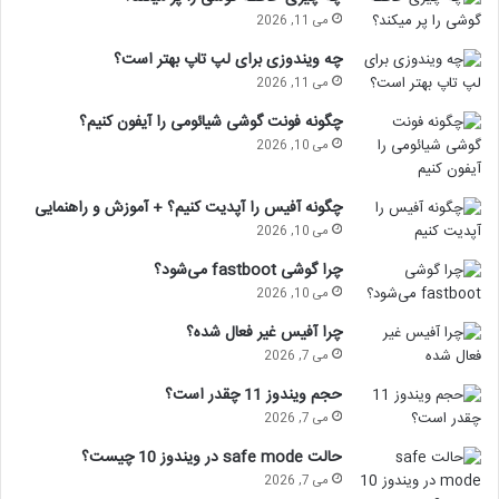
می 11, 2026
چه ویندوزی برای لپ تاپ بهتر است؟
می 11, 2026
چگونه فونت گوشی شیائومی را آیفون کنیم؟
می 10, 2026
چگونه آفیس را آپدیت کنیم؟ + آموزش و راهنمایی
می 10, 2026
چرا گوشی fastboot می‌شود؟
می 10, 2026
چرا آفیس غیر فعال شده؟
می 7, 2026
حجم ویندوز 11 چقدر است؟
می 7, 2026
حالت safe mode در ویندوز 10 چیست؟
می 7, 2026