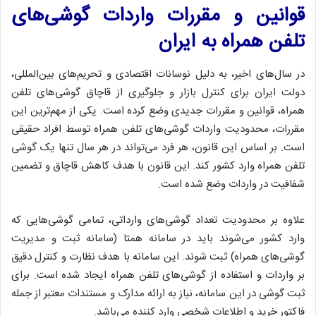
قوانین و مقررات واردات گوشی‌های
تلفن همراه به ایران
در سال‌های اخیر، به دلیل نوسانات اقتصادی و تحریم‌های بین‌المللی،
دولت ایران برای کنترل بازار و جلوگیری از قاچاق گوشی‌های تلفن
همراه، قوانین و مقررات جدیدی وضع کرده است. یکی از مهم‌ترین این
مقررات، محدودیت واردات گوشی‌های تلفن همراه توسط افراد حقیقی
است. بر اساس این قانون، هر فرد می‌تواند در هر سال تنها یک گوشی
تلفن همراه وارد کشور کند. این قانون با هدف کاهش قاچاق و تضمین
شفافیت در واردات وضع شده است.
علاوه بر محدودیت تعداد گوشی‌های وارداتی، تمامی گوشی‌هایی که
وارد کشور می‌شوند باید در سامانه همتا (سامانه ثبت و مدیریت
گوشی‌های همراه) ثبت شوند. این سامانه با هدف نظارت و کنترل دقیق
بر واردات و استفاده از گوشی‌های تلفن همراه ایجاد شده است. برای
ثبت گوشی در این سامانه، نیاز به ارائه مدارک و مستندات معتبر از جمله
فاکتور خرید و اطلاعات شخصی وارد کننده می‌باشد.