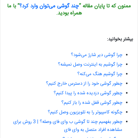
ممنون که تا پایان مقاله “
چند گوشی می‌توان وارد کرد؟
” با ما
همراه بودید.
بیشتر بخوانید:
چرا گوشی دیر شارژ می‌شود؟
چرا گوشیم به اینترنت وصل نمیشه؟
چرا گوشیم هنگ می‌کنه؟
چطور گوشی خود را از دسترس خارج کنیم؟
چطور گوشی دزدیده شده را پیدا کنیم؟
چطور گوشی قفل شده را باز کنیم؟
چگونه کامپیوتر را به تلویزیون وصل کنیم؟
چطور بفهمیم چند تا گوشی ب وای فای وصله؟ | 3 روش برای
مشاهده افراد متصل به وای فای