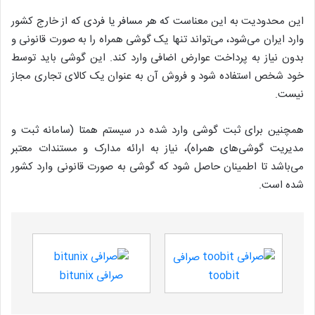
این محدودیت به این معناست که هر مسافر یا فردی که از خارج کشور
وارد ایران می‌شود، می‌تواند تنها یک گوشی همراه را به صورت قانونی و
بدون نیاز به پرداخت عوارض اضافی وارد کند. این گوشی باید توسط
خود شخص استفاده شود و فروش آن به عنوان یک کالای تجاری مجاز
نیست.
همچنین برای ثبت گوشی وارد شده در سیستم همتا (سامانه ثبت و
مدیریت گوشی‌های همراه)، نیاز به ارائه مدارک و مستندات معتبر
می‌باشد تا اطمینان حاصل شود که گوشی به صورت قانونی وارد کشور
شده است.
صرافی
toobit
صرافی bitunix