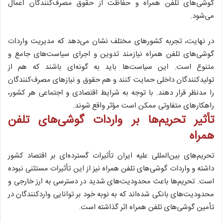
گوشی‌های تلفن همراه و حفاظت از حقوق مصرف‌کنندگان اعمال
می‌شود.
در نهایت، تجربه کشورهای مختلف نشان می‌دهد که مدیریت واردات
گوشی‌های تلفن همراه نیازمند تدوین و اجرای سیاست‌های جامع و
متنوع است. این سیاست‌ها باید به گونه‌ای باشند که هم از
تولیدکنندگان داخلی حمایت کنند و هم حقوق و نیازهای مصرف‌کنندگان
را مدنظر قرار دهند. با توجه به شرایط اقتصادی و اجتماعی هر کشور،
راهکارهای متفاوتی ممکن است مؤثر واقع شوند.
تأثیر تحریم‌ها بر واردات گوشی‌های تلفن
همراه
تحریم‌های بین‌المللی علیه ایران تأثیرات گسترده‌ای بر اقتصاد کشور
داشته و واردات گوشی‌های تلفن همراه نیز از این تأثیرات مستثنی نبوده
است. تحریم‌ها باعث محدودیت‌های شدید در دسترسی به ارز خارجی و
محدودیت‌های بانکی شده‌اند که به نوبه خود بر توانایی واردکنندگان در
تأمین گوشی‌های تلفن همراه اثر گذاشته است.