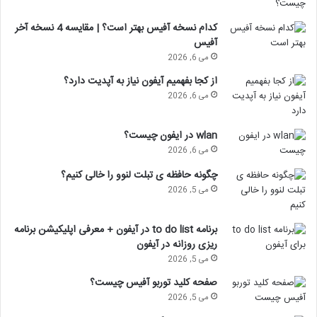
کدام نسخه آفیس بهتر است؟ | مقایسه 4 نسخه آخر
آفیس
می 6, 2026
از کجا بفهمیم آیفون نیاز به آپدیت دارد؟
می 6, 2026
wlan در ایفون چیست؟
می 6, 2026
چگونه حافظه ی تبلت لنوو را خالی کنیم؟
می 5, 2026
برنامه to do list در آیفون + معرفی اپلیکیشن برنامه
ریزی روزانه در آیفون
می 5, 2026
صفحه کلید توربو آفیس چیست؟
می 5, 2026